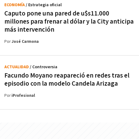
ECONOMÍA
/ Estrategia oficial
Caputo pone una pared de u$s11.000
millones para frenar al dólar y la City anticipa
más intervención
Por
José Carmona
ACTUALIDAD
/ Controversia
Facundo Moyano reapareció en redes tras el
episodio con la modelo Candela Arizaga
Por
iProfesional