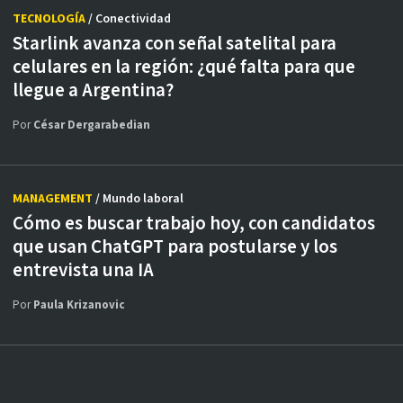
TECNOLOGÍA
/ Conectividad
Starlink avanza con señal satelital para
celulares en la región: ¿qué falta para que
llegue a Argentina?
Por
César Dergarabedian
MANAGEMENT
/ Mundo laboral
Cómo es buscar trabajo hoy, con candidatos
que usan ChatGPT para postularse y los
entrevista una IA
Por
Paula Krizanovic