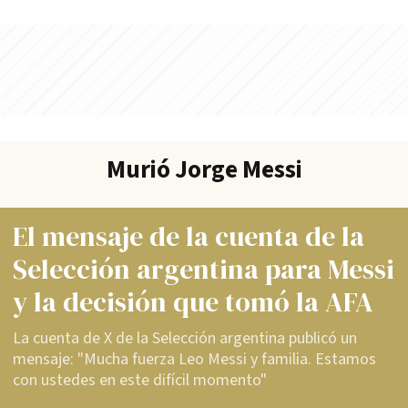
Murió Jorge Messi
El mensaje de la cuenta de la
Selección argentina para Messi
y la decisión que tomó la AFA
La cuenta de X de la Selección argentina publicó un
mensaje: "Mucha fuerza Leo Messi y familia. Estamos
con ustedes en este difícil momento"