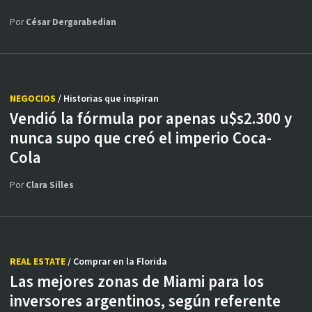
Por
César Dergarabedian
NEGOCIOS
/ Historias que inspiran
Vendió la fórmula por apenas u$s2.300 y
nunca supo que creó el imperio Coca-
Cola
Por
Clara Silles
REAL ESTATE
/ Comprar en la Florida
Las mejores zonas de Miami para los
inversores argentinos, según referente