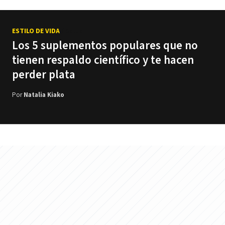
ESTILO DE VIDA
/ Salud
Los 5 suplementos populares que no
tienen respaldo científico y te hacen
perder plata
Por
Natalia Kiako