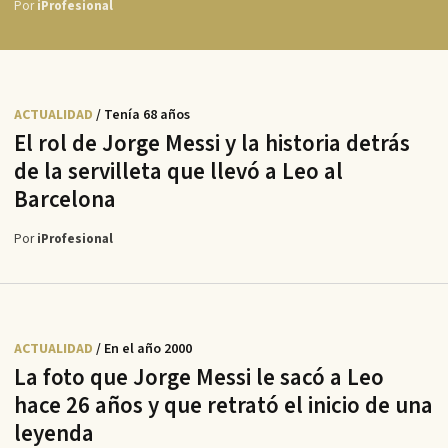
Por
iProfesional
ACTUALIDAD
/ Tenía 68 años
El rol de Jorge Messi y la historia detrás
de la servilleta que llevó a Leo al
Barcelona
Por
iProfesional
ACTUALIDAD
/ En el año 2000
La foto que Jorge Messi le sacó a Leo
hace 26 años y que retrató el inicio de una
leyenda