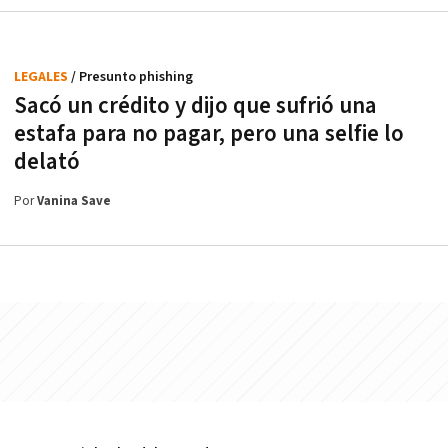
LEGALES
/ Presunto phishing
Sacó un crédito y dijo que sufrió una
estafa para no pagar, pero una selfie lo
delató
Por
Vanina Save