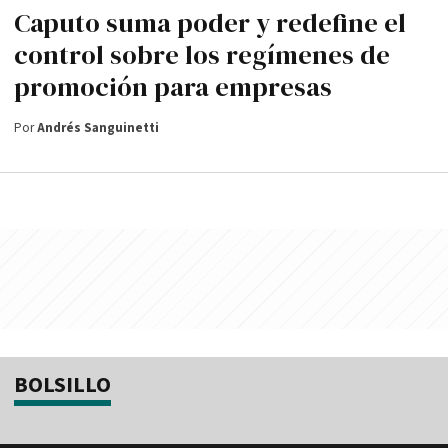
Caputo suma poder y redefine el
control sobre los regímenes de
promoción para empresas
Por
Andrés Sanguinetti
BOLSILLO