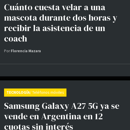
Cuánto cuesta velar a una
mascota durante dos horas y
recibir la asistencia de un
coach
Por
Florencia Mazara
TECNOLOGÍA
/ Teléfonos móviles
Samsung Galaxy A27 5G ya se
vende en Argentina en 12
cuotas sin interés