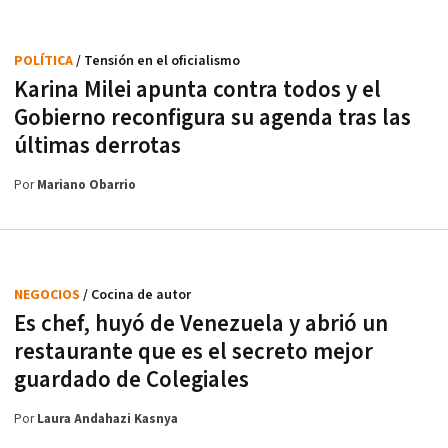
POLÍTICA
/ Tensión en el oficialismo
Karina Milei apunta contra todos y el
Gobierno reconfigura su agenda tras las
últimas derrotas
Por
Mariano Obarrio
NEGOCIOS
/ Cocina de autor
Es chef, huyó de Venezuela y abrió un
restaurante que es el secreto mejor
guardado de Colegiales
Por
Laura Andahazi Kasnya