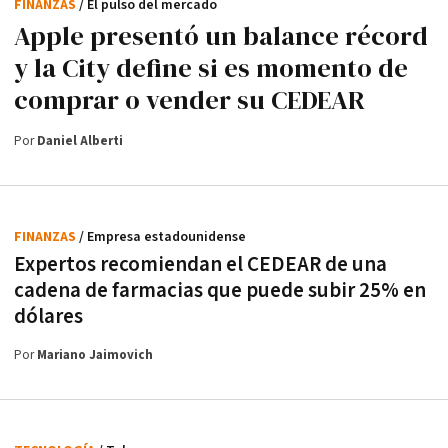
FINANZAS
/ El pulso del mercado
Apple presentó un balance récord
y la City define si es momento de
comprar o vender su CEDEAR
Por
Daniel Alberti
FINANZAS
/ Empresa estadounidense
Expertos recomiendan el CEDEAR de una
cadena de farmacias que puede subir 25% en
dólares
Por
Mariano Jaimovich