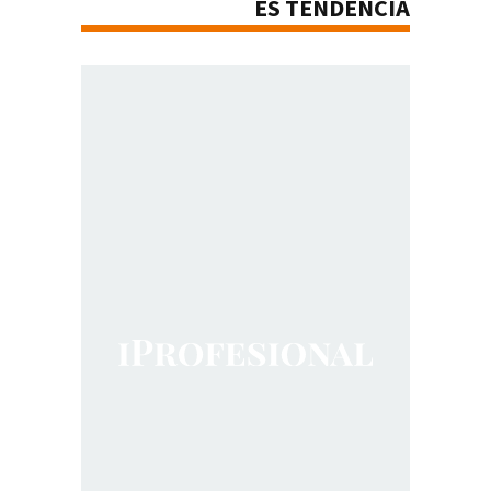
ES TENDENCIA