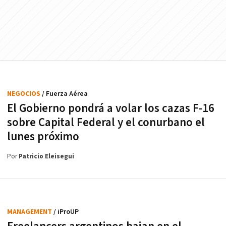
NEGOCIOS
/ Fuerza Aérea
El Gobierno pondrá a volar los cazas F-16
sobre Capital Federal y el conurbano el
lunes próximo
Por
Patricio Eleisegui
MANAGEMENT
/ iProUP