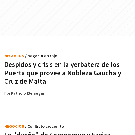
NEGOCIOS
/ Negocio en rojo
Despidos y crisis en la yerbatera de los
Puerta que provee a Nobleza Gaucha y
Cruz de Malta
Por
Patricio Eleisegui
NEGOCIOS
/ Conflicto creciente