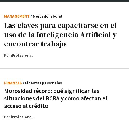
MANAGEMENT
/ Mercado laboral
Las claves para capacitarse en el
uso de la Inteligencia Artificial y
encontrar trabajo
Por
iProfesional
FINANZAS
/ Finanzas personales
Morosidad récord: qué significan las
situaciones del BCRA y cómo afectan el
acceso al crédito
Por
iProfesional