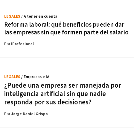
LEGALES
/ A tener en cuenta
Reforma laboral: qué beneficios pueden dar
las empresas sin que formen parte del salario
Por
iProfesional
LEGALES
/ Empresas e IA
¿Puede una empresa ser manejada por
inteligencia artificial sin que nadie
responda por sus decisiones?
Por
Jorge Daniel Grispo