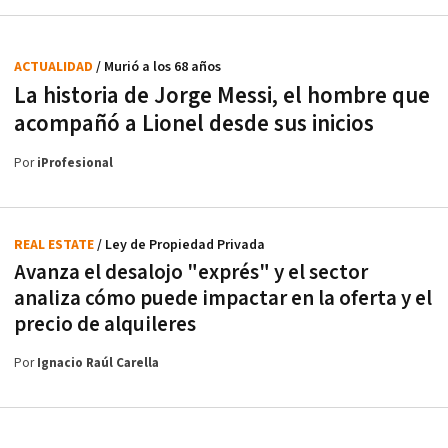
ACTUALIDAD
/ Murió a los 68 años
La historia de Jorge Messi, el hombre que
acompañó a Lionel desde sus inicios
Por
iProfesional
REAL ESTATE
/ Ley de Propiedad Privada
Avanza el desalojo "exprés" y el sector
analiza cómo puede impactar en la oferta y el
precio de alquileres
Por
Ignacio Raúl Carella