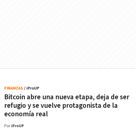
FINANZAS
/ iProUP
Bitcoin abre una nueva etapa, deja de ser
refugio y se vuelve protagonista de la
economía real
Por
iProUP