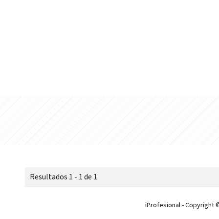
Resultados 1 - 1 de 1
iProfesional - Copyright