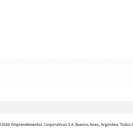
 ©2026. Emprendimientos Corporativos S.A. Buenos Aires, Argentina. Todos