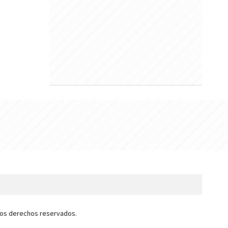
 los derechos reservados.