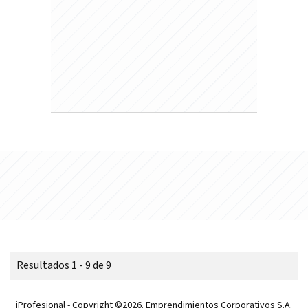
Resultados 1 - 9 de 9
iProfesional - Copyright ©2026. Emprendimientos Corporativos S.A.