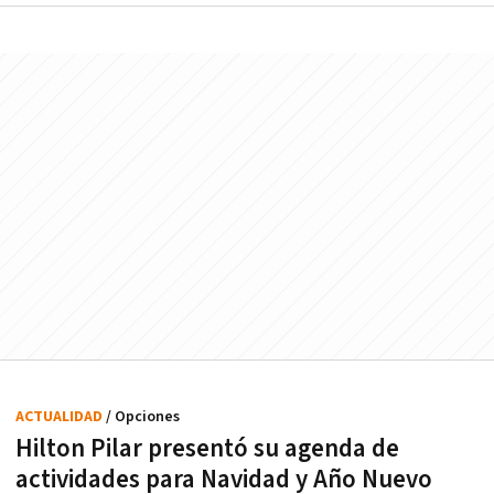
ACTUALIDAD
/ Opciones
Hilton Pilar presentó su agenda de
actividades para Navidad y Año Nuevo