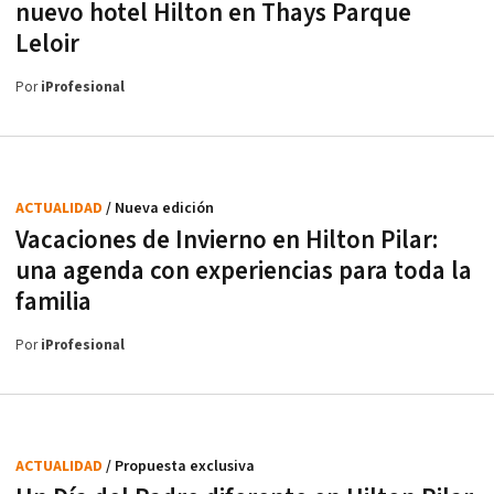
nuevo hotel Hilton en Thays Parque
Leloir
Por
iProfesional
ACTUALIDAD
/ Nueva edición
Vacaciones de Invierno en Hilton Pilar:
una agenda con experiencias para toda la
familia
Por
iProfesional
ACTUALIDAD
/ Propuesta exclusiva