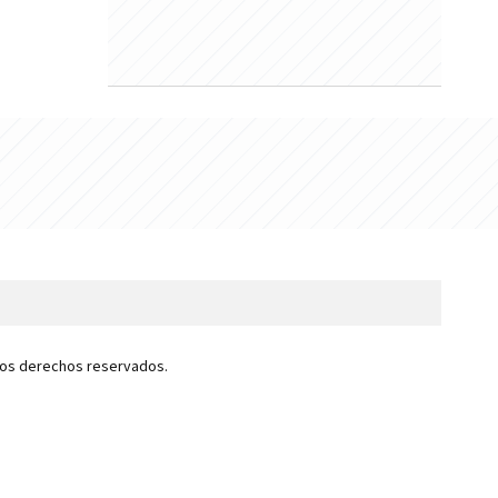
 los derechos reservados.