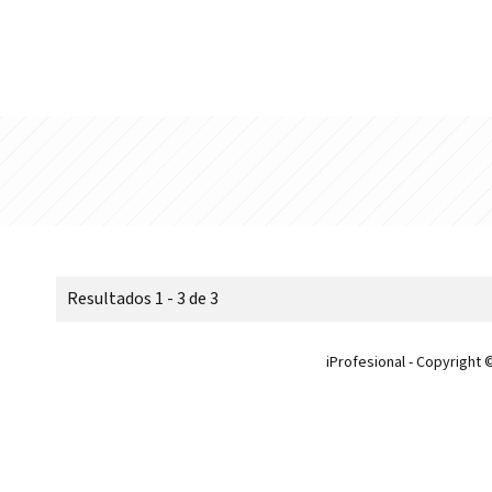
Resultados 1 - 3 de 3
iProfesional - Copyright