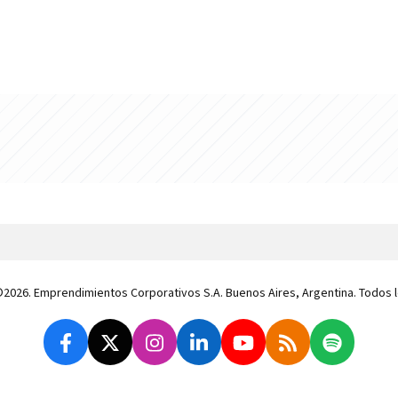
 ©2026. Emprendimientos Corporativos S.A. Buenos Aires, Argentina. Todos