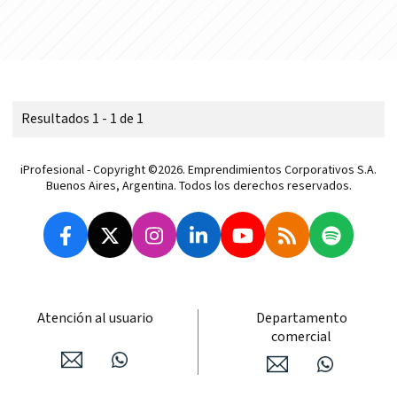
Resultados 1 - 1 de 1
iProfesional - Copyright ©2026. Emprendimientos Corporativos S.A.
Buenos Aires, Argentina. Todos los derechos reservados.
Atención al usuario
Departamento
comercial