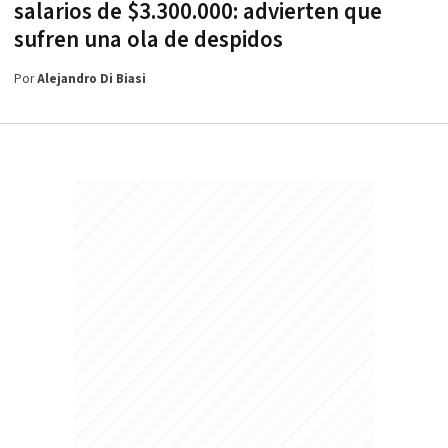
salarios de $3.300.000: advierten que
sufren una ola de despidos
Por
Alejandro Di Biasi