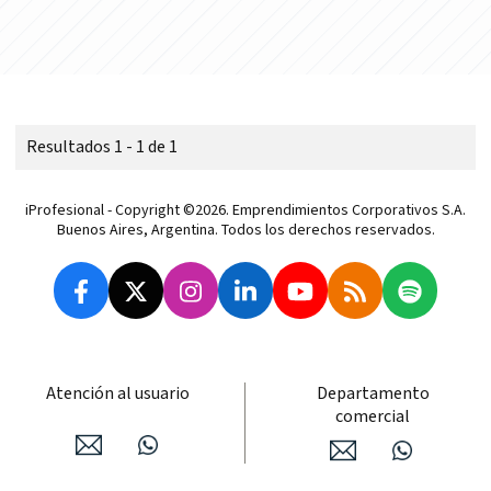
Resultados 1 - 1 de 1
iProfesional - Copyright ©2026. Emprendimientos Corporativos S.A.
Buenos Aires, Argentina. Todos los derechos reservados.
Atención al usuario
Departamento
comercial