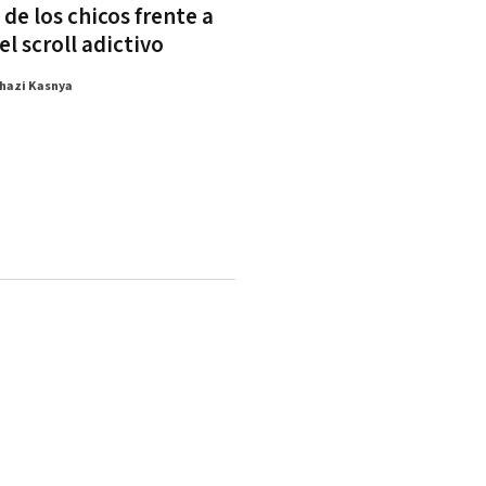
de los chicos frente a
el scroll adictivo
hazi Kasnya