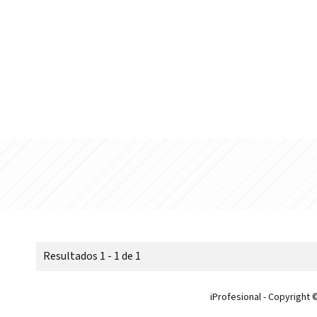
Resultados 1 - 1 de 1
iProfesional - Copyright