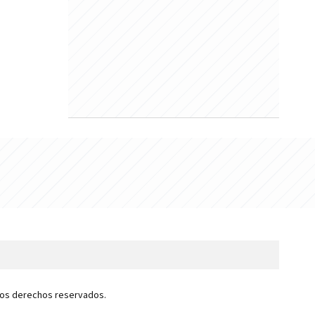
 los derechos reservados.