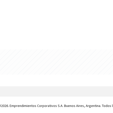
 ©2026. Emprendimientos Corporativos S.A. Buenos Aires, Argentina. Todos