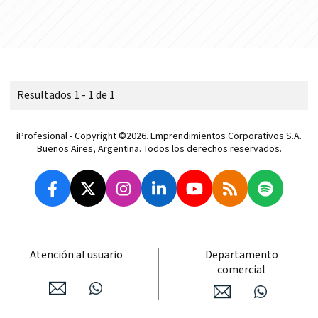
Resultados 1 - 1 de 1
iProfesional - Copyright ©2026. Emprendimientos Corporativos S.A.
Buenos Aires, Argentina. Todos los derechos reservados.
Atención al usuario
Departamento
comercial