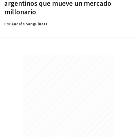
argentinos que mueve un mercado
millonario
Por
Andrés Sanguinetti