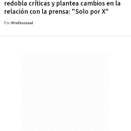
redobla críticas y plantea cambios en la
relación con la prensa: "Solo por X"
Por
iProfesional