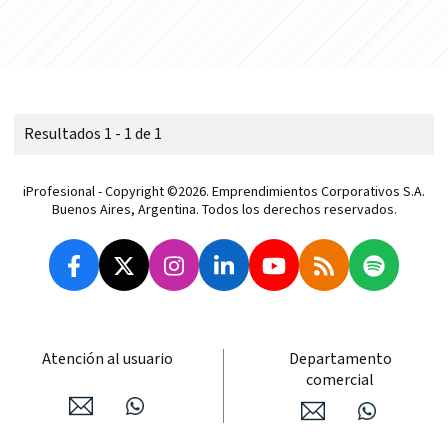
Resultados 1 - 1 de 1
iProfesional - Copyright ©2026. Emprendimientos Corporativos S.A.
Buenos Aires, Argentina. Todos los derechos reservados.
Atención al usuario
Departamento
comercial