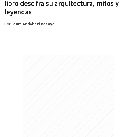
libro descifra su arquitectura, mitos y
leyendas
Por
Laura Andahazi Kasnya