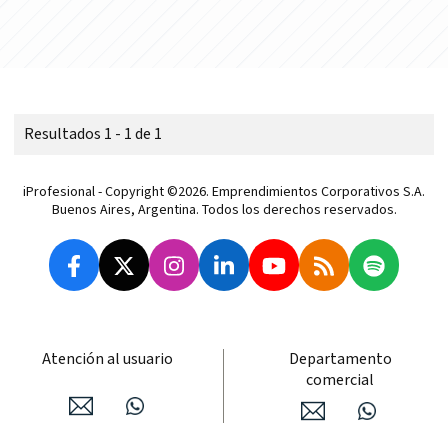
Resultados 1 - 1 de 1
iProfesional - Copyright ©2026. Emprendimientos Corporativos S.A.
Buenos Aires, Argentina. Todos los derechos reservados.
Atención al usuario
Departamento
comercial