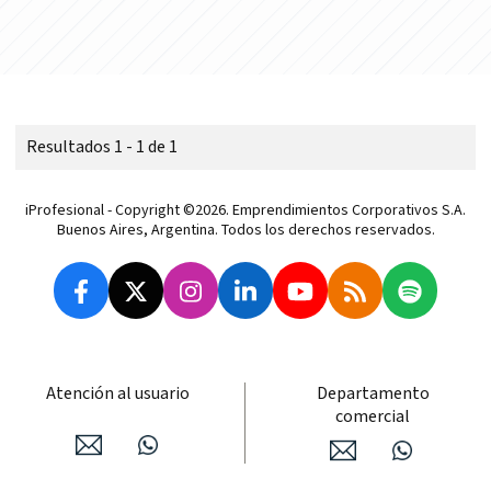
Resultados 1 - 1 de 1
iProfesional - Copyright ©2026. Emprendimientos Corporativos S.A.
Buenos Aires, Argentina. Todos los derechos reservados.
Atención al usuario
Departamento
comercial