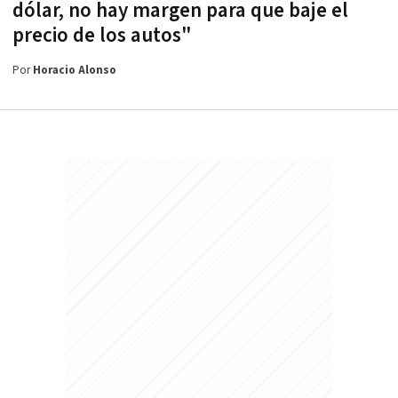
dólar, no hay margen para que baje el
precio de los autos"
Por
Horacio Alonso