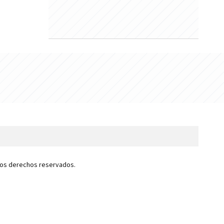
 los derechos reservados.