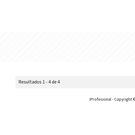
Resultados 1 - 4 de 4
iProfesional - Copyright