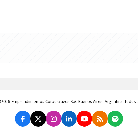
 ©2026. Emprendimientos Corporativos S.A. Buenos Aires, Argentina. Todos