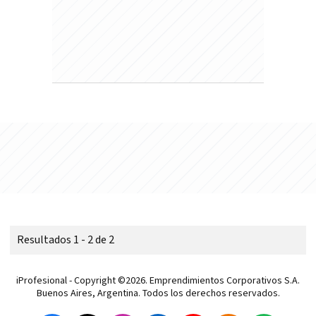
Resultados 1 - 2 de 2
iProfesional - Copyright ©2026. Emprendimientos Corporativos S.A.
Buenos Aires, Argentina. Todos los derechos reservados.