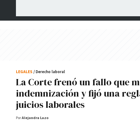
LEGALES
/ Derecho laboral
La Corte frenó un fallo que m
indemnización y fijó una regl
juicios laborales
Por
Alejandra Lazo