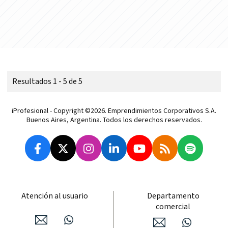
Resultados 1 - 5 de 5
iProfesional - Copyright ©2026. Emprendimientos Corporativos S.A.
Buenos Aires, Argentina. Todos los derechos reservados.
Atención al usuario
Departamento
comercial