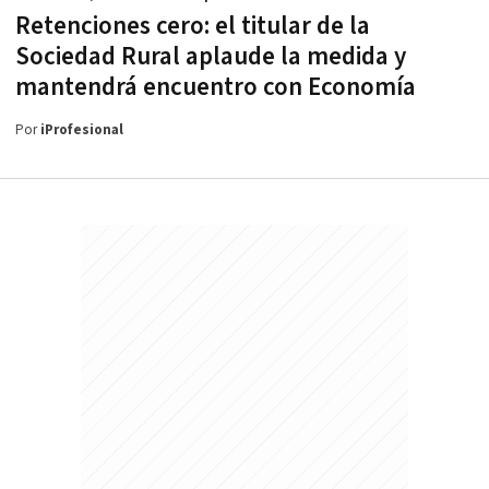
Retenciones cero: el titular de la
Sociedad Rural aplaude la medida y
mantendrá encuentro con Economía
Por
iProfesional