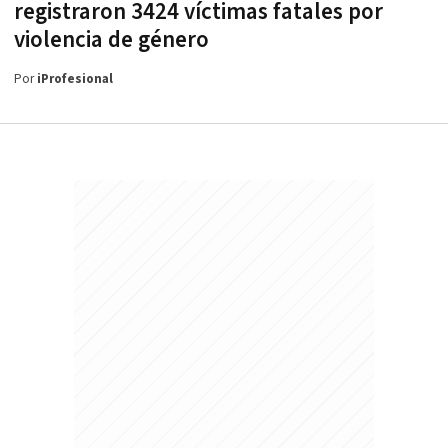
registraron 3424 víctimas fatales por
violencia de género
Por
iProfesional