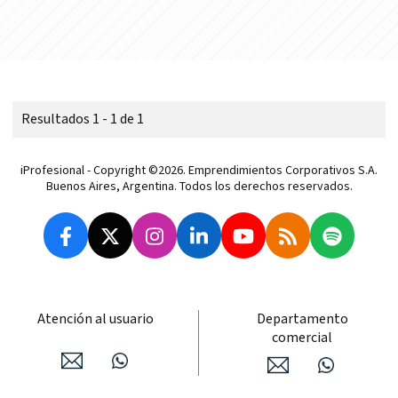
Resultados 1 - 1 de 1
iProfesional - Copyright ©2026. Emprendimientos Corporativos S.A.
Buenos Aires, Argentina. Todos los derechos reservados.
Atención al usuario
Departamento
comercial