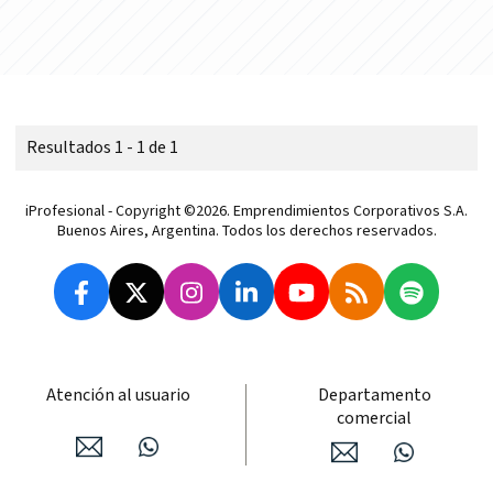
Resultados 1 - 1 de 1
iProfesional - Copyright ©2026. Emprendimientos Corporativos S.A.
Buenos Aires, Argentina. Todos los derechos reservados.
Atención al usuario
Departamento
comercial