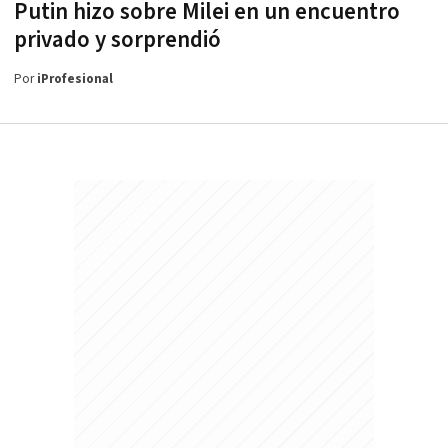
Putin hizo sobre Milei en un encuentro
privado y sorprendió
Por
iProfesional