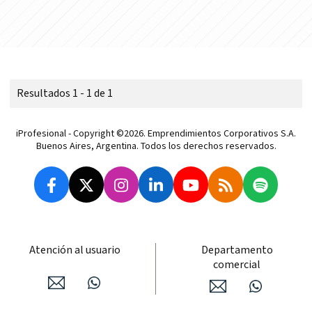
Resultados 1 - 1 de 1
iProfesional - Copyright ©2026. Emprendimientos Corporativos S.A.
Buenos Aires, Argentina. Todos los derechos reservados.
Atención al usuario
Departamento
comercial