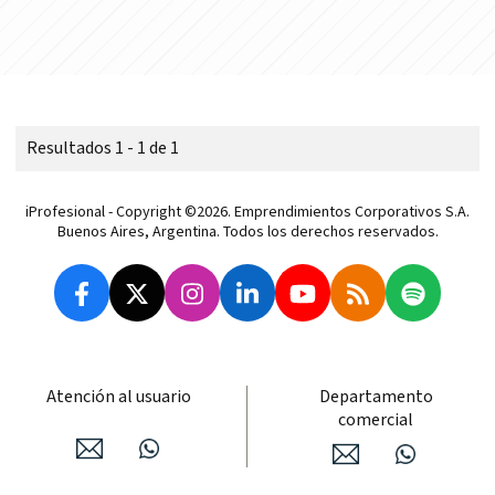
Resultados 1 - 1 de 1
iProfesional - Copyright ©2026. Emprendimientos Corporativos S.A.
Buenos Aires, Argentina. Todos los derechos reservados.
Atención al usuario
Departamento
comercial