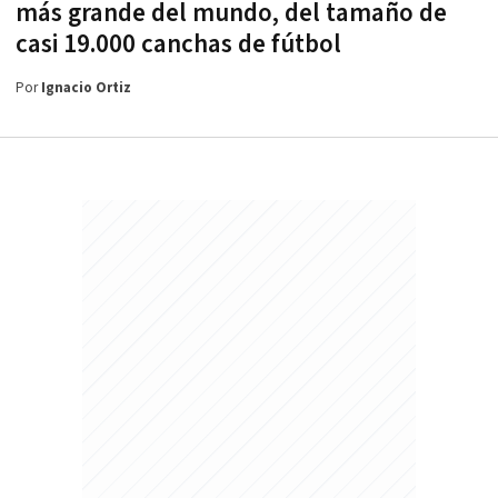
más grande del mundo, del tamaño de
casi 19.000 canchas de fútbol
Por
Ignacio Ortiz