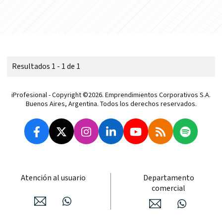
Resultados 1 - 1 de 1
iProfesional - Copyright ©2026. Emprendimientos Corporativos S.A.
Buenos Aires, Argentina. Todos los derechos reservados.
Atención al usuario
Departamento
comercial