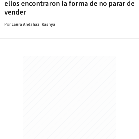
ellos encontraron la forma de no parar de
vender
Por
Laura Andahazi Kasnya