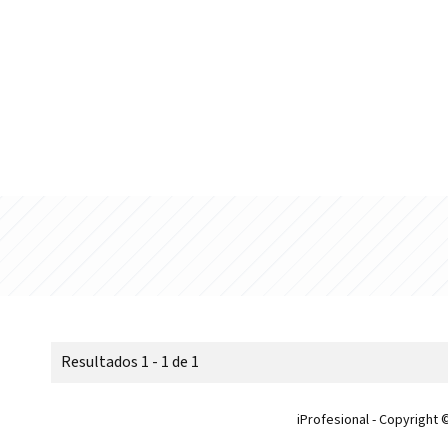
Resultados 1 - 1 de 1
iProfesional - Copyright