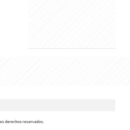
 los derechos reservados.