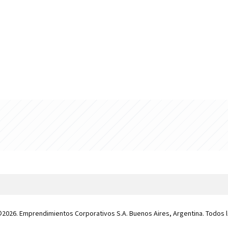
 ©2026. Emprendimientos Corporativos S.A. Buenos Aires, Argentina. Todos