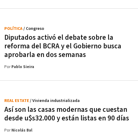
POLÍTICA
/ Congreso
Diputados activó el debate sobre la
reforma del BCRA y el Gobierno busca
aprobarla en dos semanas
Por
Pablo Sieira
REAL ESTATE
/ Vivienda industrializada
Así son las casas modernas que cuestan
desde u$s32.000 y están listas en 90 días
Por
Nicolás Bal