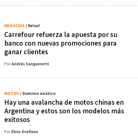
NEGOCIOS
/ Retail
Carrefour refuerza la apuesta por su
banco con nuevas promociones para
ganar clientes
Por
Andrés Sanguinetti
MOTOS
/ Dominio asiático
Hay una avalancha de motos chinas en
Argentina y estos son los modelos más
exitosos
Por
Elvio Orellana