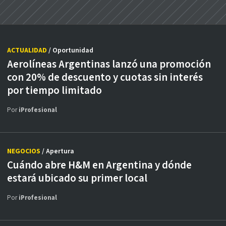
ACTUALIDAD
/ Oportunidad
Aerolíneas Argentinas lanzó una promoción
con 20% de descuento y cuotas sin interés
por tiempo limitado
Por
iProfesional
NEGOCIOS
/ Apertura
Cuándo abre H&M en Argentina y dónde
estará ubicado su primer local
Por
iProfesional