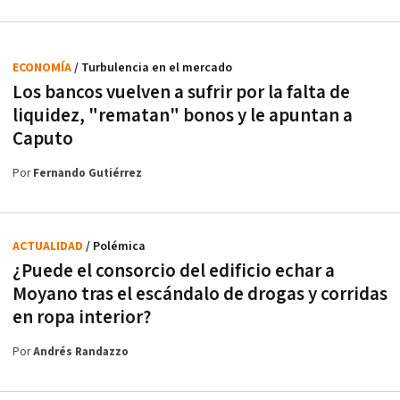
ECONOMÍA
/ Turbulencia en el mercado
Los bancos vuelven a sufrir por la falta de
liquidez, "rematan" bonos y le apuntan a
Caputo
Por
Fernando Gutiérrez
ACTUALIDAD
/ Polémica
¿Puede el consorcio del edificio echar a
Moyano tras el escándalo de drogas y corridas
en ropa interior?
Por
Andrés Randazzo