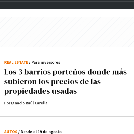
REAL ESTATE
/ Para inversores
Los 3 barrios porteños donde más
subieron los precios de las
propiedades usadas
Por
Ignacio Raúl Carella
AUTOS
/ Desde el 19 de agosto