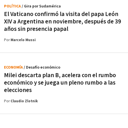
POLÍTICA
/ Gira por Sudamérica
El Vaticano confirmó la visita del papa León
XIV a Argentina en noviembre, después de 39
años sin presencia papal
Por
Marcelo Mussi
ECONOMÍA
/ Desafío económico
Milei descarta plan B, acelera con el rumbo
económico y se juega un pleno rumbo a las
elecciones
Por
Claudio Zlotnik