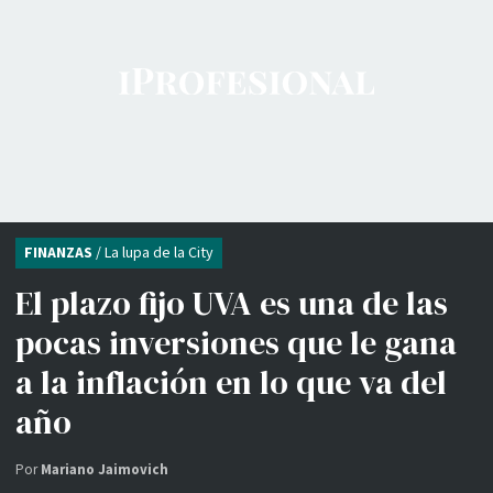
FINANZAS
/ La lupa de la City
El plazo fijo UVA es una de las
pocas inversiones que le gana
a la inflación en lo que va del
año
Por
Mariano Jaimovich