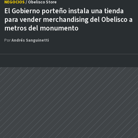
NEGOCIOS
/ Obelisco Store
El Gobierno porteño instala una tienda
para vender merchandising del Obelisco a
metros del monumento
Por
Andrés Sanguinetti