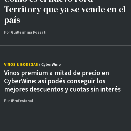
Territory que ya se vende en el
país
Por
Guillermina Fossati
VINOS & BODEGAS
/ CyberWine
Vinos premium a mitad de precio en
CyberWine: así podés conseguir los
mejores descuentos y cuotas sin interés
Por
iProfesional