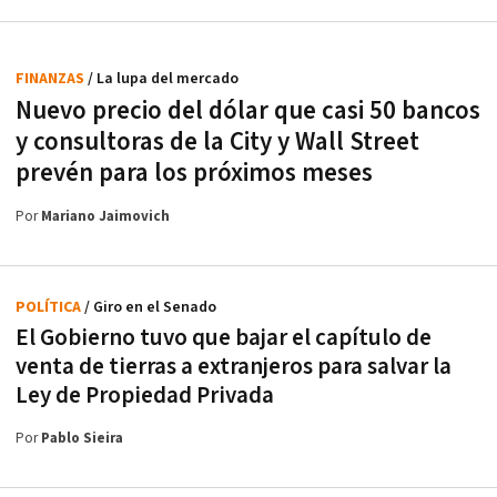
FINANZAS
/ La lupa del mercado
Nuevo precio del dólar que casi 50 bancos
y consultoras de la City y Wall Street
prevén para los próximos meses
Por
Mariano Jaimovich
POLÍTICA
/ Giro en el Senado
El Gobierno tuvo que bajar el capítulo de
venta de tierras a extranjeros para salvar la
Ley de Propiedad Privada
Por
Pablo Sieira