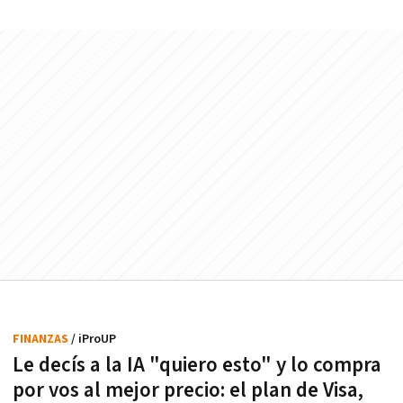
FINANZAS
/ iProUP
Le decís a la IA "quiero esto" y lo compra
por vos al mejor precio: el plan de Visa,