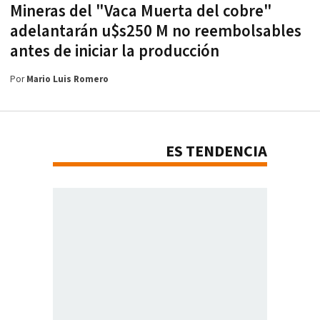
Mineras del "Vaca Muerta del cobre"
adelantarán u$s250 M no reembolsables
antes de iniciar la producción
Por
Mario Luis Romero
ES TENDENCIA