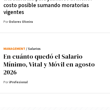
costo posible sumando moratorias
vigentes
Por
Dolores Olveira
MANAGEMENT
/ Salarios
En cuánto quedó el Salario
Mínimo, Vital y Móvil en agosto
2026
Por
iProfesional