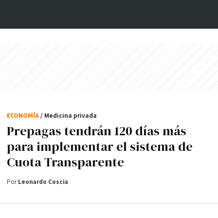
ECONOMÍA
/ Medicina privada
Prepagas tendrán 120 días más
para implementar el sistema de
Cuota Transparente
Por
Leonardo Coscia