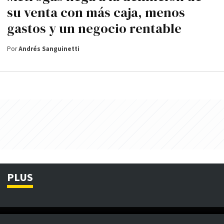
su venta con más caja, menos
gastos y un negocio rentable
Por
Andrés Sanguinetti
PLUS