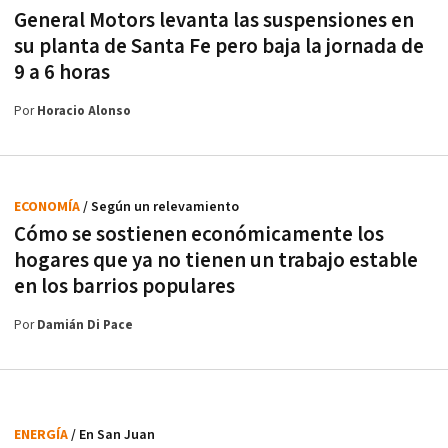
General Motors levanta las suspensiones en
su planta de Santa Fe pero baja la jornada de
9 a 6 horas
Por
Horacio Alonso
ECONOMÍA
/ Según un relevamiento
Cómo se sostienen económicamente los
hogares que ya no tienen un trabajo estable
en los barrios populares
Por
Damián Di Pace
ENERGÍA
/ En San Juan