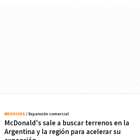
NEGOCIOS
/ Expansión comercial
McDonald's sale a buscar terrenos en la
Argentina y la región para acelerar su