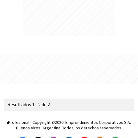
Resultados 1 - 2 de 2
iProfesional - Copyright ©2026. Emprendimientos Corporativos S.A.
Buenos Aires, Argentina. Todos los derechos reservados.