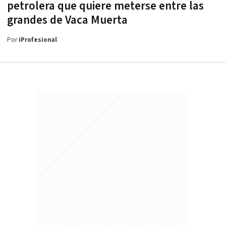
petrolera que quiere meterse entre las
grandes de Vaca Muerta
Por
iProfesional