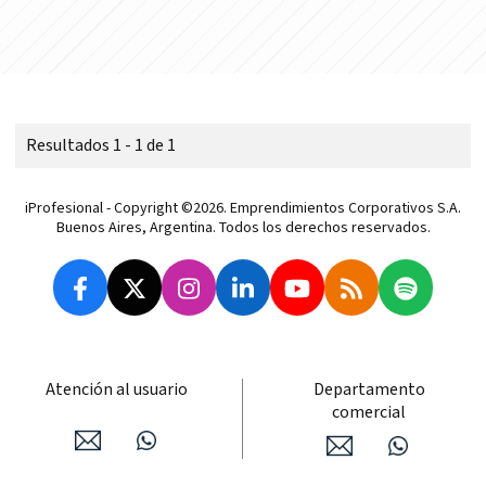
Resultados 1 - 1 de 1
iProfesional - Copyright ©2026. Emprendimientos Corporativos S.A.
Buenos Aires, Argentina. Todos los derechos reservados.
Atención al usuario
Departamento
comercial