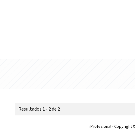
Resultados 1 - 2 de 2
iProfesional - Copyright