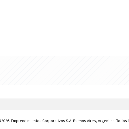
 ©2026. Emprendimientos Corporativos S.A. Buenos Aires, Argentina. Todos