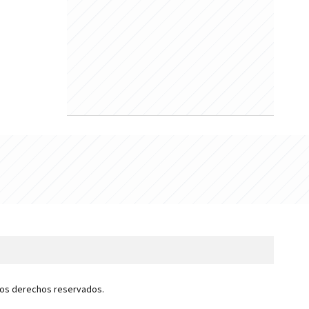
 los derechos reservados.