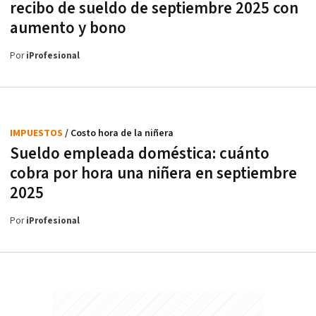
recibo de sueldo de septiembre 2025 con
aumento y bono
Por
iProfesional
IMPUESTOS
/ Costo hora de la niñera
Sueldo empleada doméstica: cuánto
cobra por hora una niñera en septiembre
2025
Por
iProfesional