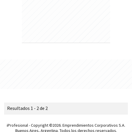
Resultados 1 - 2 de 2
iProfesional - Copyright ©2026. Emprendimientos Corporativos S.A.
Buenos Aires, Argentina. Todos los derechos reservados.