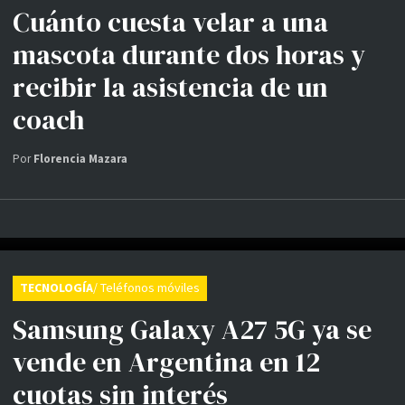
Cuánto cuesta velar a una
mascota durante dos horas y
recibir la asistencia de un
coach
Por
Florencia Mazara
TECNOLOGÍA
/ Teléfonos móviles
Samsung Galaxy A27 5G ya se
vende en Argentina en 12
cuotas sin interés