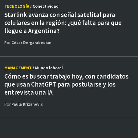
TECNOLOGÍA
/ Conectividad
Starlink avanza con señal satelital para
celulares en la región: ¿qué falta para que
llegue a Argentina?
Por
César Dergarabedian
MANAGEMENT
/ Mundo laboral
Cómo es buscar trabajo hoy, con candidatos
que usan ChatGPT para postularse y los
entrevista una IA
Por
Paula Krizanovic