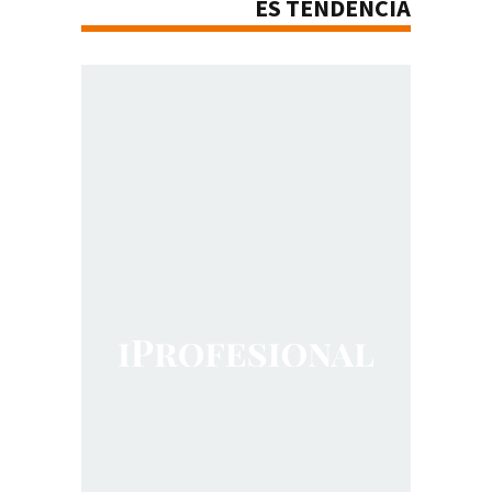
ES TENDENCIA