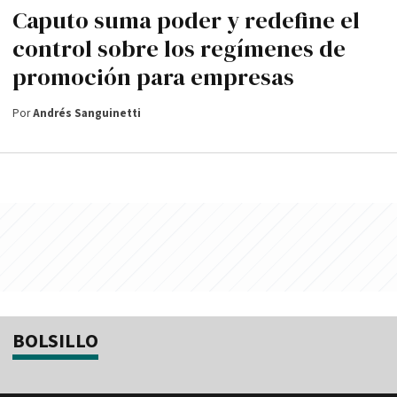
Caputo suma poder y redefine el
control sobre los regímenes de
promoción para empresas
Por
Andrés Sanguinetti
BOLSILLO