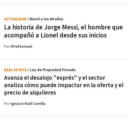
ACTUALIDAD
/ Murió a los 68 años
La historia de Jorge Messi, el hombre que
acompañó a Lionel desde sus inicios
Por
iProfesional
REAL ESTATE
/ Ley de Propiedad Privada
Avanza el desalojo "exprés" y el sector
analiza cómo puede impactar en la oferta y el
precio de alquileres
Por
Ignacio Raúl Carella