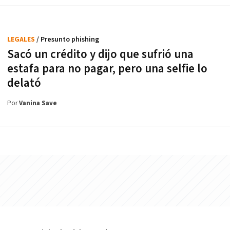
LEGALES
/ Presunto phishing
Sacó un crédito y dijo que sufrió una
estafa para no pagar, pero una selfie lo
delató
Por
Vanina Save