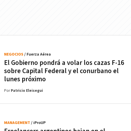
NEGOCIOS
/ Fuerza Aérea
El Gobierno pondrá a volar los cazas F-16
sobre Capital Federal y el conurbano el
lunes próximo
Por
Patricio Eleisegui
MANAGEMENT
/ iProUP