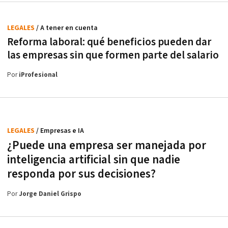
LEGALES
/ A tener en cuenta
Reforma laboral: qué beneficios pueden dar
las empresas sin que formen parte del salario
Por
iProfesional
LEGALES
/ Empresas e IA
¿Puede una empresa ser manejada por
inteligencia artificial sin que nadie
responda por sus decisiones?
Por
Jorge Daniel Grispo