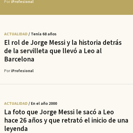
Por
iProfesional
ACTUALIDAD
/ Tenía 68 años
El rol de Jorge Messi y la historia detrás
de la servilleta que llevó a Leo al
Barcelona
Por
iProfesional
ACTUALIDAD
/ En el año 2000
La foto que Jorge Messi le sacó a Leo
hace 26 años y que retrató el inicio de una
leyenda