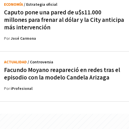
ECONOMÍA
/ Estrategia oficial
Caputo pone una pared de u$s11.000
millones para frenar al dólar y la City anticipa
más intervención
Por
José Carmona
ACTUALIDAD
/ Controversia
Facundo Moyano reapareció en redes tras el
episodio con la modelo Candela Arizaga
Por
iProfesional