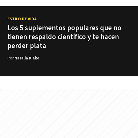
ESTILO DE VIDA
/ Salud
Los 5 suplementos populares que no
tienen respaldo científico y te hacen
perder plata
Por
Natalia Kiako