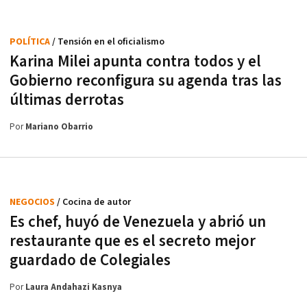
POLÍTICA
/ Tensión en el oficialismo
Karina Milei apunta contra todos y el
Gobierno reconfigura su agenda tras las
últimas derrotas
Por
Mariano Obarrio
NEGOCIOS
/ Cocina de autor
Es chef, huyó de Venezuela y abrió un
restaurante que es el secreto mejor
guardado de Colegiales
Por
Laura Andahazi Kasnya