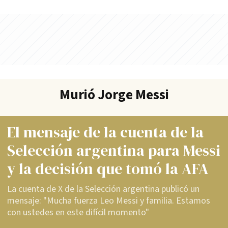
Murió Jorge Messi
El mensaje de la cuenta de la
Selección argentina para Messi
y la decisión que tomó la AFA
La cuenta de X de la Selección argentina publicó un
mensaje: "Mucha fuerza Leo Messi y familia. Estamos
con ustedes en este difícil momento"