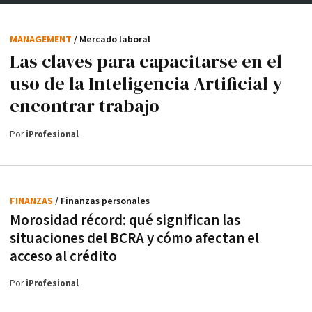
MANAGEMENT
/ Mercado laboral
Las claves para capacitarse en el
uso de la Inteligencia Artificial y
encontrar trabajo
Por
iProfesional
FINANZAS
/ Finanzas personales
Morosidad récord: qué significan las
situaciones del BCRA y cómo afectan el
acceso al crédito
Por
iProfesional