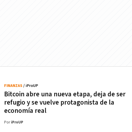
FINANZAS
/ iProUP
Bitcoin abre una nueva etapa, deja de ser
refugio y se vuelve protagonista de la
economía real
Por
iProUP