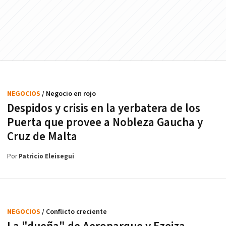
NEGOCIOS
/ Negocio en rojo
Despidos y crisis en la yerbatera de los
Puerta que provee a Nobleza Gaucha y
Cruz de Malta
Por
Patricio Eleisegui
NEGOCIOS
/ Conflicto creciente