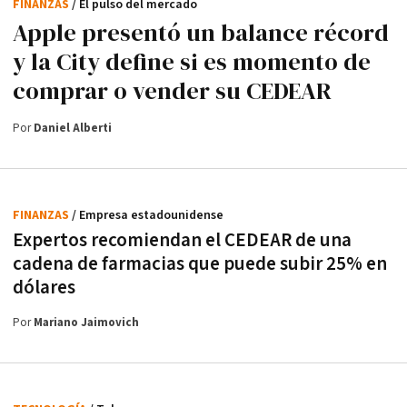
FINANZAS
/ El pulso del mercado
Apple presentó un balance récord
y la City define si es momento de
comprar o vender su CEDEAR
Por
Daniel Alberti
FINANZAS
/ Empresa estadounidense
Expertos recomiendan el CEDEAR de una
cadena de farmacias que puede subir 25% en
dólares
Por
Mariano Jaimovich