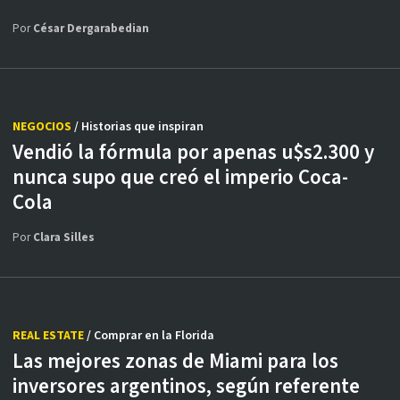
Por
César Dergarabedian
NEGOCIOS
/ Historias que inspiran
Vendió la fórmula por apenas u$s2.300 y
nunca supo que creó el imperio Coca-
Cola
Por
Clara Silles
REAL ESTATE
/ Comprar en la Florida
Las mejores zonas de Miami para los
inversores argentinos, según referente