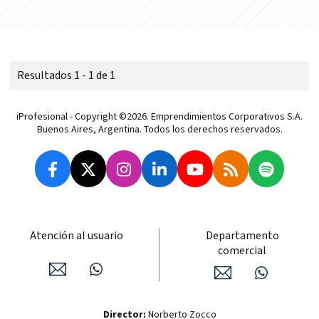
Resultados 1 - 1 de 1
iProfesional - Copyright ©2026. Emprendimientos Corporativos S.A.
Buenos Aires, Argentina. Todos los derechos reservados.
Atención al usuario
Departamento
comercial
Director:
Norberto Zocco