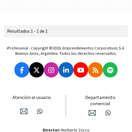
Resultados 1 - 1 de 1
iProfesional - Copyright ©2026. Emprendimientos Corporativos S.A.
Buenos Aires, Argentina. Todos los derechos reservados.
Atención al usuario
Departamento
comercial
Director:
Norberto Zocco