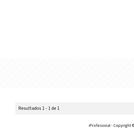
Resultados 1 - 1 de 1
iProfesional - Copyright