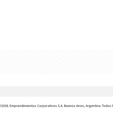
 ©2026. Emprendimientos Corporativos S.A. Buenos Aires, Argentina. Todos