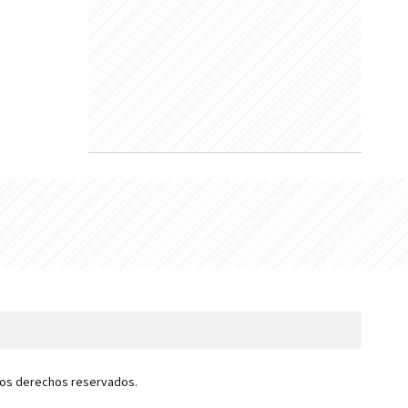
 los derechos reservados.