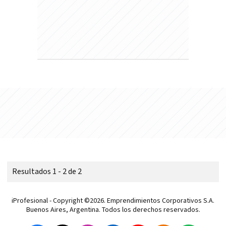
Resultados 1 - 2 de 2
iProfesional - Copyright ©2026. Emprendimientos Corporativos S.A.
Buenos Aires, Argentina. Todos los derechos reservados.