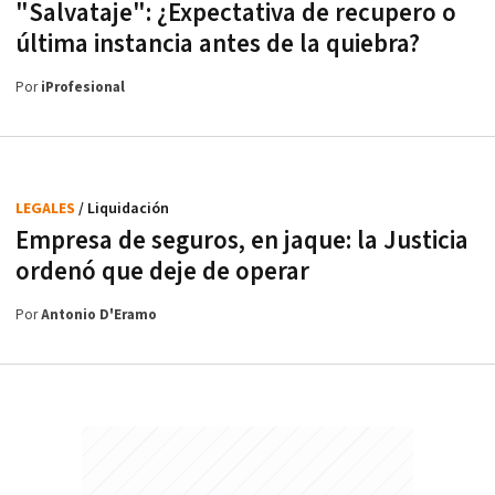
"Salvataje": ¿Expectativa de recupero o
última instancia antes de la quiebra?
Por
iProfesional
LEGALES
/ Liquidación
Empresa de seguros, en jaque: la Justicia
ordenó que deje de operar
Por
Antonio D'Eramo