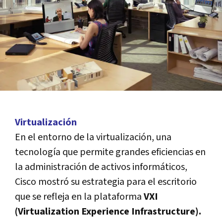
Virtualización
En el entorno de la virtualización, una
tecnología que permite grandes eficiencias en
la administración de activos informáticos,
Cisco mostró su estrategia para el escritorio
que se refleja en la plataforma
VXI
(Virtualization Experience Infrastructure).