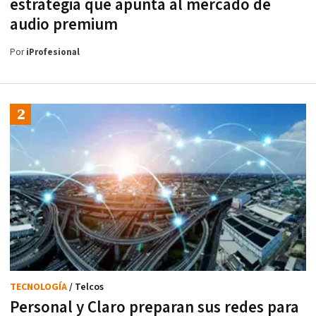
estrategia que apunta al mercado de
audio premium
Por
iProfesional
TECNOLOGÍA
/ Telcos
Personal y Claro preparan sus redes para