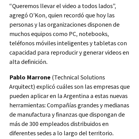
“Queremos llevar el video a todos lados”,
agregó O’Kon, quien recordó que hoy las
personas y las organizaciones disponen de
muchos equipos como PC, notebooks,
teléfonos móviles inteligentes y tabletas con
capacidad para reproducir y generar videos en
alta definición.
Pablo Marrone
(Technical Solutions
Arquitect) explicó cuáles son las empresas que
pueden aplicar en la Argentina a estas nuevas
herramientas: Compañías grandes y medianas
de manufactura y finanzas que dispongan de
más de 300 empleados distribuidos en
diferentes sedes a lo largo del territorio.