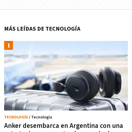
MÁS LEÍDAS DE TECNOLOGÍA
TECNOLOGÍA
/ Tecnología
Anker desembarca en Argentina con una