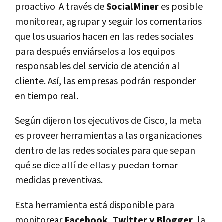
proactivo. A través de
SocialMiner
es posible
monitorear, agrupar y seguir los comentarios
que los usuarios hacen en las redes sociales
para después enviárselos a los equipos
responsables del servicio de atención al
cliente. Así, las empresas podrán responder
en tiempo real.
Según dijeron los ejecutivos de Cisco, la meta
es proveer herramientas a las organizaciones
dentro de las redes sociales para que sepan
qué se dice allí de ellas y puedan tomar
medidas preventivas.
Esta herramienta está disponible para
monitorear
Facebook, Twitter y Blogger
, la