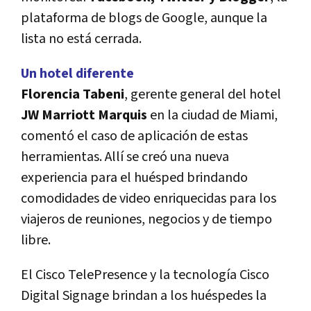
plataforma de blogs de Google, aunque la
lista no está cerrada.
Un hotel diferente
Florencia Tabeni
, gerente general del hotel
JW Marriott Marquis
en la ciudad de Miami,
comentó el caso de aplicación de estas
herramientas. Allí se creó una nueva
experiencia para el huésped brindando
comodidades de video enriquecidas para los
viajeros de reuniones, negocios y de tiempo
libre.
El Cisco TelePresence y la tecnología Cisco
Digital Signage brindan a los huéspedes la