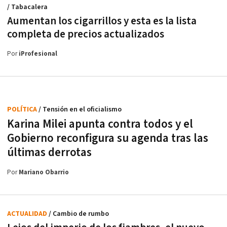
/ Tabacalera
Aumentan los cigarrillos y esta es la lista
completa de precios actualizados
Por
iProfesional
POLÍTICA
/ Tensión en el oficialismo
Karina Milei apunta contra todos y el
Gobierno reconfigura su agenda tras las
últimas derrotas
Por
Mariano Obarrio
ACTUALIDAD
/ Cambio de rumbo