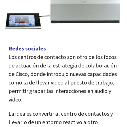
Redes sociales
Los centros de contacto son otro de los focos
de actuación de la estrategia de colaboración
de Cisco, donde introdujo nuevas capacidades
como la de llevar video al puesto de trabajo,
permitir grabar las interacciones en audio y
video.
La idea es convertir al centro de contactos y
llevarlo de un entorno reactivo a otro