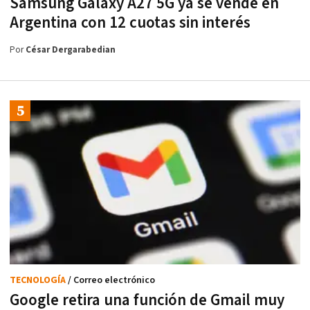
Samsung Galaxy A27 5G ya se vende en
Argentina con 12 cuotas sin interés
Por
César Dergarabedian
TECNOLOGÍA
/ Correo electrónico
Google retira una función de Gmail muy