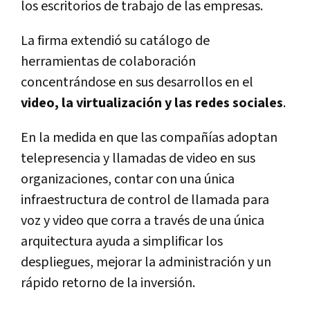
los escritorios de trabajo de las empresas.
La firma extendió su catálogo de
herramientas de colaboración
concentrándose en sus desarrollos en el
video, la virtualización y las redes sociales
.
En la medida en que las compañías adoptan
telepresencia y llamadas de video en sus
organizaciones, contar con una única
infraestructura de control de llamada para
voz y video que corra a través de una única
arquitectura ayuda a simplificar los
despliegues, mejorar la administración y un
rápido retorno de la inversión.