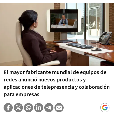
El mayor fabricante mundial de equipos de
redes anunció nuevos productos y
aplicaciones de telepresencia y colaboración
para empresas