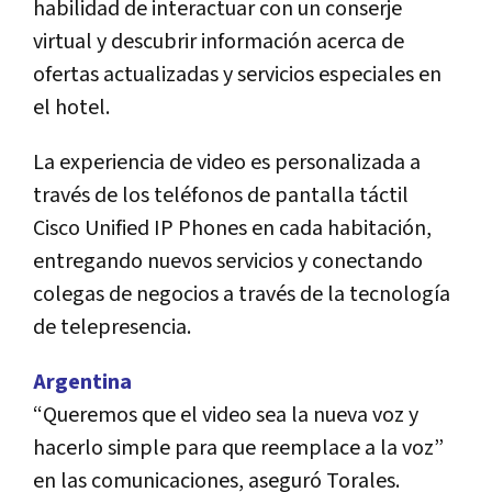
habilidad de interactuar con un conserje
virtual y descubrir información acerca de
ofertas actualizadas y servicios especiales en
el hotel.
La experiencia de video es personalizada a
través de los teléfonos de pantalla táctil
Cisco Unified IP Phones en cada habitación,
entregando nuevos servicios y conectando
colegas de negocios a través de la tecnología
de telepresencia.
Argentina
“Queremos que el video sea la nueva voz y
hacerlo simple para que reemplace a la voz”
en las comunicaciones, aseguró Torales.