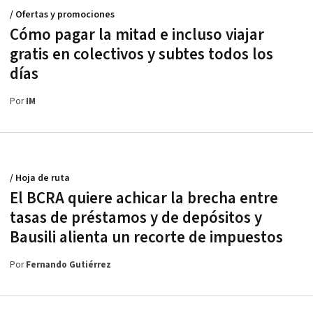
/ Ofertas y promociones
Cómo pagar la mitad e incluso viajar
gratis en colectivos y subtes todos los
días
Por
IM
/ Hoja de ruta
El BCRA quiere achicar la brecha entre
tasas de préstamos y de depósitos y
Bausili alienta un recorte de impuestos
Por
Fernando Gutiérrez