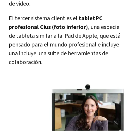
de video.
El tercer sistema client es el
tabletPC
profesional Cius (foto inferior)
, una especie
de tableta similar a la iPad de Apple, que está
pensado para el mundo profesional e incluye
una incluye una suite de herramientas de
colaboración.