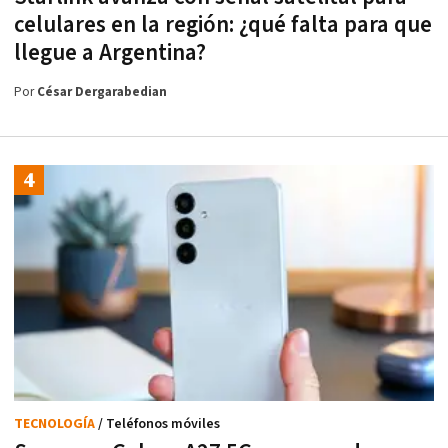
celulares en la región: ¿qué falta para que
llegue a Argentina?
Por
César Dergarabedian
TECNOLOGÍA
/ Teléfonos móviles