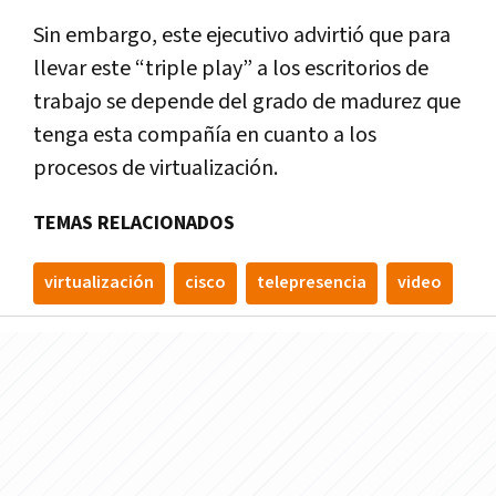
Sin embargo, este ejecutivo advirtió que para
llevar este “triple play” a los escritorios de
trabajo se depende del grado de madurez que
tenga esta compañía en cuanto a los
procesos de virtualización.
TEMAS RELACIONADOS
virtualización
cisco
telepresencia
video