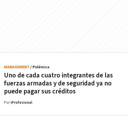
MANAGEMENT
/ Polémica
Uno de cada cuatro integrantes de las
fuerzas armadas y de seguridad ya no
puede pagar sus créditos
Por
iProfesional