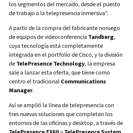
los segmentos del mercado, desde el puesto
de trabajo a la telepresencia inmersiva”.
A partir de la compra del fabricante noruego
de equipos de videoconferencia
Tandberg
,
cuya tecnología está completamente
integrada en el portfolio de Cisco, y la división
de
TelePresence Technology
, la empresa
sale a lanzar esta oferta, que tiene como
centro el tradicional
Communications
Manager
.
Así se amplió la línea de telepresencia con
tres nuevas soluciones que completan los
entornos de las oficinas y desktop, a través de
TelePresence EX60
y
TelePresence System