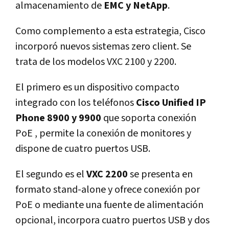
almacenamiento de
EMC y NetApp
.
Como complemento a esta estrategia, Cisco
incorporó nuevos sistemas zero client. Se
trata de los modelos VXC 2100 y 2200.
El primero es un dispositivo compacto
integrado con los teléfonos
Cisco Unified IP
Phone 8900 y 9900
que soporta conexión
PoE , permite la conexión de monitores y
dispone de cuatro puertos USB.
El segundo es el
VXC 2200
se presenta en
formato stand-alone y ofrece conexión por
PoE o mediante una fuente de alimentación
opcional, incorpora cuatro puertos USB y dos