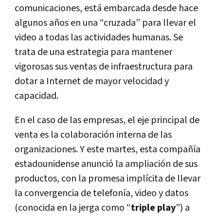
comunicaciones, está embarcada desde hace
algunos años en una “cruzada” para llevar el
video a todas las actividades humanas. Se
trata de una estrategia para mantener
vigorosas sus ventas de infraestructura para
dotar a Internet de mayor velocidad y
capacidad.
En el caso de las empresas, el eje principal de
venta es la colaboración interna de las
organizaciones. Y este martes, esta compañía
estadounidense anunció la ampliación de sus
productos, con la promesa implícita de llevar
la convergencia de telefonía, video y datos
(conocida en la jerga como “
triple play
”) a