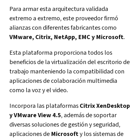
Para armar esta arquitectura validada
extremo a extremo, este proveedor firmó
alianzas con diferentes fabricantes como
VMware, Citrix, NetApp, EMC y Microsoft
.
Esta plataforma proporciona todos los
beneficios de la virtualización del escritorio de
trabajo manteniendo la compatibilidad con
aplicaciones de colaboración multimedia
como la voz y el video.
Incorpora las plataformas
Citrix XenDesktop
y VMware View 4.5
, además de soportar
diversas soluciones de gestión y seguridad,
aplicaciones de
Microsoft
y los sistemas de