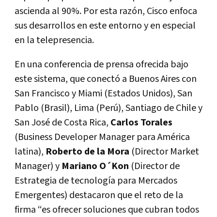
ascienda al 90%. Por esta razón, Cisco enfoca
sus desarrollos en este entorno y en especial
en la telepresencia.
En una conferencia de prensa ofrecida bajo
este sistema, que conectó a Buenos Aires con
San Francisco y Miami (Estados Unidos), San
Pablo (Brasil), Lima (Perú), Santiago de Chile y
San José de Costa Rica,
Carlos Torales
(Business Developer Manager para América
latina),
Roberto de la Mora
(Director Market
Manager) y
Mariano O´Kon
(Director de
Estrategia de tecnología para Mercados
Emergentes) destacaron que el reto de la
firma “es ofrecer soluciones que cubran todos