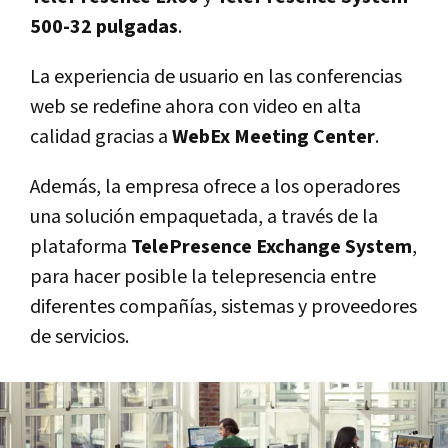
500-32 pulgadas
.
La experiencia de usuario en las conferencias
web se redefine ahora con video en alta
calidad gracias a
WebEx Meeting Center
.
Además, la empresa ofrece a los operadores
una solución empaquetada, a través de la
plataforma
TelePresence Exchange System
,
para hacer posible la telepresencia entre
diferentes compañías, sistemas y proveedores
de servicios.