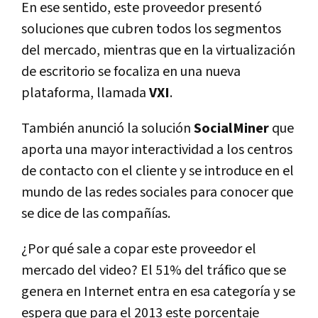
En ese sentido, este proveedor presentó
soluciones que cubren todos los segmentos
del mercado, mientras que en la virtualización
de escritorio se focaliza en una nueva
plataforma, llamada
VXI
.
También anunció la solución
SocialMiner
que
aporta una mayor interactividad a los centros
de contacto con el cliente y se introduce en el
mundo de las redes sociales para conocer que
se dice de las compañías.
¿Por qué sale a copar este proveedor el
mercado del video? El 51% del tráfico que se
genera en Internet entra en esa categoría y se
espera que para el 2013 este porcentaje