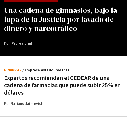
Una cadena de gimnasios, bajo la
lupa de la Justicia por lavado de
dinero y narcotráfico
Por
iProfesional
FINANZAS
/ Empresa estadounidense
Expertos recomiendan el CEDEAR de una
cadena de farmacias que puede subir 25% en
dólares
Por
Mariano Jaimovich