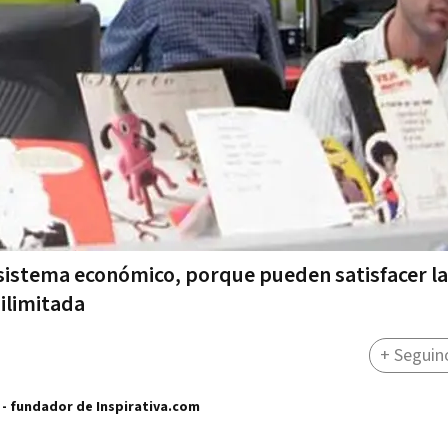
sistema económico, porque pueden satisfacer la
 ilimitada
+ Seguin
n - fundador de Inspirativa.com