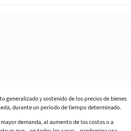
to generalizado y sostenido de los precios de bienes
oneda, durante un período de tiempo determinado.
na mayor demanda, al aumento de los costos o a