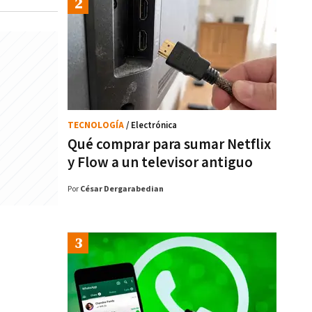
TECNOLOGÍA
/ Electrónica
Qué comprar para sumar Netflix
y Flow a un televisor antiguo
Por
César Dergarabedian