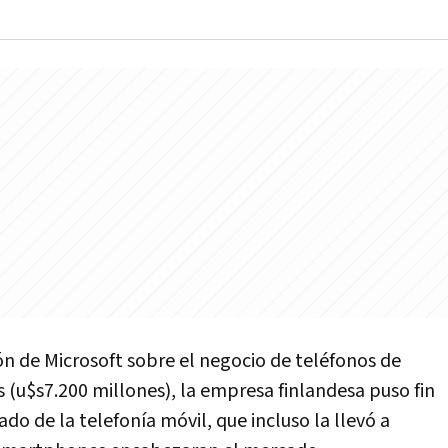
ón de Microsoft sobre el negocio de teléfonos de
s (u$s7.200 millones), la empresa finlandesa puso fin
o de la telefonía móvil, que incluso la llevó a