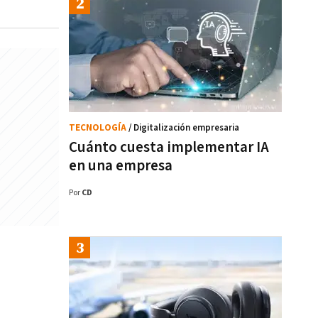
TECNOLOGÍA
/ Digitalización empresaria
Cuánto cuesta implementar IA
en una empresa
Por
CD