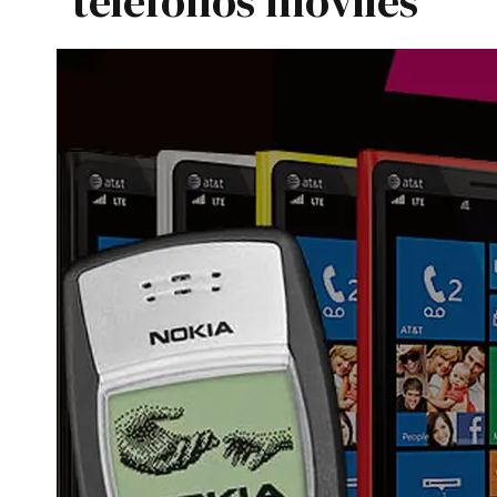
teléfonos móviles