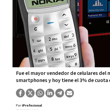
Fue el mayor vendedor de celulares del 
smartphones y hoy tiene el 3% de cuota 
Por
iProfesional