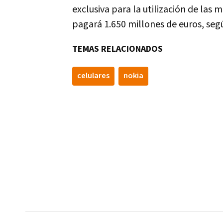
exclusiva para la utilización de las
pagará 1.650 millones de euros, seg
TEMAS RELACIONADOS
celulares
nokia