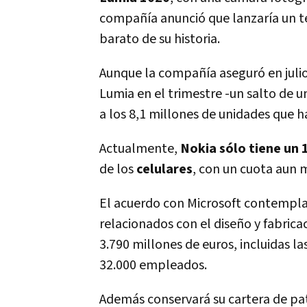
compañía anunció que lanzaría un t
barato de su historia.
Aunque la compañía aseguró en juli
Lumia en el trimestre -un salto de un
a los 8,1 millones de unidades que h
Actualmente,
Nokia sólo tiene un
de los
celulares
, con un cuota aun 
El acuerdo con Microsoft contempla 
relacionados con el diseño y fabrica
3.790 millones de euros, incluidas la
32.000 empleados.
Además conservará su cartera de pat