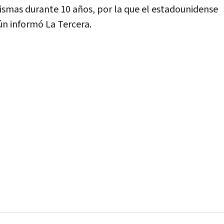
 mismas durante 10 años, por la que el estadounidense
ún informó La Tercera.