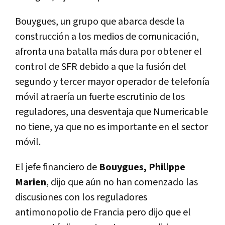
Bouygues, un grupo que abarca desde la
construcción a los medios de comunicación,
afronta una batalla más dura por obtener el
control de SFR debido a que la fusión del
segundo y tercer mayor operador de telefonía
móvil atraería un fuerte escrutinio de los
reguladores, una desventaja que Numericable
no tiene, ya que no es importante en el sector
móvil.
El jefe financiero de
Bouygues, Philippe
Marien
, dijo que aún no han comenzado las
discusiones con los reguladores
antimonopolio de Francia pero dijo que el