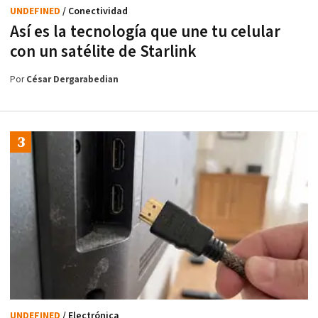
UNDEFINED
/ Conectividad
Así es la tecnología que une tu celular
con un satélite de Starlink
Por
César Dergarabedian
UNDEFINED
/ Electrónica