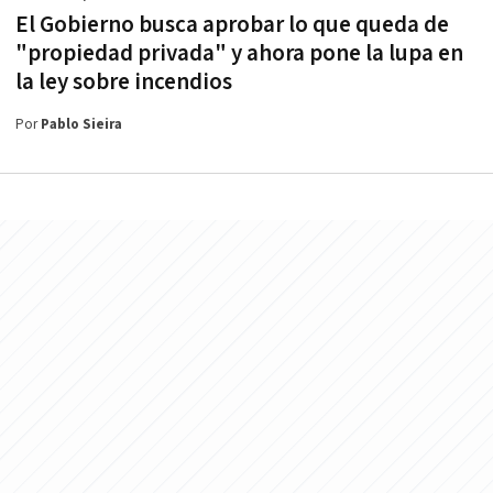
El Gobierno busca aprobar lo que queda de
"propiedad privada" y ahora pone la lupa en
la ley sobre incendios
Por
Pablo Sieira