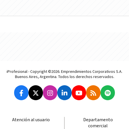
iProfesional - Copyright ©2026. Emprendimientos Corporativos S.A.
Buenos Aires, Argentina. Todos los derechos reservados.
Atención al usuario
Departamento
comercial