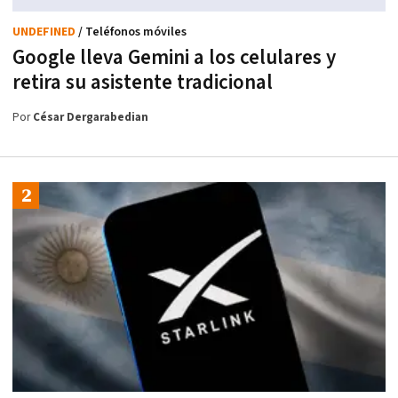
UNDEFINED
/ Teléfonos móviles
Google lleva Gemini a los celulares y
retira su asistente tradicional
Por
César Dergarabedian