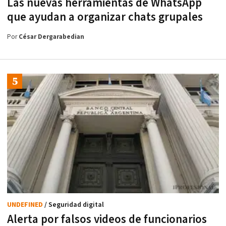
Las nuevas herramientas de WhatsApp
que ayudan a organizar chats grupales
Por
César Dergarabedian
UNDEFINED
/ Seguridad digital
Alerta por falsos videos de funcionarios