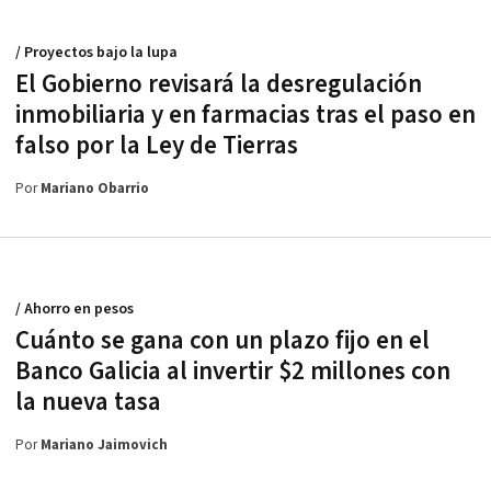
/ Proyectos bajo la lupa
El Gobierno revisará la desregulación
inmobiliaria y en farmacias tras el paso en
falso por la Ley de Tierras
Por
Mariano Obarrio
/ Ahorro en pesos
Cuánto se gana con un plazo fijo en el
Banco Galicia al invertir $2 millones con
la nueva tasa
Por
Mariano Jaimovich