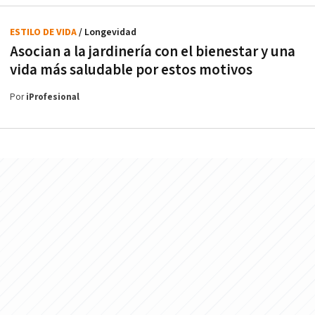
ESTILO DE VIDA
/ Longevidad
Asocian a la jardinería con el bienestar y una
vida más saludable por estos motivos
Por
iProfesional