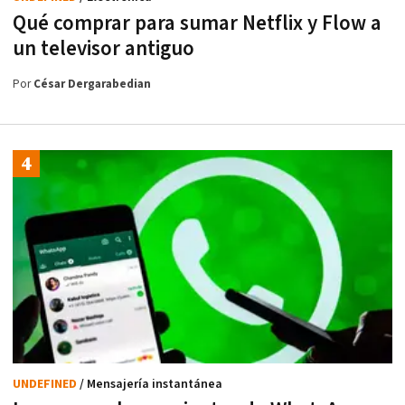
Qué comprar para sumar Netflix y Flow a
un televisor antiguo
Por
César Dergarabedian
UNDEFINED
/ Mensajería instantánea