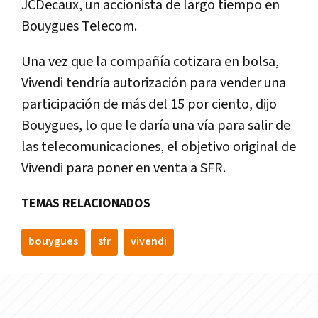
JCDecaux, un accionista de largo tiempo en
Bouygues Telecom.
Una vez que la compañía cotizara en bolsa,
Vivendi tendría autorización para vender una
participación de más del 15 por ciento, dijo
Bouygues, lo que le daría una vía para salir de
las telecomunicaciones, el objetivo original de
Vivendi para poner en venta a SFR.
TEMAS RELACIONADOS
bouygues
sfr
vivendi