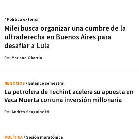
/ Política exterior
Milei busca organizar una cumbre de la
ultraderecha en Buenos Aires para
desafiar a Lula
Por
Mariano Obarrio
NEGOCIOS
/ Balance semestral
La petrolera de Techint acelera su apuesta en
Vaca Muerta con una inversión millonaria
Por
Andrés Sanguinetti
POLÍTICA
/ Sesión maratónica