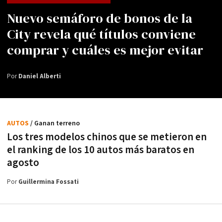
Nuevo semáforo de bonos de la
City revela qué títulos conviene
comprar y cuáles es mejor evitar
Por
Daniel Alberti
AUTOS
/ Ganan terreno
Los tres modelos chinos que se metieron en
el ranking de los 10 autos más baratos en
agosto
Por
Guillermina Fossati