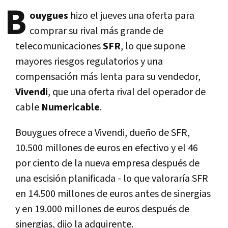
B
ouygues
hizo el jueves una oferta para
comprar su rival más grande de
telecomunicaciones
SFR
, lo que supone
mayores riesgos regulatorios y una
compensación más lenta para su vendedor,
Vivendi
, que una oferta rival del operador de
cable
Numericable
.
Bouygues ofrece a Vivendi, dueño de SFR,
10.500 millones de euros en efectivo y el 46
por ciento de la nueva empresa después de
una escisión planificada - lo que valoraría SFR
en 14.500 millones de euros antes de sinergias
y en 19.000 millones de euros después de
sinergias, dijo la adquirente.