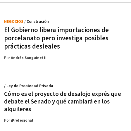
NEGOCIOS
/ Construción
El Gobierno libera importaciones de
porcelanato pero investiga posibles
prácticas desleales
Por
Andrés Sanguinetti
/ Ley de Propiedad Privada
Cómo es el proyecto de desalojo exprés que
debate el Senado y qué cambiará en los
alquileres
Por
iProfesional