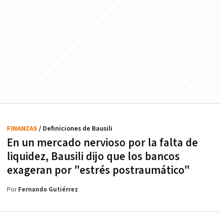
FINANZAS
/ Definiciones de Bausili
En un mercado nervioso por la falta de
liquidez, Bausili dijo que los bancos
exageran por "estrés postraumático"
Por
Fernando Gutiérrez