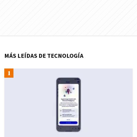
MÁS LEÍDAS DE TECNOLOGÍA