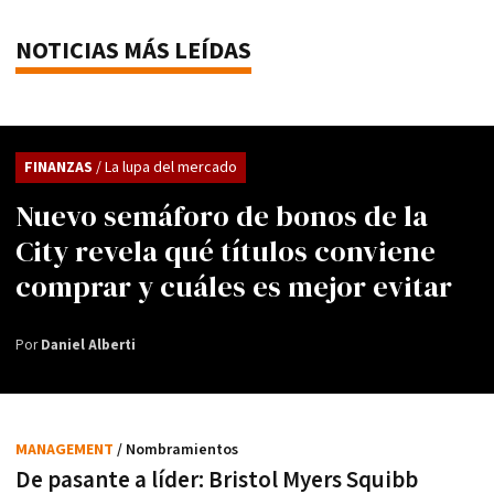
NOTICIAS MÁS LEÍDAS
FINANZAS
/ La lupa del mercado
Nuevo semáforo de bonos de la
City revela qué títulos conviene
comprar y cuáles es mejor evitar
Por
Daniel Alberti
MANAGEMENT
/ Nombramientos
De pasante a líder: Bristol Myers Squibb