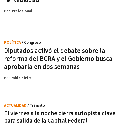
rentabilidad
Por
iProfesional
POLÍTICA
/ Congreso
Diputados activó el debate sobre la
reforma del BCRA y el Gobierno busca
aprobarla en dos semanas
Por
Pablo Sieira
ACTUALIDAD
/ Tránsito
El viernes a la noche cierra autopista clave
para salida de la Capital Federal