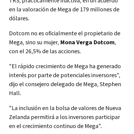
TRS, prácticamente inactiva, en un acuerdo
en la valoración de Mega de 179 millones de
dólares.
Dotcom no es oficialmente el propietario de
Mega, sino su mujer,
Mona Verga Dotcom
,
con el 26,5% de las acciones.
"El rápido crecimiento de Mega ha generado
interés por parte de potenciales inversores",
dijo el consejero delegado de Mega, Stephen
Hall.
"La inclusión en la bolsa de valores de Nueva
Zelanda permitirá a los inversores participar
en el crecimiento continuo de Mega".