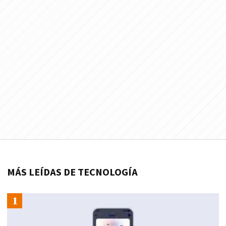
MÁS LEÍDAS DE TECNOLOGÍA