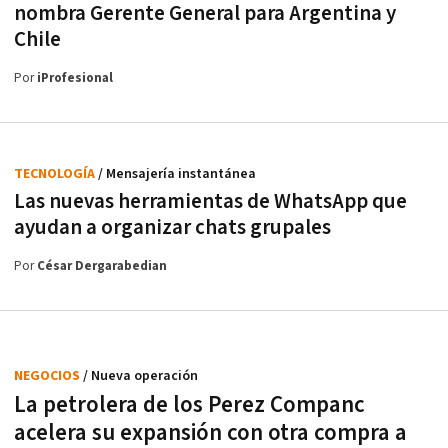
nombra Gerente General para Argentina y
Chile
Por
iProfesional
TECNOLOGÍA
/ Mensajería instantánea
Las nuevas herramientas de WhatsApp que
ayudan a organizar chats grupales
Por
César Dergarabedian
NEGOCIOS
/ Nueva operación
La petrolera de los Perez Companc
acelera su expansión con otra compra a