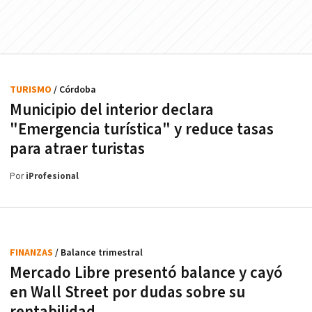
TURISMO
/ Córdoba
Municipio del interior declara
"Emergencia turística" y reduce tasas
para atraer turistas
Por
iProfesional
FINANZAS
/ Balance trimestral
Mercado Libre presentó balance y cayó
en Wall Street por dudas sobre su