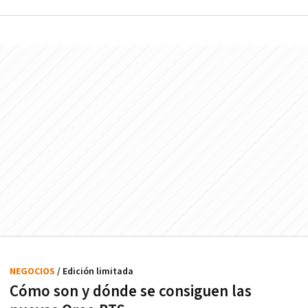
NEGOCIOS
/ Edición limitada
Cómo son y dónde se consiguen las