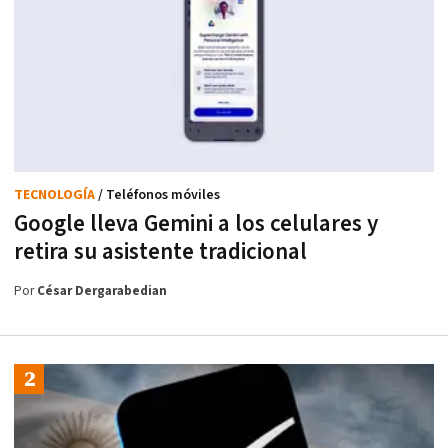
TECNOLOGÍA
/ Teléfonos móviles
Google lleva Gemini a los celulares y
retira su asistente tradicional
Por
César Dergarabedian