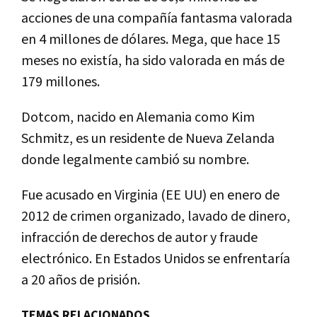
acciones de una compañía fantasma valorada
en 4 millones de dólares. Mega, que hace 15
meses no existía, ha sido valorada en más de
179 millones.
Dotcom, nacido en Alemania como Kim
Schmitz, es un residente de Nueva Zelanda
donde legalmente cambió su nombre.
Fue acusado en Virginia (EE UU) en enero de
2012 de crimen organizado, lavado de dinero,
infracción de derechos de autor y fraude
electrónico. En Estados Unidos se enfrentaría
a 20 años de prisión.
TEMAS RELACIONADOS