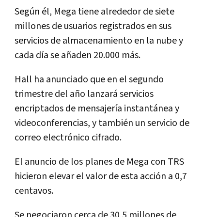
Según él, Mega tiene alrededor de siete
millones de usuarios registrados en sus
servicios de almacenamiento en la nube y
cada día se añaden 20.000 más.
Hall ha anunciado que en el segundo
trimestre del año lanzará servicios
encriptados de mensajería instantánea y
videoconferencias, y también un servicio de
correo electrónico cifrado.
El anuncio de los planes de Mega con TRS
hicieron elevar el valor de esta acción a 0,7
centavos.
Se negociaron cerca de 30,5 millones de