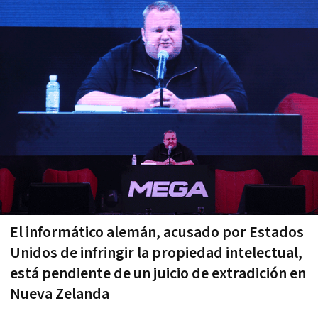
El informático alemán, acusado por Estados
Unidos de infringir la propiedad intelectual,
está pendiente de un juicio de extradición en
Nueva Zelanda