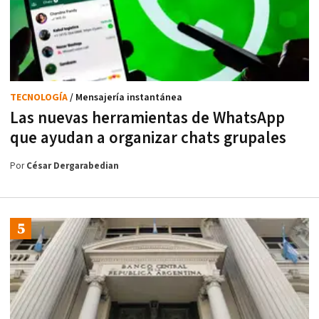
TECNOLOGÍA
/ Mensajería instantánea
Las nuevas herramientas de WhatsApp
que ayudan a organizar chats grupales
Por
César Dergarabedian