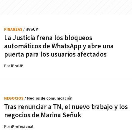
FINANZAS
/ iProUP
La Justicia frena los bloqueos
automáticos de WhatsApp y abre una
puerta para los usuarios afectados
Por
iProUP
NEGOCIOS
/ Medios de comunicación
Tras renunciar a TN, el nuevo trabajo y los
negocios de Marina Señuk
Por
iProfesional