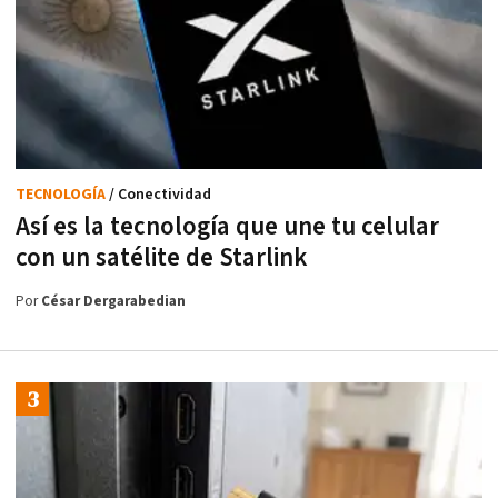
TECNOLOGÍA
/ Conectividad
Así es la tecnología que une tu celular
con un satélite de Starlink
Por
César Dergarabedian