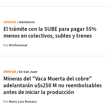
LEGALES
/ Asistencia
El trámite con la SUBE para pagar 55%
menos en colectivos, subtes y trenes
Por
iProfesional
ENERGÍA
/ En San Juan
Mineras del "Vaca Muerta del cobre"
adelantarán u$s250 M no reembolsables
antes de iniciar la producción
Por
Mario Luis Romero