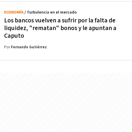
ECONOMÍA
/ Turbulencia en el mercado
Los bancos vuelven a sufrir por la falta de
liquidez, "rematan" bonos y le apuntan a
Caputo
Por
Fernando Gutiérrez