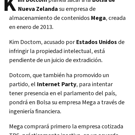
K
im Dotcom
planea sacar a la
Bolsa de
Nueva Zelanda
su empresa de
almacenamiento de contenidos
Mega
, creada
en enero de 2013.
Kim Doctom, acusado por
Estados Unidos
de
infringir la propiedad intelectual, está
pendiente de un juicio de extradición.
Dotcom, que también ha promovido un
partido, el
Internet Party
, para intentar
tener presencia en el parlamento del país,
pondrá en Bolsa su empresa Mega a través de
ingeniería financiera.
Mega comprará primero la empresa cotizada