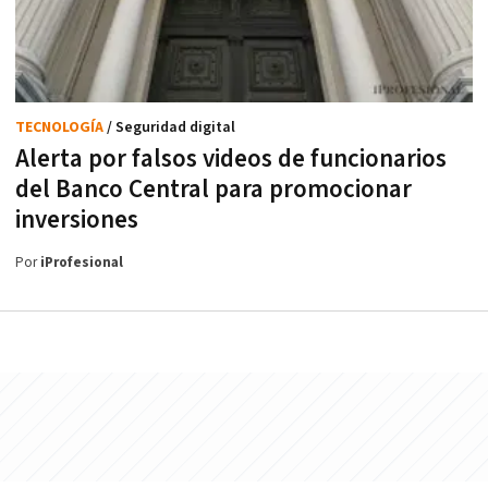
TECNOLOGÍA
/ Seguridad digital
Alerta por falsos videos de funcionarios
del Banco Central para promocionar
inversiones
Por
iProfesional