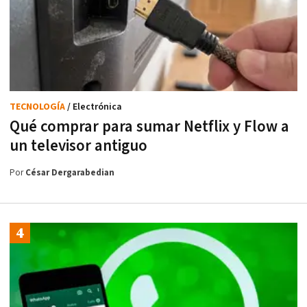
TECNOLOGÍA
/ Electrónica
Qué comprar para sumar Netflix y Flow a
un televisor antiguo
Por
César Dergarabedian