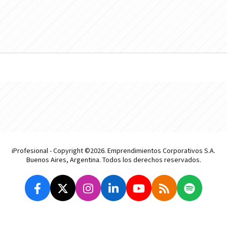
iProfesional - Copyright ©2026. Emprendimientos Corporativos S.A.
Buenos Aires, Argentina. Todos los derechos reservados.