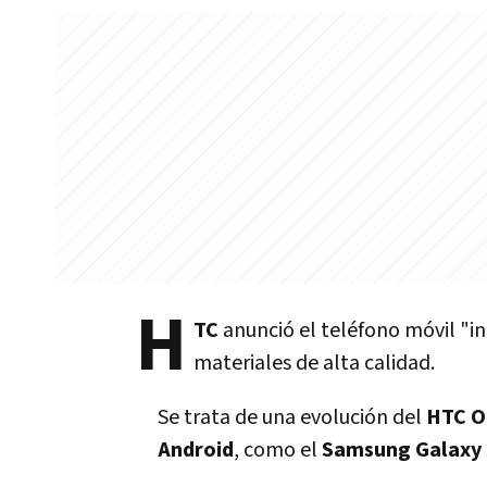
H
TC
anunció el teléfono móvil "i
materiales de alta calidad.
Se trata de una evolución del
HTC O
Android
, como el
Samsung Galaxy