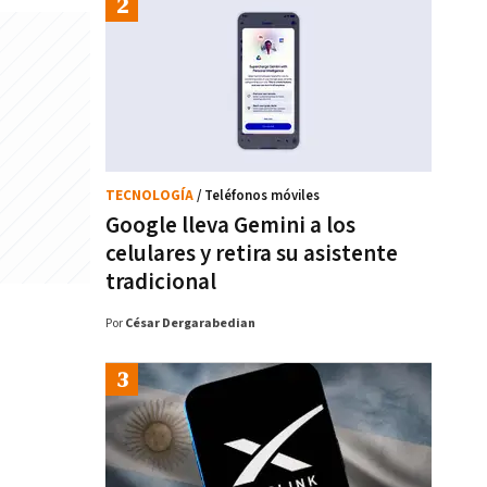
TECNOLOGÍA
/ Teléfonos móviles
Google lleva Gemini a los
celulares y retira su asistente
tradicional
Por
César Dergarabedian