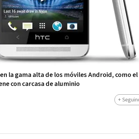
en la gama alta de los móviles Android, como el
ene con carcasa de aluminio
+ Seguin