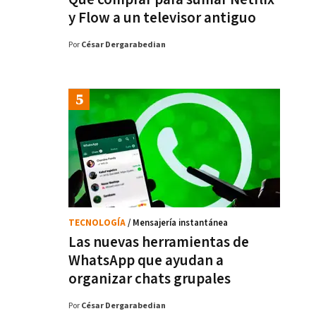
y Flow a un televisor antiguo
Por
César Dergarabedian
TECNOLOGÍA
/ Mensajería instantánea
Las nuevas herramientas de
WhatsApp que ayudan a
organizar chats grupales
Por
César Dergarabedian