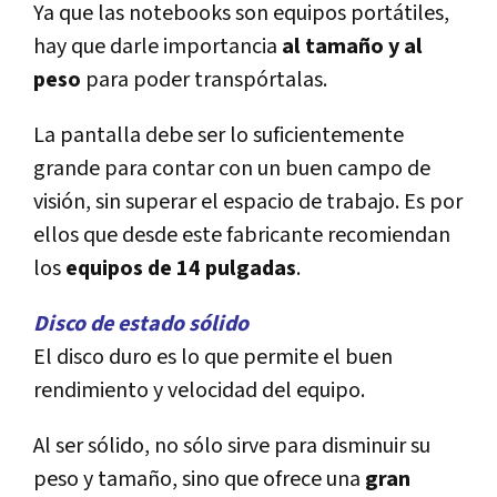
Ya que las notebooks son equipos portátiles,
hay que darle importancia
al tamaño y al
peso
para poder transpórtalas.
La pantalla debe ser lo suficientemente
grande para contar con un buen campo de
visión, sin superar el espacio de trabajo. Es por
ellos que desde este fabricante recomiendan
los
equipos de 14 pulgadas
.
Disco de estado sólido
El disco duro es lo que permite el buen
rendimiento y velocidad del equipo.
Al ser sólido, no sólo sirve para disminuir su
peso y tamaño, sino que ofrece una
gran