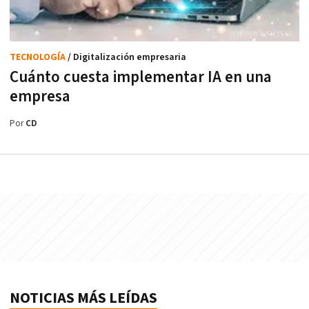
TECNOLOGÍA
/ Digitalización empresaria
Cuánto cuesta implementar IA en una
empresa
Por
CD
NOTICIAS MÁS LEÍDAS