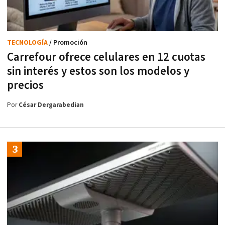
TECNOLOGÍA
/ Promoción
Carrefour ofrece celulares en 12 cuotas
sin interés y estos son los modelos y
precios
Por
César Dergarabedian