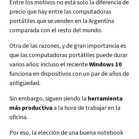
Entre los motivos no está solo la diferencia de
precio que hay entre las computadoras
portátiles que se venden en la Argentina
comparada con el resto del mundo.
Otra de las razones, y de gran importancia es
que las computadoras portátiles puede durar
varios años: incluso el reciente
Windows 10
funciona en dispositivos con un par de años de
antigüedad.
Sin embargo, siguen siendo la
herramienta
más productiva
a la hora de trabajar en la
oficina.
Por eso, la elección de una buena notebook