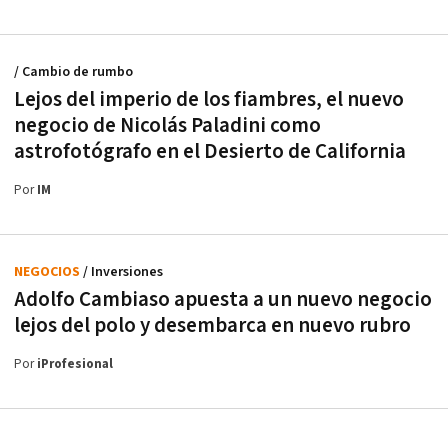
/ Cambio de rumbo
Lejos del imperio de los fiambres, el nuevo
negocio de Nicolás Paladini como
astrofotógrafo en el Desierto de California
Por
IM
NEGOCIOS
/ Inversiones
Adolfo Cambiaso apuesta a un nuevo negocio
lejos del polo y desembarca en nuevo rubro
Por
iProfesional