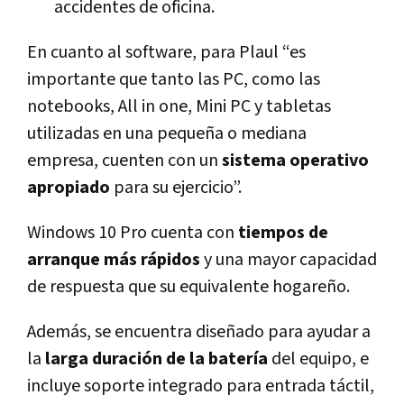
accidentes de oficina.
En cuanto al software, para Plaul “es
importante que tanto las PC, como las
notebooks, All in one, Mini PC y tabletas
utilizadas en una pequeña o mediana
empresa, cuenten con un
sistema operativo
apropiado
para su ejercicio”.
Windows 10 Pro cuenta con
tiempos de
arranque más rápidos
y una mayor capacidad
de respuesta que su equivalente hogareño.
Además, se encuentra diseñado para ayudar a
la
larga duración de la batería
del equipo, e
incluye soporte integrado para entrada táctil,