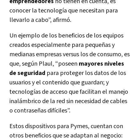
emprendedores
no tienen en cuenta, es
conocer la tecnología que necesitan para
llevarlo a cabo”, afirmó.
Un ejemplo de los beneficios de los equipos
creados especialmente para pequeñas y
medianas empresas versus los de consumo, es
que, según Plaul, “poseen
mayores niveles
de seguridad
para proteger los datos de los
usuarios y el contenido que guardan; y
tecnologías de acceso que facilitan el manejo
inalámbrico de la red sin necesidad de cables
o contraseñas difíciles”.
Estos dispositivos para Pymes, cuentan con
otros beneficios que se adaptan al negocio: