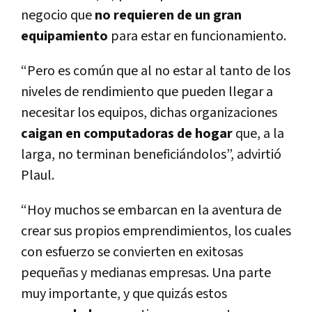
negocio que
no requieren de un gran
equipamiento
para estar en funcionamiento.
“Pero es común que al no estar al tanto de los
niveles de rendimiento que pueden llegar a
necesitar los equipos, dichas organizaciones
caigan en computadoras de hogar
que, a la
larga, no terminan beneficiándolos”, advirtió
Plaul.
“Hoy muchos se embarcan en la aventura de
crear sus propios emprendimientos, los cuales
con esfuerzo se convierten en exitosas
pequeñas y medianas empresas. Una parte
muy importante, y que quizás estos