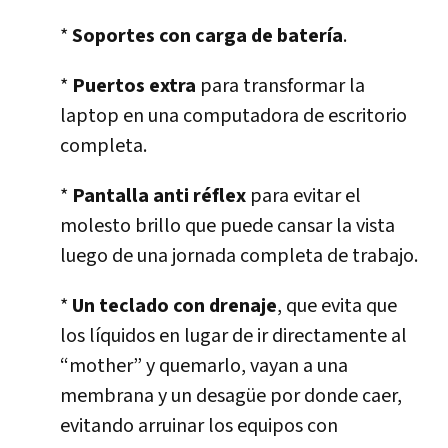
*
Soportes con carga de batería
.
*
Puertos extra
para transformar la
laptop en una computadora de escritorio
completa.
*
Pantalla anti réflex
para evitar el
molesto brillo que puede cansar la vista
luego de una jornada completa de trabajo.
*
Un teclado con drenaje
, que evita que
los líquidos en lugar de ir directamente al
“mother” y quemarlo, vayan a una
membrana y un desagüe por donde caer,
evitando arruinar los equipos con