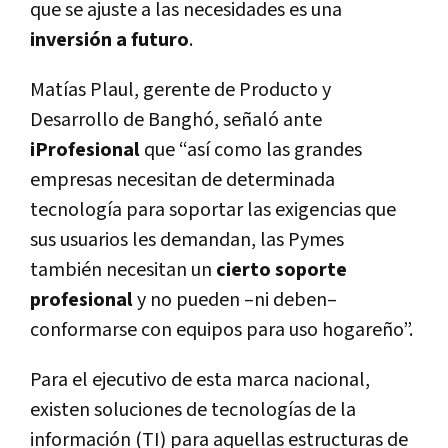
que se ajuste a las necesidades es una
inversión a futuro
.
Matías Plaul, gerente de Producto y
Desarrollo de Banghó, señaló ante
iProfesional
que “así como las grandes
empresas necesitan de determinada
tecnología para soportar las exigencias que
sus usuarios les demandan, las Pymes
también necesitan un
cierto soporte
profesional
y no pueden –ni deben–
conformarse con equipos para uso hogareño”.
Para el ejecutivo de esta marca nacional,
existen soluciones de tecnologías de la
información (TI) para aquellas estructuras de