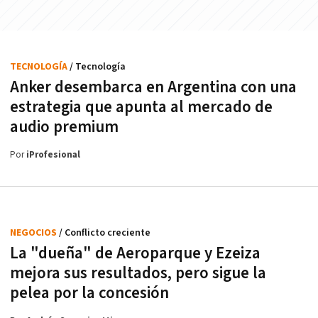
TECNOLOGÍA
/ Tecnología
Anker desembarca en Argentina con una
estrategia que apunta al mercado de
audio premium
Por
iProfesional
NEGOCIOS
/ Conflicto creciente
La "dueña" de Aeroparque y Ezeiza
mejora sus resultados, pero sigue la
pelea por la concesión