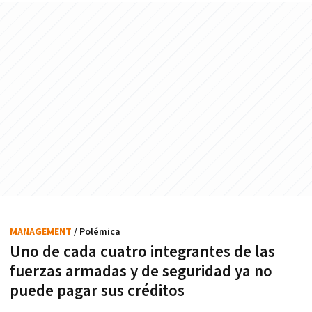
MANAGEMENT
/ Polémica
Uno de cada cuatro integrantes de las
fuerzas armadas y de seguridad ya no
puede pagar sus créditos