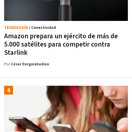
TECNOLOGÍA
/ Conectividad
Amazon prepara un ejército de más de
5.000 satélites para competir contra
Starlink
Por
César Dergarabedian