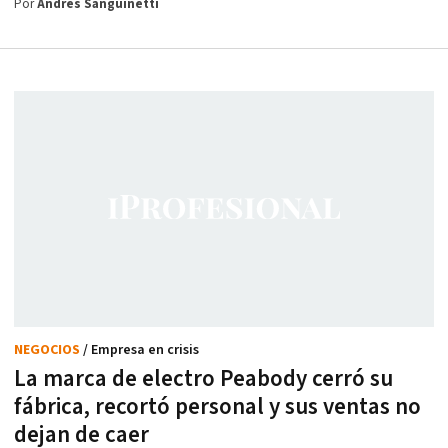
Por
Andrés Sanguinetti
NEGOCIOS
/ Empresa en crisis
La marca de electro Peabody cerró su
fábrica, recortó personal y sus ventas no
dejan de caer