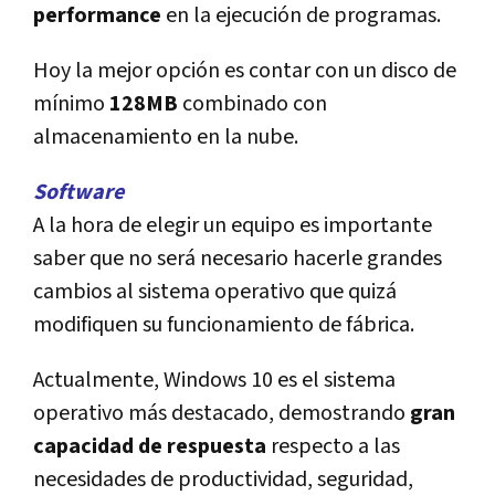
performance
en la ejecución de programas.
Hoy la mejor opción es contar con un disco de
mínimo
128MB
combinado con
almacenamiento en la nube.
Software
A la hora de elegir un equipo es importante
saber que no será necesario hacerle grandes
cambios al sistema operativo que quizá
modifiquen su funcionamiento de fábrica.
Actualmente, Windows 10 es el sistema
operativo más destacado, demostrando
gran
capacidad de respuesta
respecto a las
necesidades de productividad, seguridad,