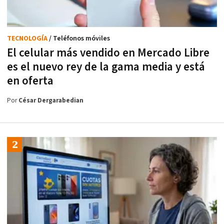
TECNOLOGÍA
/ Teléfonos móviles
El celular más vendido en Mercado Libre
es el nuevo rey de la gama media y está
en oferta
Por
César Dergarabedian