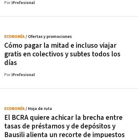
Por
iProfesional
ECONOMÍA
/ Ofertas y promociones
Cómo pagar la mitad e incluso viajar
gratis en colectivos y subtes todos los
días
Por
iProfesional
ECONOMÍA
/ Hoja de ruta
El BCRA quiere achicar la brecha entre
tasas de préstamos y de depósitos y
Bausili alienta un recorte de impuestos