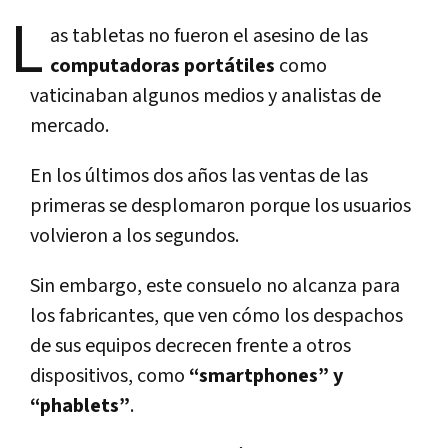
L
as tabletas no fueron el asesino de las
computadoras portátiles
como
vaticinaban algunos medios y analistas de
mercado.
En los últimos dos años las ventas de las
primeras se desplomaron porque los usuarios
volvieron a los segundos.
Sin embargo, este consuelo no alcanza para
los fabricantes, que ven cómo los despachos
de sus equipos decrecen frente a otros
dispositivos, como
“smartphones” y
“phablets”
.