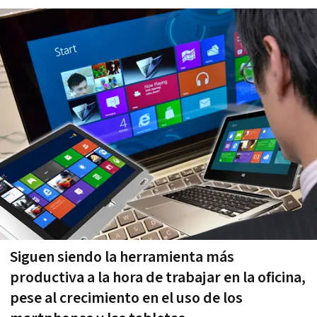
Siguen siendo la herramienta más
productiva a la hora de trabajar en la oficina,
pese al crecimiento en el uso de los