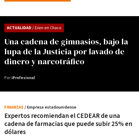
ACTUALIDAD
/ Exen en Chaco
Una cadena de gimnasios, bajo la
lupa de la Justicia por lavado de
dinero y narcotráfico
Por
iProfesional
FINANZAS
/ Empresa estadounidense
Expertos recomiendan el CEDEAR de una
cadena de farmacias que puede subir 25% en
dólares