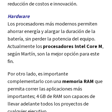
reducción de costos e innovación.
Hardware
Los procesadores más modernos permiten
ahorrar energía y alargar la duración de la
batería, sin perder la potencia del equipo.
Actualmente los
procesadores Intel Core M
,
según Martín, son la mejor opción para este
fin.
Por otro lado, es importante
complementarlo con una
memoria RAM
que
permita correr las aplicaciones más
importantes; 4 GB de RAM son capaces de
llevar adelante todos los proyectos de
cualquier ejecutivo.