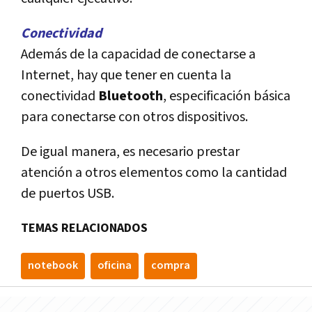
Conectividad
Además de la capacidad de conectarse a
Internet, hay que tener en cuenta la
conectividad
Bluetooth
, especificación básica
para conectarse con otros dispositivos.
De igual manera, es necesario prestar
atención a otros elementos como la cantidad
de puertos USB.
TEMAS RELACIONADOS
notebook
oficina
compra