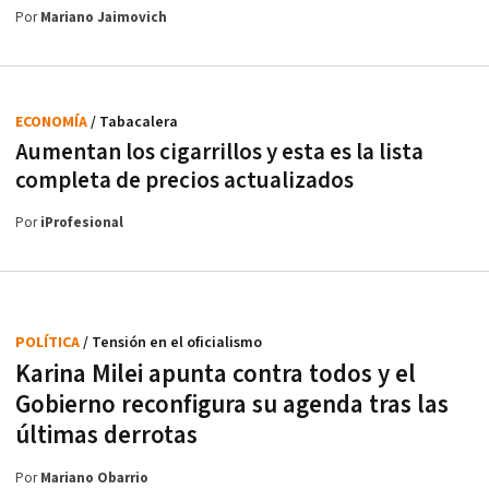
Por
Mariano Jaimovich
ECONOMÍA
/ Tabacalera
Aumentan los cigarrillos y esta es la lista
completa de precios actualizados
Por
iProfesional
POLÍTICA
/ Tensión en el oficialismo
Karina Milei apunta contra todos y el
Gobierno reconfigura su agenda tras las
últimas derrotas
Por
Mariano Obarrio