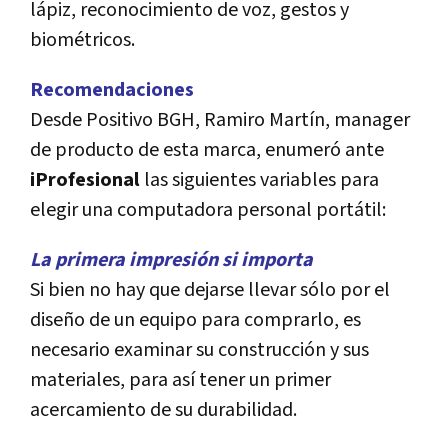
lápiz, reconocimiento de voz, gestos y
biométricos.
Recomendaciones
Desde Positivo BGH, Ramiro Martín, manager
de producto de esta marca, enumeró ante
iProfesional
las siguientes variables para
elegir una computadora personal portátil:
La primera impresión si importa
Si bien no hay que dejarse llevar sólo por el
diseño de un equipo para comprarlo, es
necesario examinar su construcción y sus
materiales, para así tener un primer
acercamiento de su durabilidad.