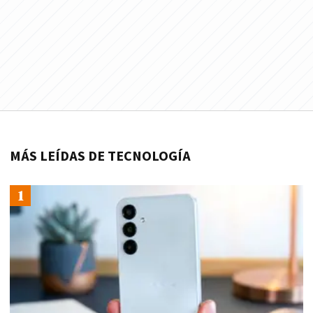
MÁS LEÍDAS DE TECNOLOGÍA