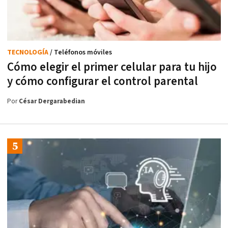
TECNOLOGÍA
/ Teléfonos móviles
Cómo elegir el primer celular para tu hijo
y cómo configurar el control parental
Por
César Dergarabedian