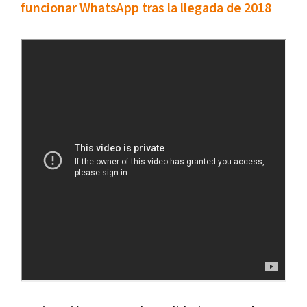
funcionar WhatsApp tras la llegada de 2018