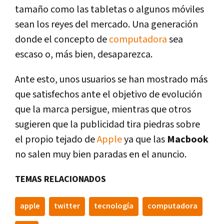
tamaño como las tabletas o algunos móviles
sean los reyes del mercado. Una generación
donde el concepto de
computadora
sea
escaso o, más bien, desaparezca.
Ante esto, unos usuarios se han mostrado más
que satisfechos ante el objetivo de evolución
que la marca persigue, mientras que otros
sugieren que la publicidad tira piedras sobre
el propio tejado de
Apple
ya que las
Macbook
no salen muy bien paradas en el anuncio.
TEMAS RELACIONADOS
apple
twitter
tecnologí­a
computadora