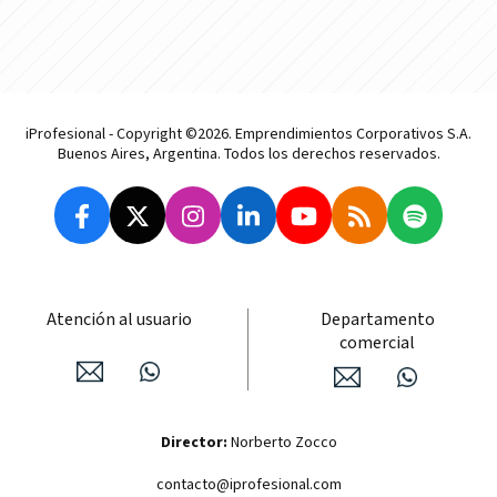
iProfesional - Copyright ©2026. Emprendimientos Corporativos S.A.
Buenos Aires, Argentina. Todos los derechos reservados.
Atención al usuario
Departamento
comercial
Director:
Norberto Zocco
contacto@iprofesional.com