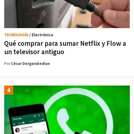
TECNOLOGÍA
/ Electrónica
Qué comprar para sumar Netflix y Flow a
un televisor antiguo
Por
César Dergarabedian