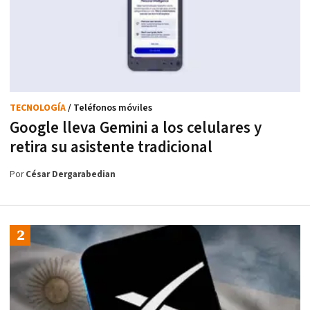
TECNOLOGÍA
/ Teléfonos móviles
Google lleva Gemini a los celulares y
retira su asistente tradicional
Por
César Dergarabedian