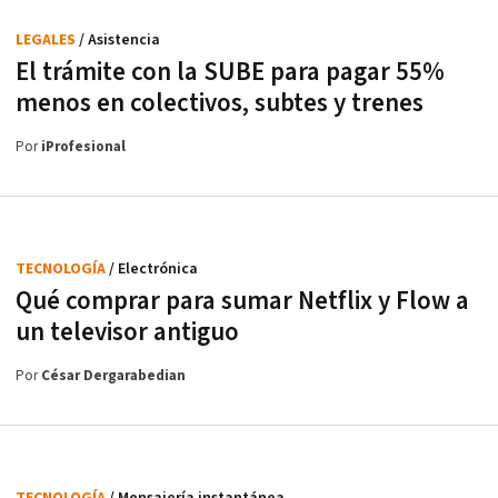
LEGALES
/ Asistencia
El trámite con la SUBE para pagar 55%
menos en colectivos, subtes y trenes
Por
iProfesional
TECNOLOGÍA
/ Electrónica
Qué comprar para sumar Netflix y Flow a
un televisor antiguo
Por
César Dergarabedian