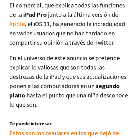
El comercial, que explica todas las funciones
de la
iPad Pro
junto a la última versión de
Apple
, el iOS 11, ha generado la incredulidad
en varios usuarios que no han tardado en
compartir su opinión a través de Twitter.
En el universo de este anuncio se pretende
explicar lo valiosas que son todas las
destrezas de la iPad y que sus actualizaciones
ponen a las computadoras en un
segundo
plano
hasta el punto que una niña desconoce
lo que son.
Te puede interesar
Estos son los celulares en los que dejó de