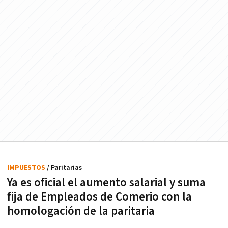
IMPUESTOS
/ Paritarias
Ya es oficial el aumento salarial y suma
fija de Empleados de Comerio con la
homologación de la paritaria