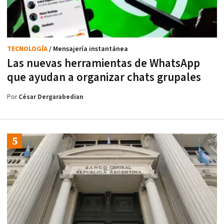
TECNOLOGÍA
/ Mensajería instantánea
Las nuevas herramientas de WhatsApp
que ayudan a organizar chats grupales
Por
César Dergarabedian