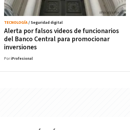
TECNOLOGÍA
/ Seguridad digital
Alerta por falsos videos de funcionarios
del Banco Central para promocionar
inversiones
Por
iProfesional