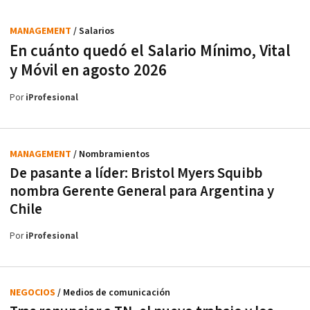
MANAGEMENT
/ Salarios
En cuánto quedó el Salario Mínimo, Vital
y Móvil en agosto 2026
Por
iProfesional
MANAGEMENT
/ Nombramientos
De pasante a líder: Bristol Myers Squibb
nombra Gerente General para Argentina y
Chile
Por
iProfesional
NEGOCIOS
/ Medios de comunicación