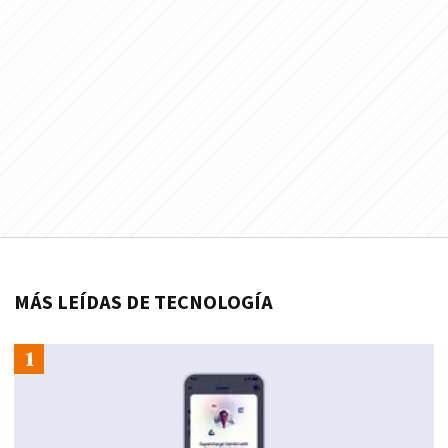
MÁS LEÍDAS DE TECNOLOGÍA