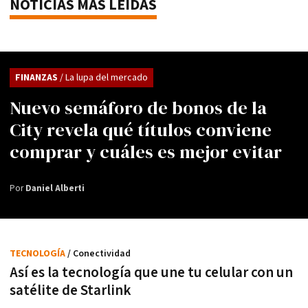
NOTICIAS MÁS LEÍDAS
FINANZAS
/ La lupa del mercado
Nuevo semáforo de bonos de la
City revela qué títulos conviene
comprar y cuáles es mejor evitar
Por
Daniel Alberti
TECNOLOGÍA
/ Conectividad
Así es la tecnología que une tu celular con un
satélite de Starlink