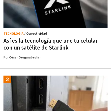
TECNOLOGÍA
/ Conectividad
Así es la tecnología que une tu celular
con un satélite de Starlink
Por
César Dergarabedian