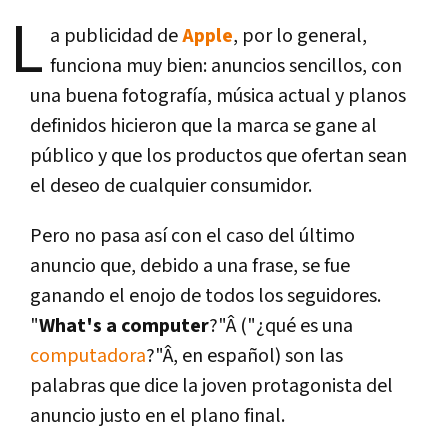
L
a publicidad de
Apple
, por lo general,
funciona muy bien: anuncios sencillos, con
una buena fotografí­a, música actual y planos
definidos hicieron que la marca se gane al
público y que los productos que ofertan sean
el deseo de cualquier consumidor.
Pero no pasa así­ con el caso del último
anuncio que, debido a una frase, se fue
ganando el enojo de todos los seguidores.
"
What's a computer
?"Â ("¿qué es una
computadora
?"Â, en español) son las
palabras que dice la joven protagonista del
anuncio justo en el plano final.