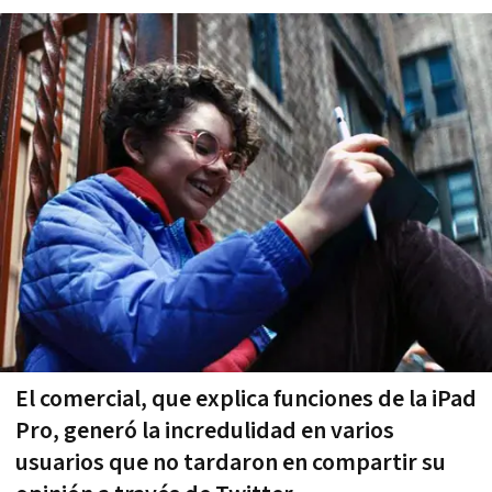
El comercial, que explica funciones de la iPad
Pro, generó la incredulidad en varios
usuarios que no tardaron en compartir su