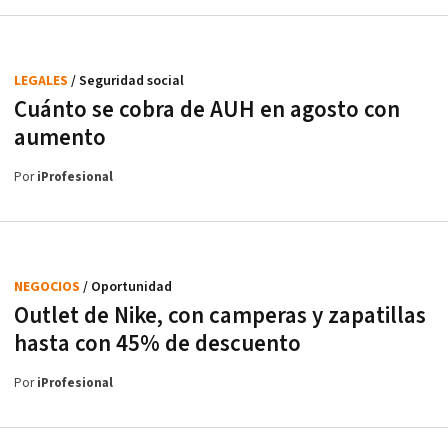
LEGALES
/ Seguridad social
Cuánto se cobra de AUH en agosto con
aumento
Por
iProfesional
NEGOCIOS
/ Oportunidad
Outlet de Nike, con camperas y zapatillas
hasta con 45% de descuento
Por
iProfesional