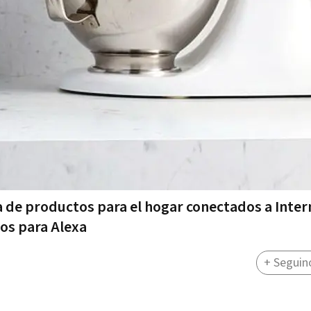
de productos para el hogar conectados a Inter
os para Alexa
+ Seguin