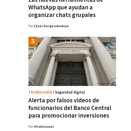
WhatsApp que ayudan a
organizar chats grupales
Por
César Dergarabedian
TECNOLOGÍA
/ Seguridad digital
Alerta por falsos videos de
funcionarios del Banco Central
para promocionar inversiones
Por
iProfesional