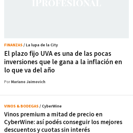
FINANZAS
/ La lupa de la City
El plazo fijo UVA es una de las pocas
inversiones que le gana a la inflación en
lo que va del año
Por
Mariano Jaimovich
VINOS & BODEGAS
/ CyberWine
Vinos premium a mitad de precio en
CyberWine: así podés conseguir los mejores
descuentos y cuotas sin interés