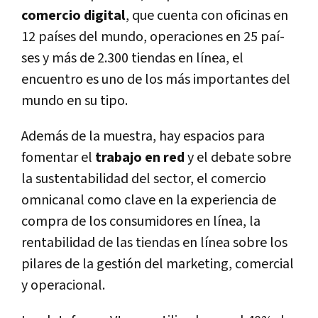
comercio digital
, que cuenta con oficinas en
12 paí­ses del mundo, operaciones en 25 paí­
ses y más de 2.300 tiendas en lí­nea, el
encuentro es uno de los más importantes del
mundo en su tipo.
Además de la muestra, hay espacios para
fomentar el
trabajo en red
y el debate sobre
la sustentabilidad del sector, el comercio
omnicanal como clave en la experiencia de
compra de los consumidores en lí­nea, la
rentabilidad de las tiendas en lí­nea sobre los
pilares de la gestión del marketing, comercial
y operacional.