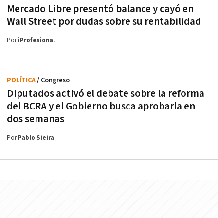
Mercado Libre presentó balance y cayó en
Wall Street por dudas sobre su rentabilidad
Por
iProfesional
POLÍTICA
/ Congreso
Diputados activó el debate sobre la reforma
del BCRA y el Gobierno busca aprobarla en
dos semanas
Por
Pablo Sieira