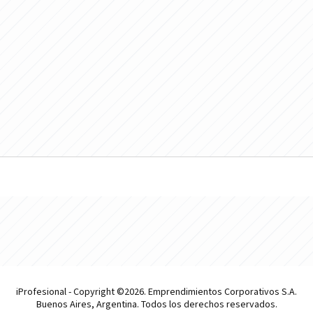
iProfesional - Copyright ©2026. Emprendimientos Corporativos S.A.
Buenos Aires, Argentina. Todos los derechos reservados.