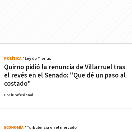
POLÍTICA
/ Ley de Tierras
Quirno pidió la renuncia de Villarruel tras
el revés en el Senado: "Que dé un paso al
costado"
Por
iProfesional
ECONOMÍA
/ Turbulencia en el mercado