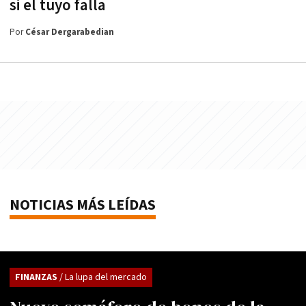
si el tuyo falla
Por
César Dergarabedian
NOTICIAS MÁS LEÍDAS
FINANZAS
/ La lupa del mercado