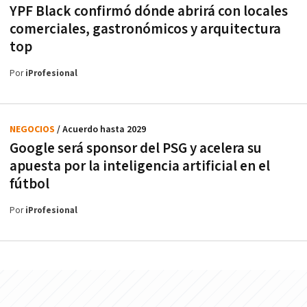
YPF Black confirmó dónde abrirá con locales
comerciales, gastronómicos y arquitectura
top
Por
iProfesional
NEGOCIOS
/ Acuerdo hasta 2029
Google será sponsor del PSG y acelera su
apuesta por la inteligencia artificial en el
fútbol
Por
iProfesional