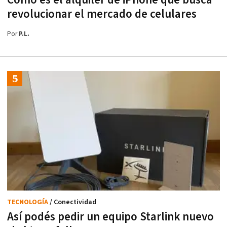
revolucionar el mercado de celulares
Por
P.L.
TECNOLOGÍA
/ Conectividad
Así podés pedir un equipo Starlink nuevo