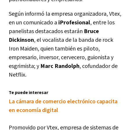
Según informó la empresa organizadora, Vtex,
en un comunicado a
iProfesional
, entre los
panelistas destacados estarán
Bruce
Dickinson
, el vocalista de la banda de rock
Iron Maiden, quien también es piloto,
empresario, inversor, cervecero, guionista y
esgrimista; y
Marc Randolph
, cofundador de
Netflix.
Te puede interesar
La cámara de comercio electrónico capacita
en economí­a digital
Promovido por Vtex, empresa de sistemas de