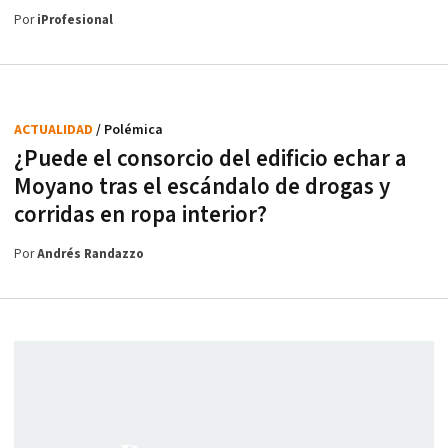
Por
iProfesional
ACTUALIDAD
/ Polémica
¿Puede el consorcio del edificio echar a
Moyano tras el escándalo de drogas y
corridas en ropa interior?
Por
Andrés Randazzo