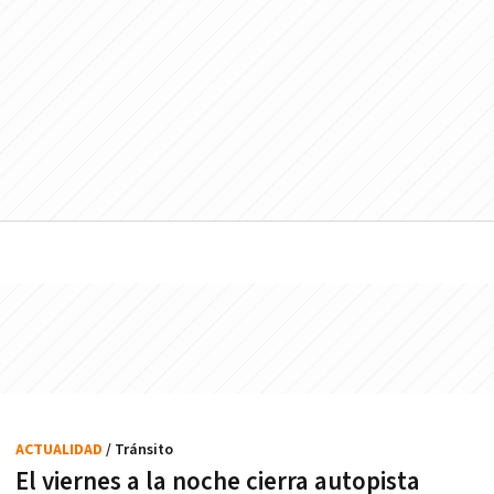
ACTUALIDAD
/ Tránsito
El viernes a la noche cierra autopista