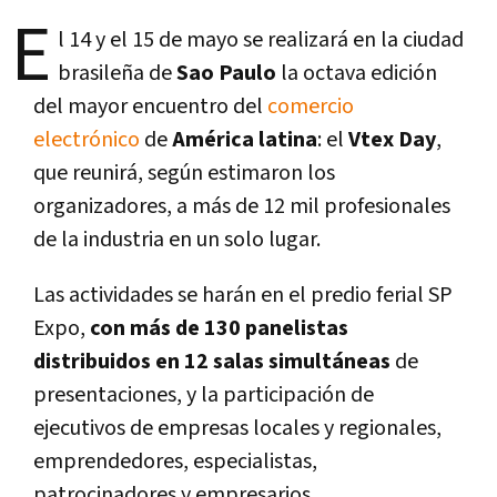
E
l 14 y el 15 de mayo se realizará en la ciudad
brasileña de
Sao Paulo
la octava edición
del mayor encuentro del
comercio
electrónico
de
América latina
: el
Vtex Day
,
que reunirá, según estimaron los
organizadores, a más de 12 mil profesionales
de la industria en un solo lugar.
Las actividades se harán en el predio ferial SP
Expo,
con más de 130 panelistas
distribuidos en 12 salas simultáneas
de
presentaciones, y la participación de
ejecutivos de empresas locales y regionales,
emprendedores, especialistas,
patrocinadores y empresarios.