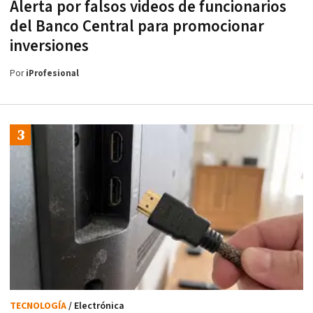
Alerta por falsos videos de funcionarios
del Banco Central para promocionar
inversiones
Por
iProfesional
TECNOLOGÍA
/ Electrónica