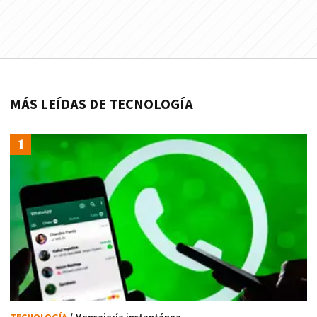
MÁS LEÍDAS DE TECNOLOGÍA