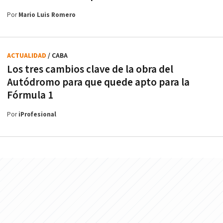
Por
Mario Luis Romero
ACTUALIDAD
/ CABA
Los tres cambios clave de la obra del
Autódromo para que quede apto para la
Fórmula 1
Por
iProfesional