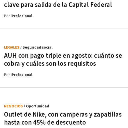
clave para salida de la Capital Federal
Por
iProfesional
LEGALES
/ Seguridad social
AUH con pago triple en agosto: cuánto se
cobra y cuáles son los requisitos
Por
iProfesional
NEGOCIOS
/ Oportunidad
Outlet de Nike, con camperas y zapatillas
hasta con 45% de descuento