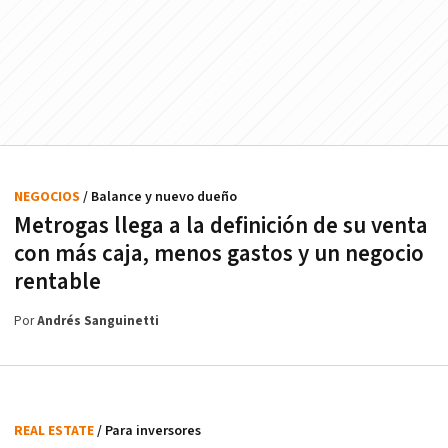
NEGOCIOS
/ Balance y nuevo dueño
Metrogas llega a la definición de su venta
con más caja, menos gastos y un negocio
rentable
Por
Andrés Sanguinetti
REAL ESTATE
/ Para inversores