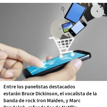
Entre los panelistas destacados
estarán Bruce Dickinson, el vocalista de la
banda de rock Iron Maiden, y Marc