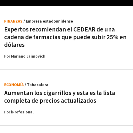
FINANZAS
/ Empresa estadounidense
Expertos recomiendan el CEDEAR de una
cadena de farmacias que puede subir 25% en
dólares
Por
Mariano Jaimovich
ECONOMÍA
/ Tabacalera
Aumentan los cigarrillos y esta es la lista
completa de precios actualizados
Por
iProfesional