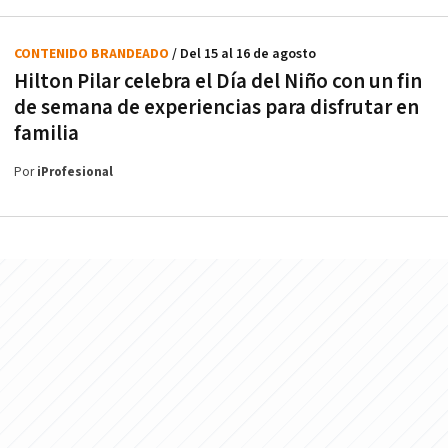
CONTENIDO BRANDEADO
/ Del 15 al 16 de agosto
Hilton Pilar celebra el Día del Niño con un fin
de semana de experiencias para disfrutar en
familia
Por
iProfesional