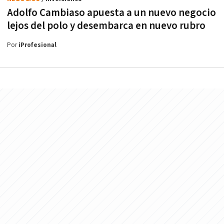
Adolfo Cambiaso apuesta a un nuevo negocio
lejos del polo y desembarca en nuevo rubro
Por
iProfesional