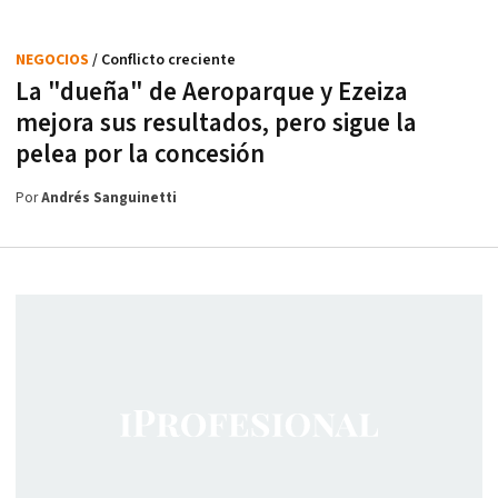
NEGOCIOS
/ Conflicto creciente
La "dueña" de Aeroparque y Ezeiza
mejora sus resultados, pero sigue la
pelea por la concesión
Por
Andrés Sanguinetti