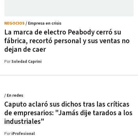
NEGOCIOS
/ Empresa en crisis
La marca de electro Peabody cerró su
fábrica, recortó personal y sus ventas no
dejan de caer
Por
Soledad Caprini
/ En redes
Caputo aclaró sus dichos tras las críticas
de empresarios: "Jamás dije tarados a los
industriales"
Por
iProfesional