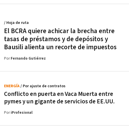
/ Hoja de ruta
El BCRA quiere achicar la brecha entre
tasas de préstamos y de depósitos y
Bausili alienta un recorte de impuestos
Por
Fernando Gutiérrez
ENERGÍA
/ Por ajuste de contratos
Conflicto en puerta en Vaca Muerta entre
pymes y un gigante de servicios de EE.UU.
Por
iProfesional