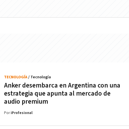
TECNOLOGÍA
/ Tecnología
Anker desembarca en Argentina con una
estrategia que apunta al mercado de
audio premium
Por
iProfesional