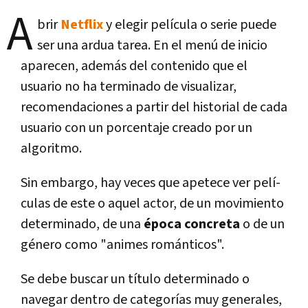
A
brir
Netflix
y elegir pelí­cula o serie puede
ser una ardua tarea. En el menú de inicio
aparecen, además del contenido que el
usuario no ha terminado de visualizar,
recomendaciones a partir del historial de cada
usuario con un porcentaje creado por un
algoritmo.
Sin embargo, hay veces que apetece ver pelí­
culas de este o aquel actor, de un movimiento
determinado, de una
época concreta
o de un
género como "animes románticos".
Se debe buscar un tí­tulo determinado o
navegar dentro de categorí­as muy generales,