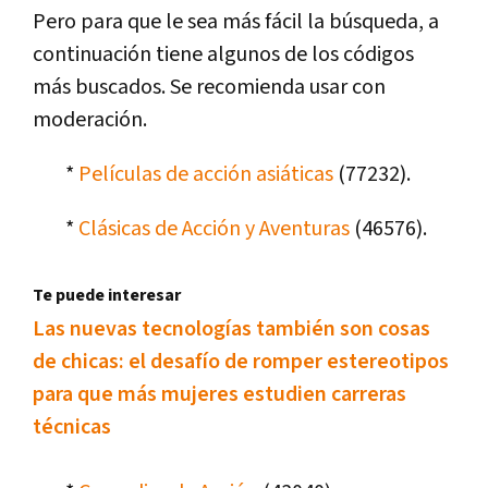
Pero para que le sea más fácil la búsqueda, a
continuación tiene algunos de los códigos
más buscados. Se recomienda usar con
moderación.
*
Pelí­culas de acción asiáticas
(77232).
*
Clásicas de Acción y Aventuras
(46576).
Te puede interesar
Las nuevas tecnologí­as también son cosas
de chicas: el desafí­o de romper estereotipos
para que más mujeres estudien carreras
técnicas