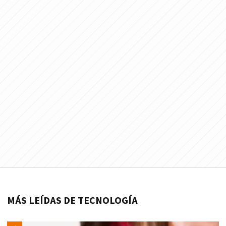
MÁS LEÍDAS DE TECNOLOGÍA