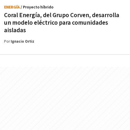
ENERGÍA
/ Proyecto híbrido
Coral Energía, del Grupo Corven, desarrolla
un modelo eléctrico para comunidades
aisladas
Por
Ignacio Ortiz