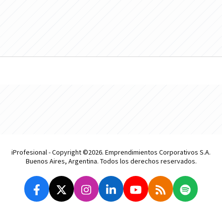
iProfesional - Copyright ©2026. Emprendimientos Corporativos S.A.
Buenos Aires, Argentina. Todos los derechos reservados.