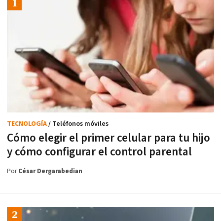
TECNOLOGÍA
/ Teléfonos móviles
Cómo elegir el primer celular para tu hijo
y cómo configurar el control parental
Por
César Dergarabedian