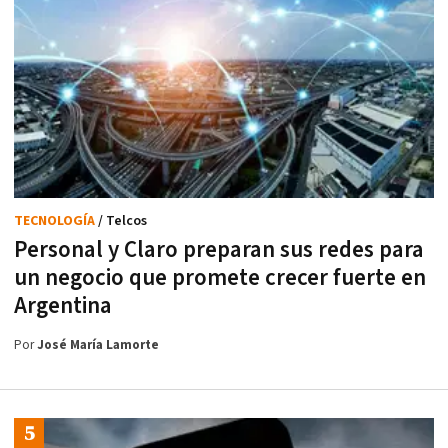
TECNOLOGÍA
/ Telcos
Personal y Claro preparan sus redes para
un negocio que promete crecer fuerte en
Argentina
Por
José María Lamorte