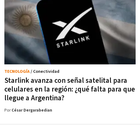
TECNOLOGÍA
/ Conectividad
Starlink avanza con señal satelital para
celulares en la región: ¿qué falta para que
llegue a Argentina?
Por
César Dergarabedian