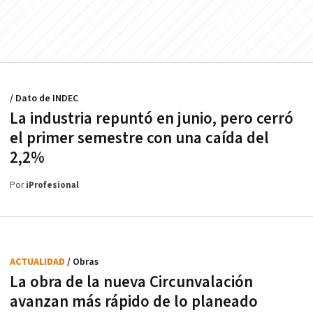
/ Dato de INDEC
La industria repuntó en junio, pero cerró
el primer semestre con una caída del
2,2%
Por
iProfesional
ACTUALIDAD
/ Obras
La obra de la nueva Circunvalación
avanzan más rápido de lo planeado