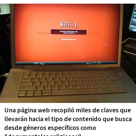
Una página web recopiló miles de claves que
llevarán hacia el tipo de contenido que busca
desde géneros específicos como