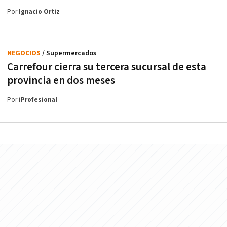
Por
Ignacio Ortiz
NEGOCIOS
/ Supermercados
Carrefour cierra su tercera sucursal de esta
provincia en dos meses
Por
iProfesional