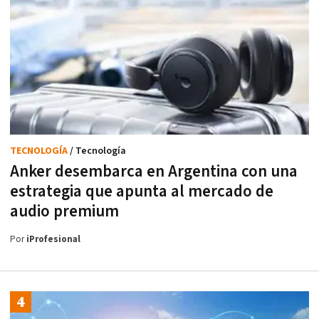
TECNOLOGÍA
/ Tecnología
Anker desembarca en Argentina con una
estrategia que apunta al mercado de
audio premium
Por
iProfesional