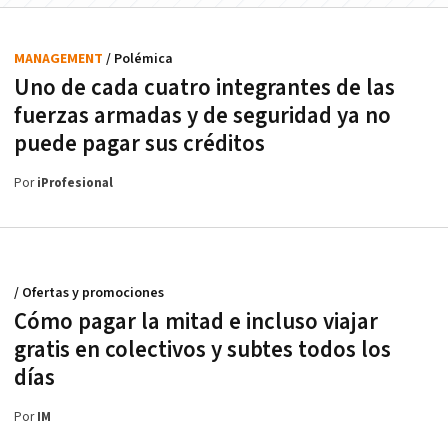
MANAGEMENT
/ Polémica
Uno de cada cuatro integrantes de las
fuerzas armadas y de seguridad ya no
puede pagar sus créditos
Por
iProfesional
/ Ofertas y promociones
Cómo pagar la mitad e incluso viajar
gratis en colectivos y subtes todos los
días
Por
IM