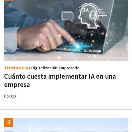
TECNOLOGÍA
/ Digitalización empresaria
Cuánto cuesta implementar IA en una
empresa
Por
CD