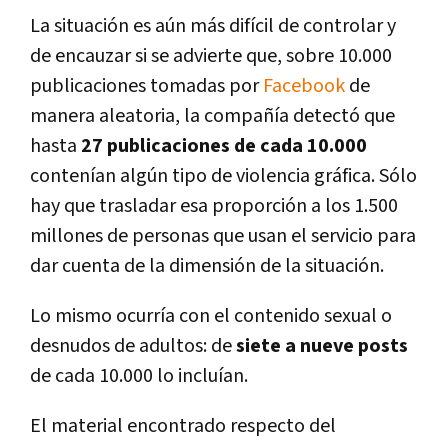
La situación es aún más difí­cil de controlar y
de encauzar si se advierte que, sobre 10.000
publicaciones tomadas por
Facebook
de
manera aleatoria, la compañí­a detectó que
hasta
27 publicaciones de cada 10.000
contení­an algún tipo de violencia gráfica. Sólo
hay que trasladar esa proporción a los 1.500
millones de personas que usan el servicio para
dar cuenta de la dimensión de la situación.
Lo mismo ocurrí­a con el contenido sexual o
desnudos de adultos: de
siete a nueve posts
de cada 10.000 lo incluí­an.
El material encontrado respecto del