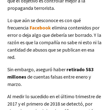
que el objetivo es controlar mejor a la
propaganda terrorista.
Lo que aún se desconoce es con qué
frecuencia
Facebook
elimina contenidos por
error o deja algo que deberí­a ser borrado. Y la
razón es que la compañí­a no sabe ni esto ni la
cantidad de abusos que se publican en esa
red.
Sin embargo, aseguró haber
retirado 583
millones
de cuentas falsas entre enero y
marzo.
Al medir lo sucedido en el último trimestre de
2017 y el primero de 2018 se detectó, por