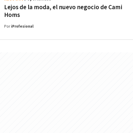
Lejos de la moda, el nuevo negocio de Cami
Homs
Por
iProfesional