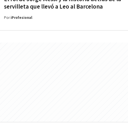
servilleta que llevó a Leo al Barcelona
Por
iProfesional