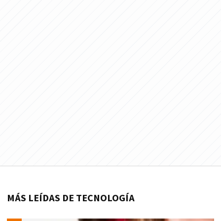
MÁS LEÍDAS DE TECNOLOGÍA