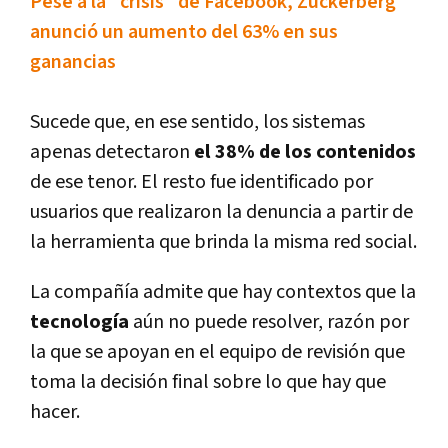
Pese a la "crisis" de Facebook, Zuckerberg
anunció un aumento del 63% en sus
ganancias
Sucede que, en ese sentido, los sistemas
apenas detectaron
el 38% de los contenidos
de ese tenor. El resto fue identificado por
usuarios que realizaron la denuncia a partir de
la herramienta que brinda la misma red social.
La compañí­a admite que hay contextos que la
tecnologí­a
aún no puede resolver, razón por
la que se apoyan en el equipo de revisión que
toma la decisión final sobre lo que hay que
hacer.