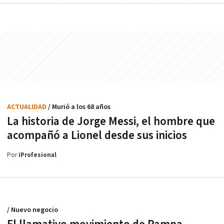
ACTUALIDAD
/ Murió a los 68 años
La historia de Jorge Messi, el hombre que
acompañó a Lionel desde sus inicios
Por
iProfesional
/ Nuevo negocio