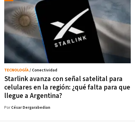
TECNOLOGÍA
/ Conectividad
Starlink avanza con señal satelital para
celulares en la región: ¿qué falta para que
llegue a Argentina?
Por
César Dergarabedian