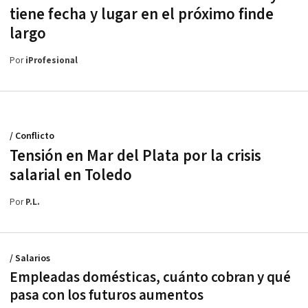
tiene fecha y lugar en el próximo finde
largo
Por
iProfesional
/ Conflicto
Tensión en Mar del Plata por la crisis
salarial en Toledo
Por
P.L.
/ Salarios
Empleadas domésticas, cuánto cobran y qué
pasa con los futuros aumentos