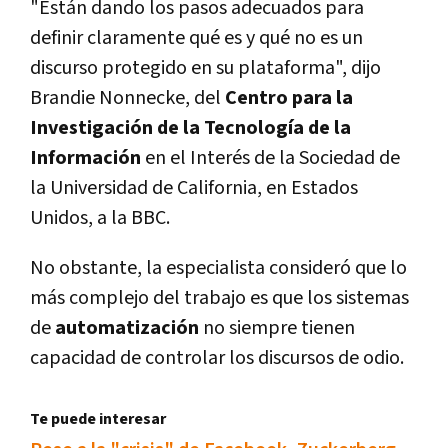
"Están dando los pasos adecuados para
definir claramente qué es y qué no es un
discurso protegido en su plataforma", dijo
Brandie Nonnecke, del
Centro para la
Investigación de la Tecnologí­a de la
Información
en el Interés de la Sociedad de
la Universidad de California, en Estados
Unidos, a la BBC.
No obstante, la especialista consideró que lo
más complejo del trabajo es que los sistemas
de
automatización
no siempre tienen
capacidad de controlar los discursos de odio.
Te puede interesar