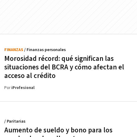
FINANZAS
/ Finanzas personales
Morosidad récord: qué significan las
situaciones del BCRA y cómo afectan el
acceso al crédito
Por
iProfesional
/ Paritarias
Aumento de sueldo y bono para los