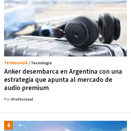
TECNOLOGÍA
/ Tecnología
Anker desembarca en Argentina con una
estrategia que apunta al mercado de
audio premium
Por
iProfesional