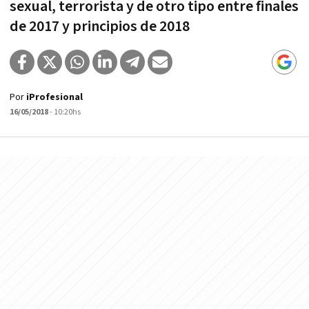
sexual, terrorista y de otro tipo entre finales
de 2017 y principios de 2018
Por
iProfesional
16/05/2018
- 10:20hs