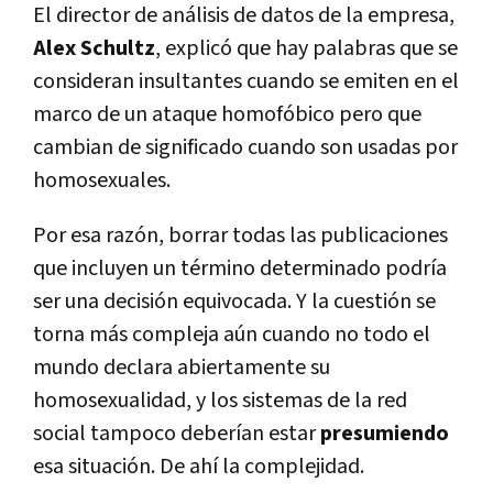
El director de análisis de datos de la empresa,
Alex Schultz
, explicó que hay palabras que se
consideran insultantes cuando se emiten en el
marco de un ataque homofóbico pero que
cambian de significado cuando son usadas por
homosexuales.
Por esa razón, borrar todas las publicaciones
que incluyen un término determinado podrí­a
ser una decisión equivocada. Y la cuestión se
torna más compleja aún cuando no todo el
mundo declara abiertamente su
homosexualidad, y los sistemas de la red
social tampoco deberí­an estar
presumiendo
esa situación. De ahí­ la complejidad.