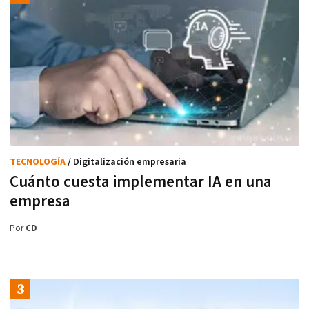
TECNOLOGÍA
/ Digitalización empresaria
Cuánto cuesta implementar IA en una
empresa
Por
CD