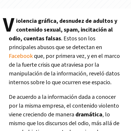
V
iolencia gráfica, desnudez de adultos y
contenido sexual, spam, incitación al
odio, cuentas falsas
. Estos son los
principales abusos que se detectan en
Facebook
que, por primera vez, y en el marco
de la fuerte crisis que atraviesa por la
manipulación de la información, reveló datos
internos sobre lo que ocurren ese espacio.
De acuerdo a la información dada a conocer
por la misma empresa, el contenido violento
viene creciendo de manera
dramática
, lo
mismo que los discursos del odio, más allá de