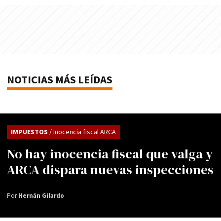
NOTICIAS MÁS LEÍDAS
IMPUESTOS
/ Inocencia fiscal ARCA
No hay inocencia fiscal que valga y
ARCA dispara nuevas inspecciones
Por
Hernán Gilardo