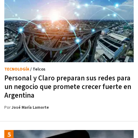
TECNOLOGÍA
/ Telcos
Personal y Claro preparan sus redes para
un negocio que promete crecer fuerte en
Argentina
Por
José María Lamorte