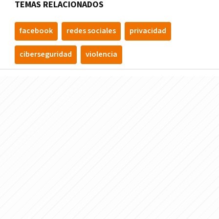
TEMAS RELACIONADOS
facebook
redes sociales
privacidad
ciberseguridad
violencia