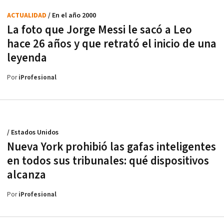
ACTUALIDAD
/ En el año 2000
La foto que Jorge Messi le sacó a Leo
hace 26 años y que retrató el inicio de una
leyenda
Por
iProfesional
/ Estados Unidos
Nueva York prohibió las gafas inteligentes
en todos sus tribunales: qué dispositivos
alcanza
Por
iProfesional