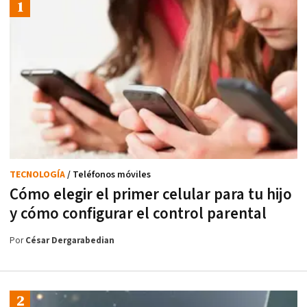
TECNOLOGÍA
/ Teléfonos móviles
Cómo elegir el primer celular para tu hijo
y cómo configurar el control parental
Por
César Dergarabedian