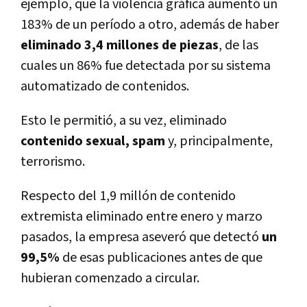
ejemplo, que la violencia gráfica aumentó un
183% de un perí­odo a otro, además de haber
eliminado 3,4 millones de piezas
, de las
cuales un 86% fue detectada por su sistema
automatizado de contenidos.
Esto le permitió, a su vez, eliminado
contenido sexual, spam
y, principalmente,
terrorismo.
Respecto del 1,9 millón de contenido
extremista eliminado entre enero y marzo
pasados, la empresa aseveró que detectó
un
99,5%
de esas publicaciones antes de que
hubieran comenzado a circular.