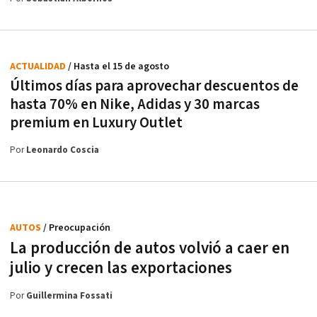
ACTUALIDAD
/ Hasta el 15 de agosto
Últimos días para aprovechar descuentos de
hasta 70% en Nike, Adidas y 30 marcas
premium en Luxury Outlet
Por
Leonardo Coscia
AUTOS
/ Preocupación
La producción de autos volvió a caer en
julio y crecen las exportaciones
Por
Guillermina Fossati