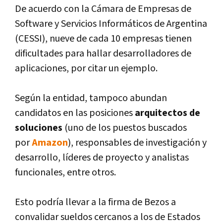
De acuerdo con la Cámara de Empresas de
Software y Servicios Informáticos de Argentina
(CESSI), nueve de cada 10 empresas tienen
dificultades para hallar desarrolladores de
aplicaciones, por citar un ejemplo.
Según la entidad, tampoco abundan
candidatos en las posiciones
arquitectos de
soluciones
(uno de los puestos buscados
por
Amazon
), responsables de investigación y
desarrollo, lí­deres de proyecto y analistas
funcionales, entre otros.
Esto podrí­a llevar a la firma de Bezos a
convalidar sueldos cercanos a los de Estados