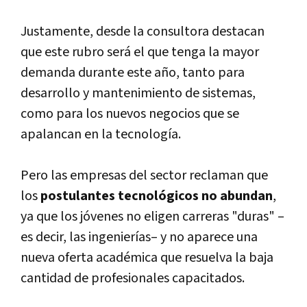
Justamente, desde la consultora destacan
que este rubro será el que tenga la mayor
demanda durante este año, tanto para
desarrollo y mantenimiento de sistemas,
como para los nuevos negocios que se
apalancan en la tecnologí­a.
Pero las empresas del sector reclaman que
los
postulantes tecnológicos no abundan
,
ya que los jóvenes no eligen carreras "duras" –
es decir, las ingenierí­as– y no aparece una
nueva oferta académica que resuelva la baja
cantidad de profesionales capacitados.