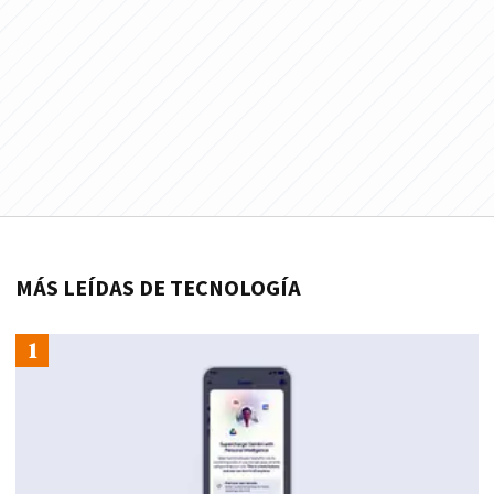
MÁS LEÍDAS DE TECNOLOGÍA