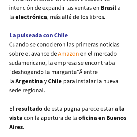
intención de expandir las ventas en
Brasil
a
la
electrónica
, más allá de los libros.
La pulseada con Chile
Cuando se conocieron las primeras noticias
sobre el avance de
Amazon
en el mercado
sudamericano, la empresa se encontraba
"deshogando la margarita"Â entre
la
Argentina
y
Chile
para instalar la nueva
sede regional.
El
resultado
de esta pugna parece estar
a la
vista
con la apertura de la
oficina en Buenos
Aires
.