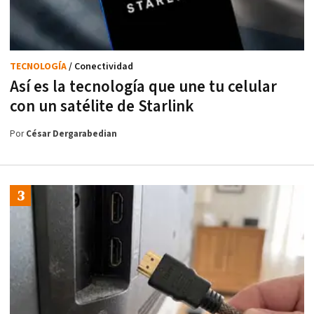
TECNOLOGÍA
/ Conectividad
Así es la tecnología que une tu celular
con un satélite de Starlink
Por
César Dergarabedian