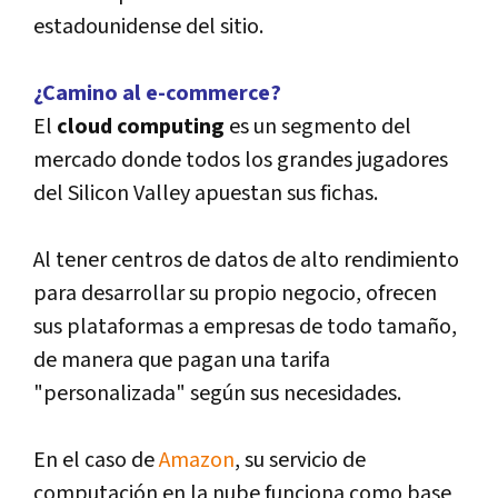
estadounidense del sitio.
¿Camino al e-commerce?
El
cloud computing
es un segmento del
mercado donde todos los grandes jugadores
del Silicon Valley apuestan sus fichas.
Al tener centros de datos de alto rendimiento
para desarrollar su propio negocio, ofrecen
sus plataformas a empresas de todo tamaño,
de manera que pagan una tarifa
"personalizada" según sus necesidades.
En el caso de
Amazon
, su servicio de
computación en la nube funciona como base