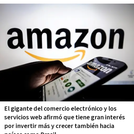
El gigante del comercio electrónico y los
servicios web afirmó que tiene gran interés
por invertir más y crecer también hacia