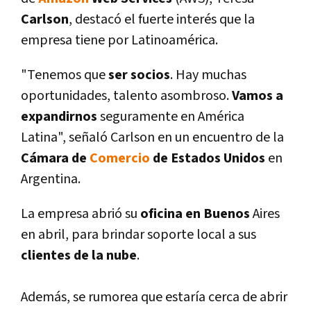
Carlson
, destacó el fuerte interés que la
empresa tiene por Latinoamérica.
"Tenemos que
ser socios
. Hay muchas
oportunidades, talento asombroso.
Vamos a
expandirnos
seguramente en América
Latina", señaló Carlson en un encuentro de la
Cámara de
Comercio
de Estados Unidos
en
Argentina.
La empresa abrió su
oficina en Buenos
Aires
en abril, para brindar soporte local a sus
clientes de la nube
.
Además, se rumorea que estarí­a cerca de abrir