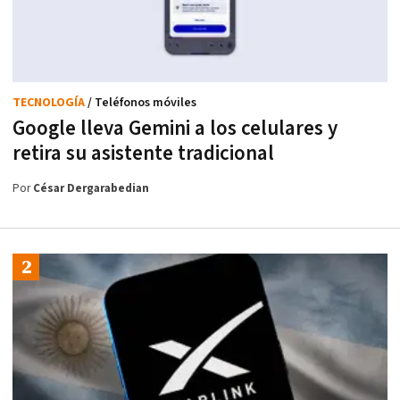
TECNOLOGÍA
/ Teléfonos móviles
Google lleva Gemini a los celulares y
retira su asistente tradicional
Por
César Dergarabedian