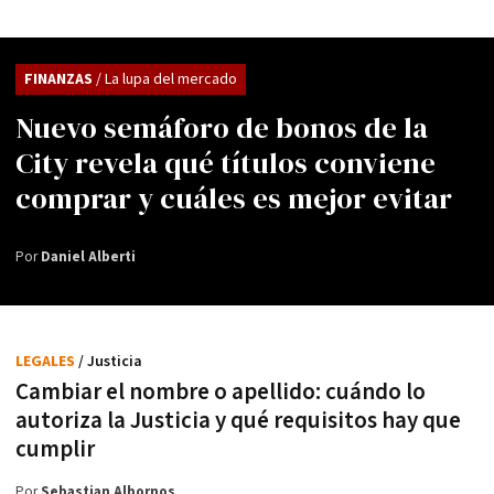
FINANZAS
/ La lupa del mercado
Nuevo semáforo de bonos de la
City revela qué títulos conviene
comprar y cuáles es mejor evitar
Por
Daniel Alberti
LEGALES
/ Justicia
Cambiar el nombre o apellido: cuándo lo
autoriza la Justicia y qué requisitos hay que
cumplir
Por
Sebastian Albornos