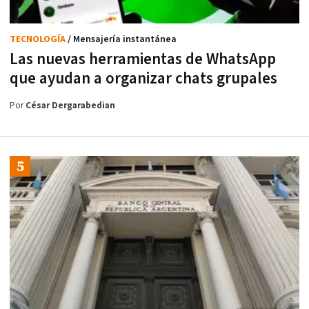
TECNOLOGÍA
/ Mensajería instantánea
Las nuevas herramientas de WhatsApp
que ayudan a organizar chats grupales
Por
César Dergarabedian