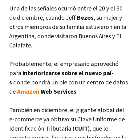
Una de las señales ocurrió entre el 20 y el 30
de diciembre, cuando Jeff
Bezos
, su mujer y
otros miembros de su familia estuvieron en la
Argentina, donde visitaron Buenos Aires y El
Calafate.
Probablemente, el empresario aprovechó
para
interiorizarse sobre el nuevo paí­
s
donde pondrá un pie con un centro de datos
de
Amazon
Web Services
.
También en diciembre, el gigante global del
e-commerce ya obtuvo su Clave Uniforme de
Identificación Tributaria (
CUIT
), que le