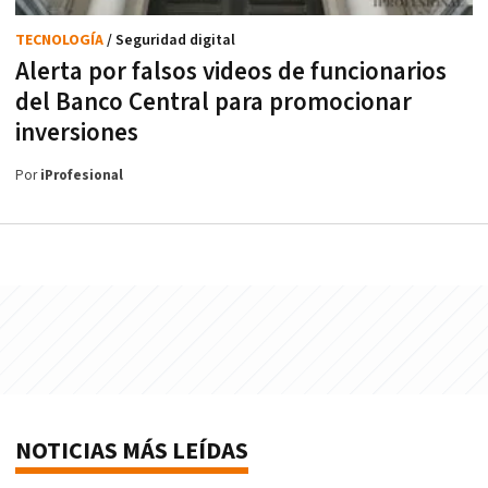
TECNOLOGÍA
/ Seguridad digital
Alerta por falsos videos de funcionarios
del Banco Central para promocionar
inversiones
Por
iProfesional
NOTICIAS MÁS LEÍDAS