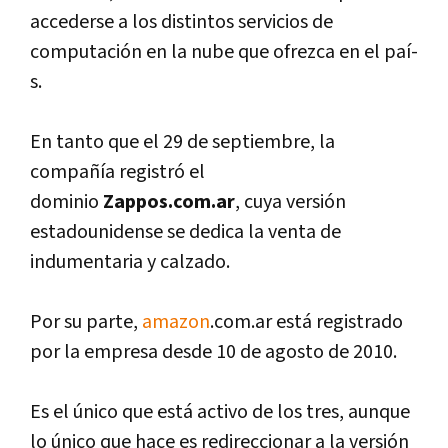
accederse a los distintos servicios de
computación en la nube que ofrezca en el paí­
s.
En tanto que el 29 de septiembre, la
compañí­a registró el
dominio
Zappos.com.ar
, cuya versión
estadounidense se dedica la venta de
indumentaria y calzado.
Por su parte,
amazon
.com.ar está registrado
por la empresa desde 10 de agosto de 2010.
Es el único que está activo de los tres, aunque
lo único que hace es redireccionar a la versión