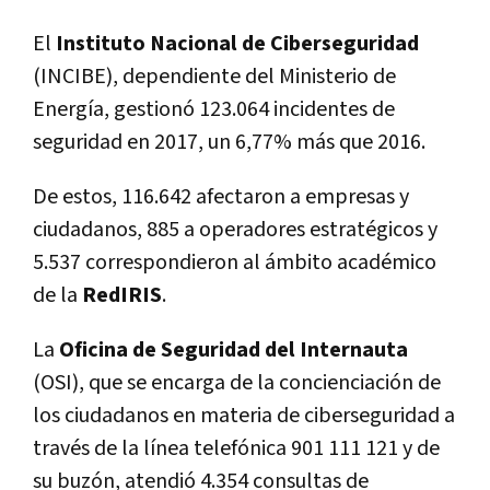
El
Instituto Nacional de Ciberseguridad
(INCIBE), dependiente del Ministerio de
Energí­a, gestionó 123.064 incidentes de
seguridad en 2017, un 6,77% más que 2016.
De estos, 116.642 afectaron a empresas y
ciudadanos, 885 a operadores estratégicos y
5.537 correspondieron al ámbito académico
de la
RedIRIS
.
La
Oficina de Seguridad del Internauta
(OSI), que se encarga de la concienciación de
los ciudadanos en materia de ciberseguridad a
través de la lí­nea telefónica 901 111 121 y de
su buzón, atendió 4.354 consultas de