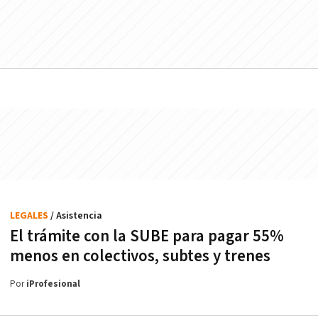
LEGALES
/ Asistencia
El trámite con la SUBE para pagar 55%
menos en colectivos, subtes y trenes
Por
iProfesional