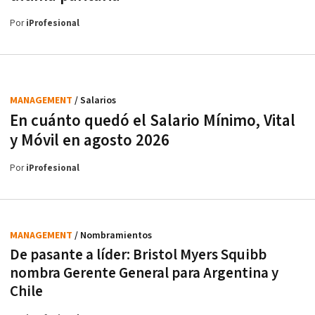
Por
iProfesional
MANAGEMENT
/ Salarios
En cuánto quedó el Salario Mínimo, Vital
y Móvil en agosto 2026
Por
iProfesional
MANAGEMENT
/ Nombramientos
De pasante a líder: Bristol Myers Squibb
nombra Gerente General para Argentina y
Chile