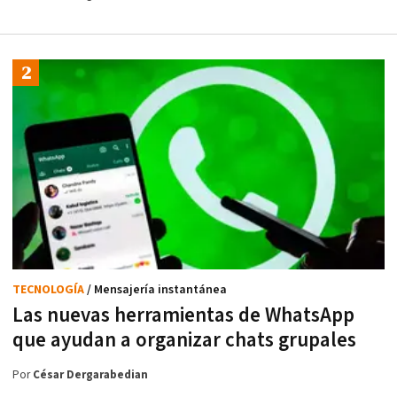
TECNOLOGÍA
/ Mensajería instantánea
Las nuevas herramientas de WhatsApp
que ayudan a organizar chats grupales
Por
César Dergarabedian