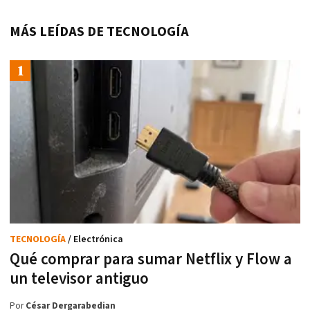
MÁS LEÍDAS DE TECNOLOGÍA
TECNOLOGÍA
/ Electrónica
Qué comprar para sumar Netflix y Flow a
un televisor antiguo
Por
César Dergarabedian