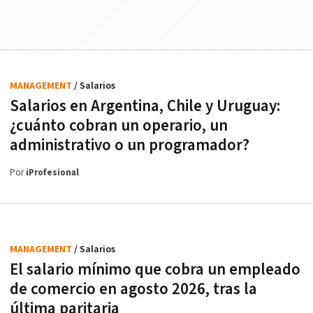
MANAGEMENT
/ Salarios
Salarios en Argentina, Chile y Uruguay:
¿cuánto cobran un operario, un
administrativo o un programador?
Por
iProfesional
MANAGEMENT
/ Salarios
El salario mínimo que cobra un empleado
de comercio en agosto 2026, tras la
última paritaria