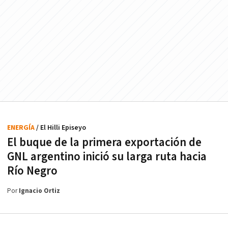
ENERGÍA
/ El Hilli Episeyo
El buque de la primera exportación de
GNL argentino inició su larga ruta hacia
Río Negro
Por
Ignacio Ortiz