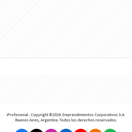
iProfesional - Copyright ©2026. Emprendimientos Corporativos S.A.
Buenos Aires, Argentina. Todos los derechos reservados.