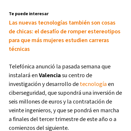
Te puede interesar
Las nuevas tecnologí­as también son cosas
de chicas: el desafí­o de romper estereotipos
para que más mujeres estudien carreras
técnicas
Telefónica anunció la pasada semana que
instalará en
Valencia
su centro de
investigación y desarrollo de
tecnologí­a
en
ciberseguridad, que supondrá una inversión de
seis millones de euros y la contratación de
veinte ingenieros, y que se pondrá en marcha
a finales del tercer trimestre de este año o a
comienzos del siguiente.