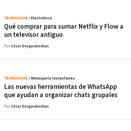
TECNOLOGÍA
/ Electrónica
Qué comprar para sumar Netflix y Flow a
un televisor antiguo
Por
César Dergarabedian
TECNOLOGÍA
/ Mensajería instantánea
Las nuevas herramientas de WhatsApp
que ayudan a organizar chats grupales
Por
César Dergarabedian