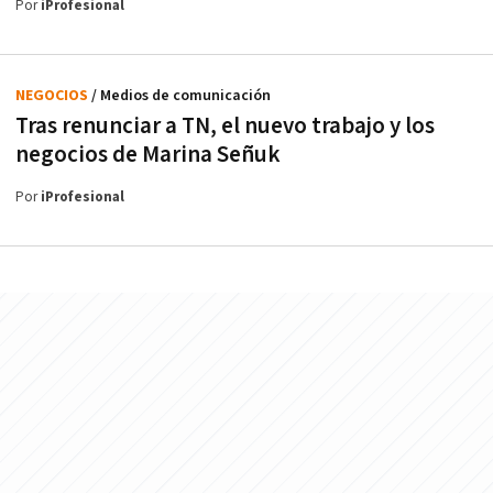
Por
iProfesional
NEGOCIOS
/ Medios de comunicación
Tras renunciar a TN, el nuevo trabajo y los
negocios de Marina Señuk
Por
iProfesional