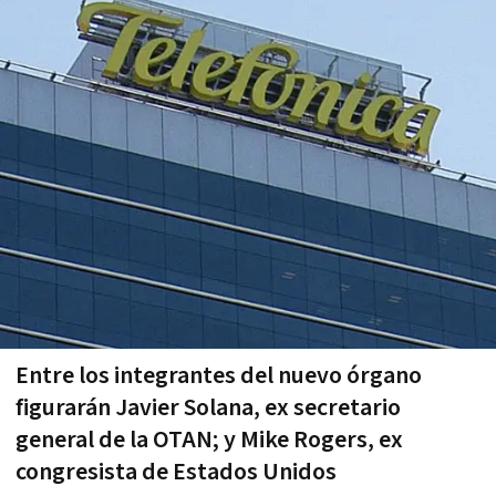
Entre los integrantes del nuevo órgano
figurarán Javier Solana, ex secretario
general de la OTAN; y Mike Rogers, ex
congresista de Estados Unidos