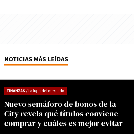
NOTICIAS MÁS LEÍDAS
FINANZAS
/ La lupa del mercado
Nuevo semáforo de bonos de la
City revela qué títulos conviene
comprar y cuáles es mejor evitar