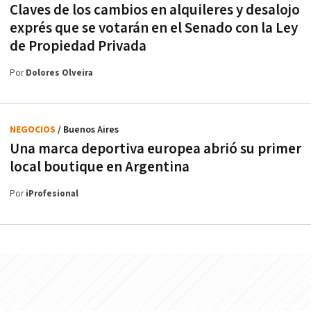
Claves de los cambios en alquileres y desalojo
exprés que se votarán en el Senado con la Ley
de Propiedad Privada
Por
Dolores Olveira
NEGOCIOS
/ Buenos Aires
Una marca deportiva europea abrió su primer
local boutique en Argentina
Por
iProfesional