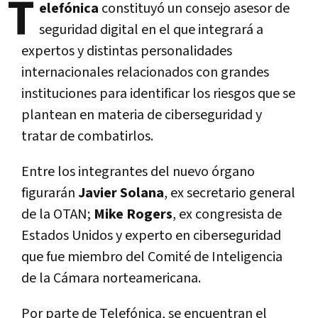
T
elefónica
constituyó un consejo asesor de
seguridad digital en el que integrará a
expertos y distintas personalidades
internacionales relacionados con grandes
instituciones para identificar los riesgos que se
plantean en materia de ciberseguridad y
tratar de combatirlos.
Entre los integrantes del nuevo órgano
figurarán
Javier Solana
, ex secretario general
de la OTAN;
Mike Rogers
, ex congresista de
Estados Unidos y experto en ciberseguridad
que fue miembro del Comité de Inteligencia
de la Cámara norteamericana.
Por parte de Telefónica, se encuentran el