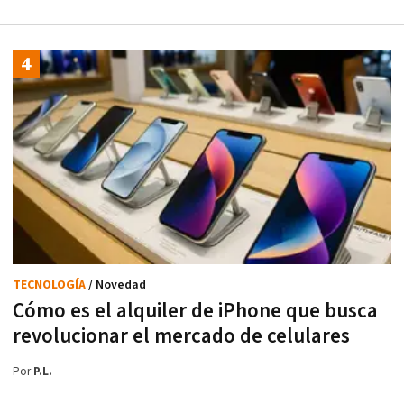
TECNOLOGÍA
/ Novedad
Cómo es el alquiler de iPhone que busca
revolucionar el mercado de celulares
Por
P.L.