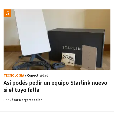
TECNOLOGÍA
/ Conectividad
Así podés pedir un equipo Starlink nuevo
si el tuyo falla
Por
César Dergarabedian