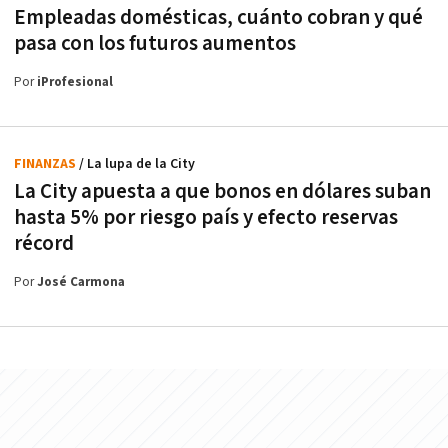
Empleadas domésticas, cuánto cobran y qué
pasa con los futuros aumentos
Por
iProfesional
FINANZAS
/ La lupa de la City
La City apuesta a que bonos en dólares suban
hasta 5% por riesgo país y efecto reservas
récord
Por
José Carmona