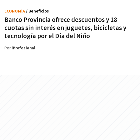
ECONOMÍA
/ Beneficios
Banco Provincia ofrece descuentos y 18
cuotas sin interés en juguetes, bicicletas y
tecnología por el Día del Niño
Por
iProfesional