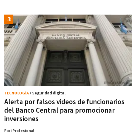
TECNOLOGÍA
/ Seguridad digital
Alerta por falsos videos de funcionarios
del Banco Central para promocionar
inversiones
Por
iProfesional