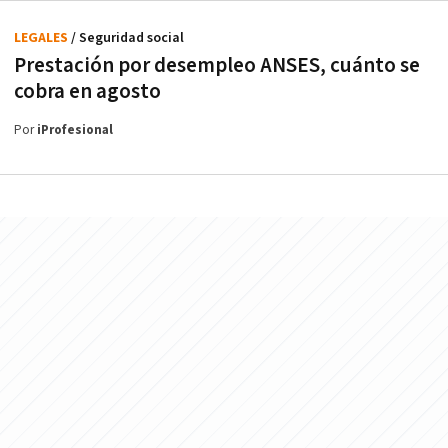
LEGALES
/ Seguridad social
Prestación por desempleo ANSES, cuánto se
cobra en agosto
Por
iProfesional