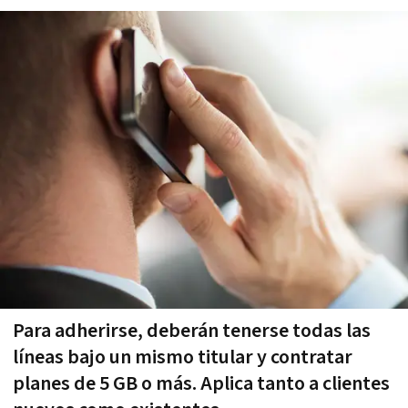
Para adherirse, deberán tenerse todas las
líneas bajo un mismo titular y contratar
planes de 5 GB o más. Aplica tanto a clientes