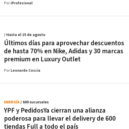
Por
iProfesional
/ Hasta el 15 de agosto
Últimos días para aprovechar descuentos
de hasta 70% en Nike, Adidas y 30 marcas
premium en Luxury Outlet
Por
Leonardo Coscia
ENERGÍA
/ 600 sucursales
YPF y PedidosYa cierran una alianza
poderosa para llevar el delivery de 600
tiendas Full a todo el país