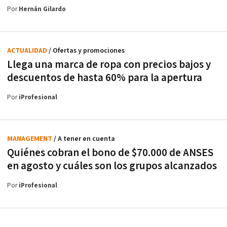
Por
Hernán Gilardo
ACTUALIDAD
/ Ofertas y promociones
Llega una marca de ropa con precios bajos y
descuentos de hasta 60% para la apertura
Por
iProfesional
MANAGEMENT
/ A tener en cuenta
Quiénes cobran el bono de $70.000 de ANSES
en agosto y cuáles son los grupos alcanzados
Por
iProfesional