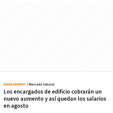
MANAGEMENT
/ Mercado laboral
Los encargados de edificio cobrarán un
nuevo aumento y así quedan los salarios
en agosto