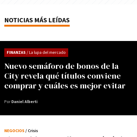
NOTICIAS MÁS LEÍDAS
FINANZAS
/ La lupa del mercado
Nuevo semáforo de bonos de la
City revela qué títulos conviene
comprar y cuáles es mejor evitar
Por
Daniel Alberti
NEGOCIOS
/ Crisis