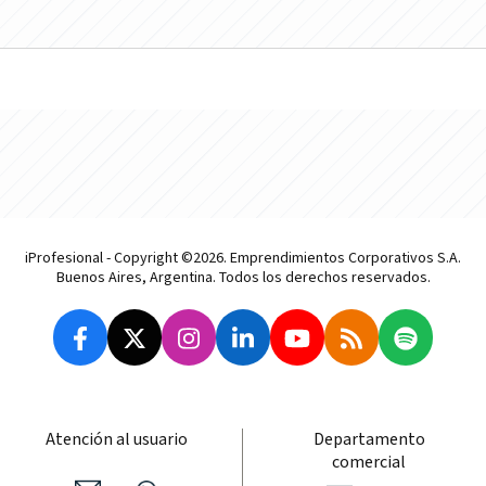
iProfesional - Copyright ©2026. Emprendimientos Corporativos S.A.
Buenos Aires, Argentina. Todos los derechos reservados.
Atención al usuario
Departamento
comercial