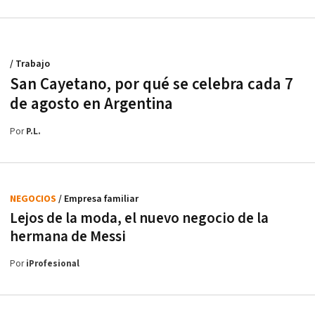
/ Trabajo
San Cayetano, por qué se celebra cada 7
de agosto en Argentina
Por
P.L.
NEGOCIOS
/ Empresa familiar
Lejos de la moda, el nuevo negocio de la
hermana de Messi
Por
iProfesional