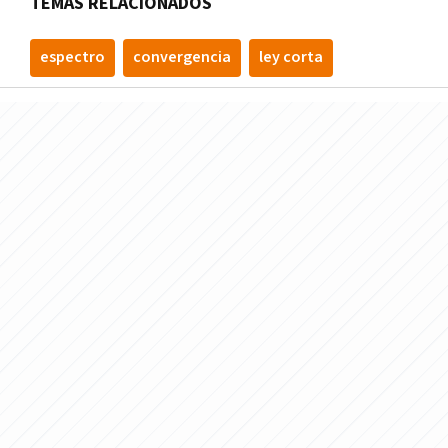
TEMAS RELACIONADOS
espectro
convergencia
ley corta