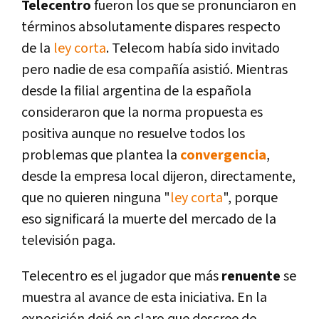
Telecentro
fueron los que se pronunciaron en
términos absolutamente dispares respecto
de la
ley corta
. Telecom habí­a sido invitado
pero nadie de esa compañí­a asistió. Mientras
desde la filial argentina de la española
consideraron que la norma propuesta es
positiva aunque no resuelve todos los
problemas que plantea la
convergencia
,
desde la empresa local dijeron, directamente,
que no quieren ninguna "
ley corta
", porque
eso significará la muerte del mercado de la
televisión paga.
Telecentro es el jugador que más
renuente
se
muestra al avance de esta iniciativa. En la