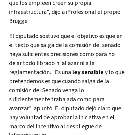
que los empleen creen su propia
infraestructura", dijo a iProfesional el propio
Brugge.
El diputado sostuvo que el objetivo es que en
el texto que salga de la comisión del senado
haya suficientes precisiones como para no
dejar todo librado ni al azar ni a la
reglamentación. "Es una
ley sensible
y lo que
pretendemos es que cuando salga de la
comisión del Senado venga lo
suficientemente trabajada como para
avanzar", apuntó. El diputado dejó claro que
hay voluntad de aprobar la iniciativa en el
marco del incentivo al despliegue de