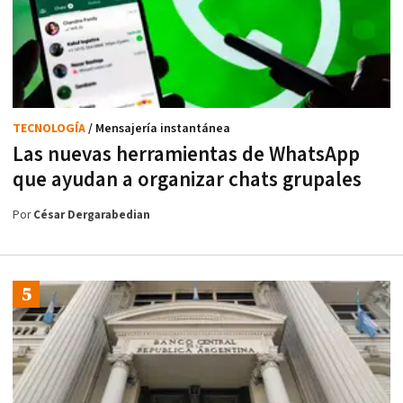
TECNOLOGÍA
/ Mensajería instantánea
Las nuevas herramientas de WhatsApp
que ayudan a organizar chats grupales
Por
César Dergarabedian