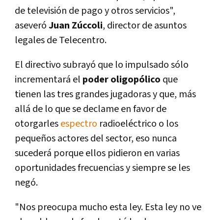
de televisión de pago y otros servicios",
aseveró
Juan Zúccoli
, director de asuntos
legales de Telecentro.
El directivo subrayó que lo impulsado sólo
incrementará el
poder oligopólico
que
tienen las tres grandes jugadoras y que, más
allá de lo que se declame en favor de
otorgarles
espectro
radioeléctrico o los
pequeños actores del sector, eso nunca
sucederá porque ellos pidieron en varias
oportunidades frecuencias y siempre se les
negó.
"Nos preocupa mucho esta ley. Esta ley no ve