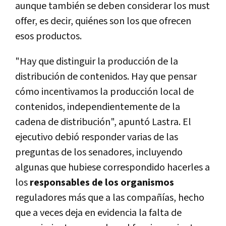
aunque también se deben considerar los must
offer, es decir, quiénes son los que ofrecen
esos productos.
"Hay que distinguir la producción de la
distribución de contenidos. Hay que pensar
cómo incentivamos la producción local de
contenidos, independientemente de la
cadena de distribución", apuntó Lastra. El
ejecutivo debió responder varias de las
preguntas de los senadores, incluyendo
algunas que hubiese correspondido hacerles a
los
responsables de los organismos
reguladores más que a las compañí­as, hecho
que a veces deja en evidencia la falta de