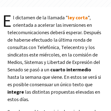
E
l dictamen de la llamada "
ley corta
",
orientada a acelerar las inversiones en
telecomunicaciones deberá esperar. Después
de haberse efectuado la última ronda de
consultas con Telefónica, Telecentro y los
sindicatos este miércoles, en la comisión de
Medios, Sistemas y Libertad de Expresión del
Senado se pasó a un
cuarto intermedio
hasta la semana que viene. En estos se verá si
es posible consensuar un único texto que
integre
las distintas propuestas elevadas en
estos dí­as.