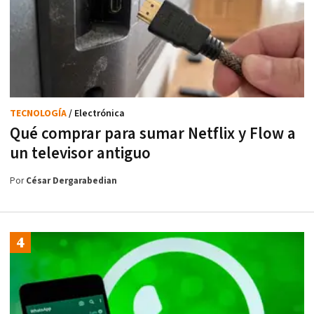
TECNOLOGÍA
/ Electrónica
Qué comprar para sumar Netflix y Flow a
un televisor antiguo
Por
César Dergarabedian