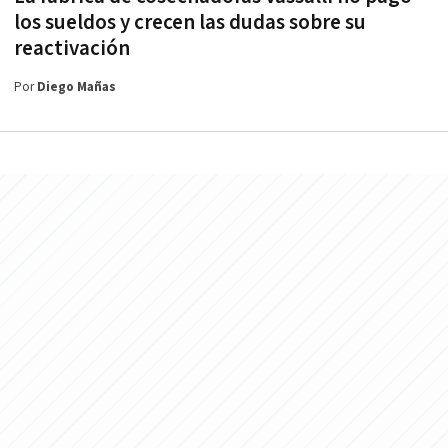
los sueldos y crecen las dudas sobre su
reactivación
Por
Diego Mañas