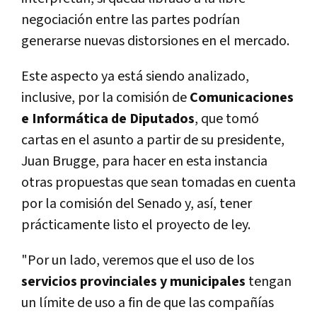
negociación entre las partes podrí­an
generarse nuevas distorsiones en el mercado.
Este aspecto ya está siendo analizado,
inclusive, por la comisión de
Comunicaciones
e Informática de Diputados
, que tomó
cartas en el asunto a partir de su presidente,
Juan Brugge, para hacer en esta instancia
otras propuestas que sean tomadas en cuenta
por la comisión del Senado y, así­, tener
prácticamente listo el proyecto de ley.
"Por un lado, veremos que el uso de los
servicios provinciales y municipales
tengan
un lí­mite de uso a fin de que las compañí­as