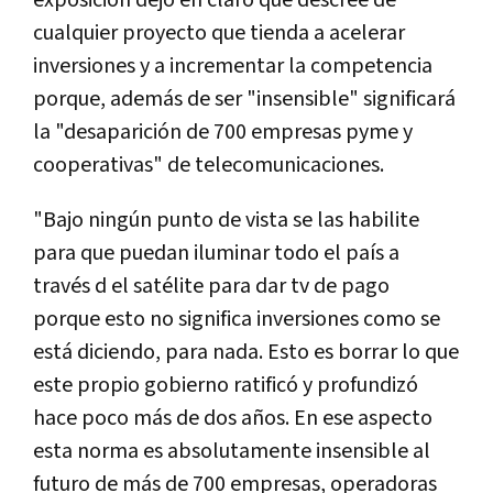
exposición dejó en claro que descree de
cualquier proyecto que tienda a acelerar
inversiones y a incrementar la competencia
porque, además de ser "insensible" significará
la "desaparición de 700 empresas pyme y
cooperativas" de telecomunicaciones.
"Bajo ningún punto de vista se las habilite
para que puedan iluminar todo el paí­s a
través d el satélite para dar tv de pago
porque esto no significa inversiones como se
está diciendo, para nada. Esto es borrar lo que
este propio gobierno ratificó y profundizó
hace poco más de dos años. En ese aspecto
esta norma es absolutamente insensible al
futuro de más de 700 empresas, operadoras