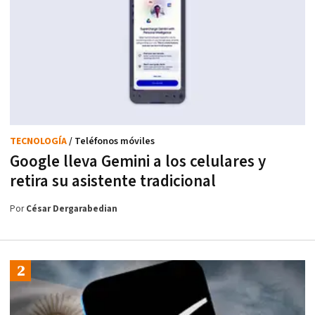
TECNOLOGÍA
/ Teléfonos móviles
Google lleva Gemini a los celulares y
retira su asistente tradicional
Por
César Dergarabedian