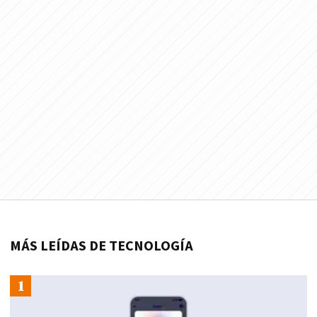
MÁS LEÍDAS DE TECNOLOGÍA