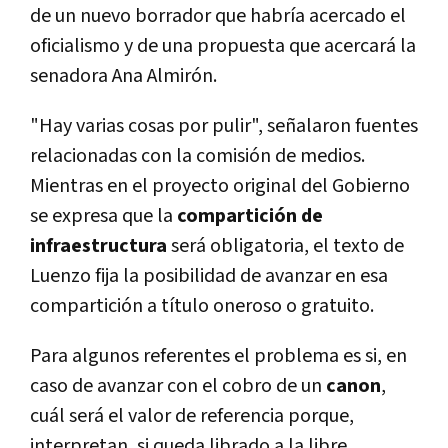
de un nuevo borrador que habrí­a acercado el
oficialismo y de una propuesta que acercará la
senadora Ana Almirón.
"Hay varias cosas por pulir", señalaron fuentes
relacionadas con la comisión de medios.
Mientras en el proyecto original del Gobierno
se expresa que la
compartición de
infraestructura
será obligatoria, el texto de
Luenzo fija la posibilidad de avanzar en esa
compartición a tí­tulo oneroso o gratuito.
Para algunos referentes el problema es si, en
caso de avanzar con el cobro de un
canon
,
cuál será el valor de referencia porque,
interpretan, si queda librado a la libre