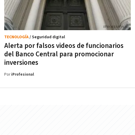
TECNOLOGÍA
/ Seguridad digital
Alerta por falsos videos de funcionarios
del Banco Central para promocionar
inversiones
Por
iProfesional