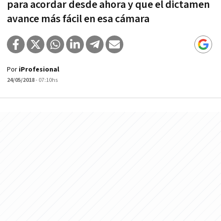
para acordar desde ahora y que el dictamen
avance más fácil en esa cámara
Por
iProfesional
24/05/2018
- 07:10hs