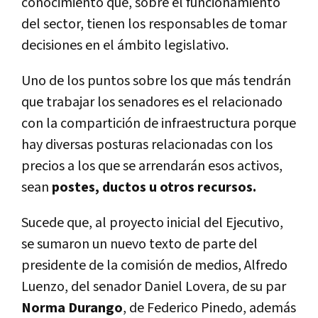
conocimiento que, sobre el funcionamiento
del sector, tienen los responsables de tomar
decisiones en el ámbito legislativo.
Uno de los puntos sobre los que más tendrán
que trabajar los senadores es el relacionado
con la compartición de infraestructura porque
hay diversas posturas relacionadas con los
precios a los que se arrendarán esos activos,
sean
postes, ductos u otros recursos.
Sucede que, al proyecto inicial del Ejecutivo,
se sumaron un nuevo texto de parte del
presidente de la comisión de medios, Alfredo
Luenzo, del senador Daniel Lovera, de su par
Norma Durango
, de Federico Pinedo, además