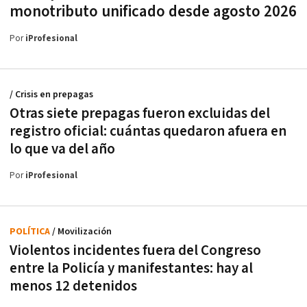
monotributo unificado desde agosto 2026
Por
iProfesional
/ Crisis en prepagas
Otras siete prepagas fueron excluidas del
registro oficial: cuántas quedaron afuera en
lo que va del año
Por
iProfesional
POLÍTICA
/ Movilización
Violentos incidentes fuera del Congreso
entre la Policía y manifestantes: hay al
menos 12 detenidos