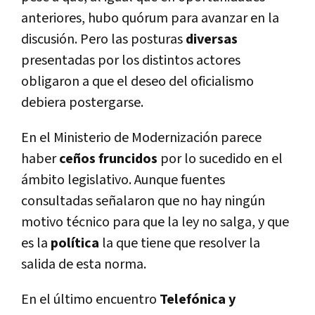
anteriores, hubo quórum para avanzar en la
discusión. Pero las posturas
diversas
presentadas por los distintos actores
obligaron a que el deseo del oficialismo
debiera postergarse.
En el Ministerio de Modernización parece
haber
ceños fruncidos
por lo sucedido en el
ámbito legislativo. Aunque fuentes
consultadas señalaron que no hay ningún
motivo técnico para que la ley no salga, y que
es la
polí­tica
la que tiene que resolver la
salida de esta norma.
En el último encuentro
Telefónica y