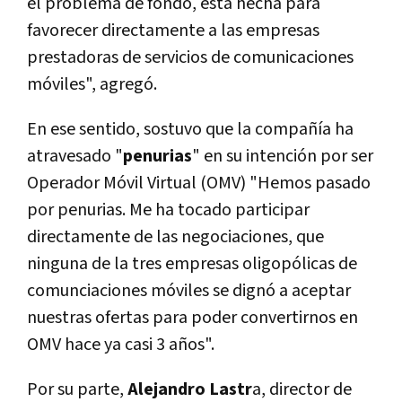
el problema de fondo, está hecha para
favorecer directamente a las empresas
prestadoras de servicios de comunicaciones
móviles", agregó.
En ese sentido, sostuvo que la compañí­a ha
atravesado "
penurias
" en su intención por ser
Operador Móvil Virtual (OMV) "Hemos pasado
por penurias. Me ha tocado participar
directamente de las negociaciones, que
ninguna de la tres empresas oligopólicas de
comunciaciones móviles se dignó a aceptar
nuestras ofertas para poder convertirnos en
OMV hace ya casi 3 años".
Por su parte,
Alejandro Lastr
a, director de