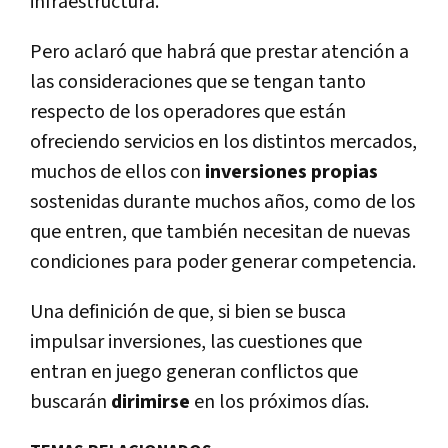
infraestructura.
Pero aclaró que habrá que prestar atención a
las consideraciones que se tengan tanto
respecto de los operadores que están
ofreciendo servicios en los distintos mercados,
muchos de ellos con
inversiones propias
sostenidas durante muchos años, como de los
que entren, que también necesitan de nuevas
condiciones para poder generar competencia.
Una definición de que, si bien se busca
impulsar inversiones, las cuestiones que
entran en juego generan conflictos que
buscarán
dirimirse
en los próximos dí­as.