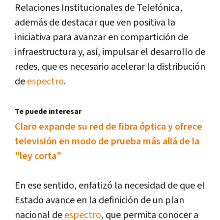
Relaciones Institucionales de Telefónica,
además de destacar que ven positiva la
iniciativa para avanzar en compartición de
infraestructura y, así­, impulsar el desarrollo de
redes, que es necesario acelerar la distribución
de
espectro
.
Te puede interesar
Claro expande su red de fibra óptica y ofrece
televisión en modo de prueba más allá de la
"ley corta"
En ese sentido, enfatizó la necesidad de que el
Estado avance en la definición de un plan
nacional de
espectro
, que permita conocer a