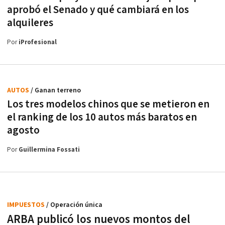
aprobó el Senado y qué cambiará en los
alquileres
Por
iProfesional
AUTOS
/ Ganan terreno
Los tres modelos chinos que se metieron en
el ranking de los 10 autos más baratos en
agosto
Por
Guillermina Fossati
IMPUESTOS
/ Operación única
ARBA publicó los nuevos montos del