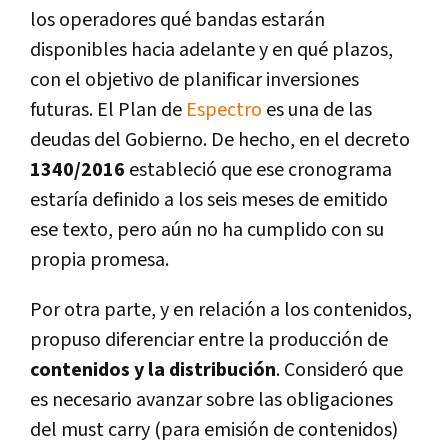
los operadores qué bandas estarán
disponibles hacia adelante y en qué plazos,
con el objetivo de planificar inversiones
futuras. El Plan de
Espectro
es una de las
deudas del Gobierno. De hecho, en el decreto
1340/2016
estableció que ese cronograma
estarí­a definido a los seis meses de emitido
ese texto, pero aún no ha cumplido con su
propia promesa.
Por otra parte, y en relación a los contenidos,
propuso diferenciar entre la producción de
contenidos y la distribución
. Consideró que
es necesario avanzar sobre las obligaciones
del must carry (para emisión de contenidos)