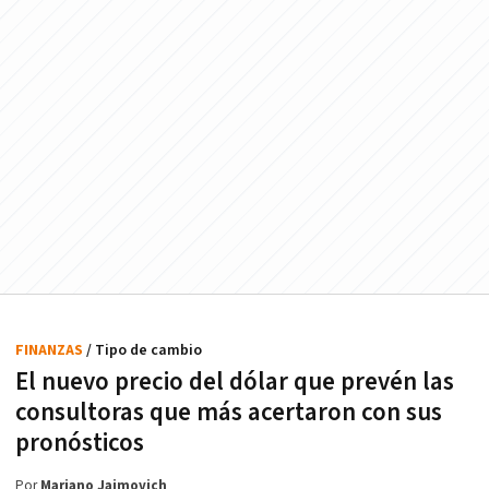
FINANZAS
/ Tipo de cambio
El nuevo precio del dólar que prevén las
consultoras que más acertaron con sus
pronósticos
Por
Mariano Jaimovich