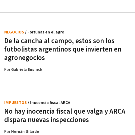
NEGOCIOS
/ Fortunas en el agro
De la cancha al campo, estos son los
futbolistas argentinos que invierten en
agronegocios
Por
Gabriela Ensinck
IMPUESTOS
/ Inocencia fiscal ARCA
No hay inocencia fiscal que valga y ARCA
dispara nuevas inspecciones
Por
Hernán Gilardo