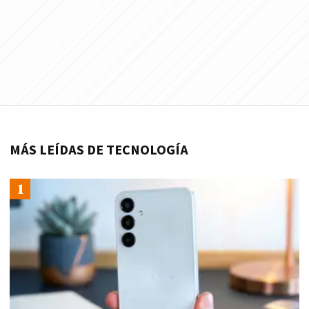
MÁS LEÍDAS DE TECNOLOGÍA