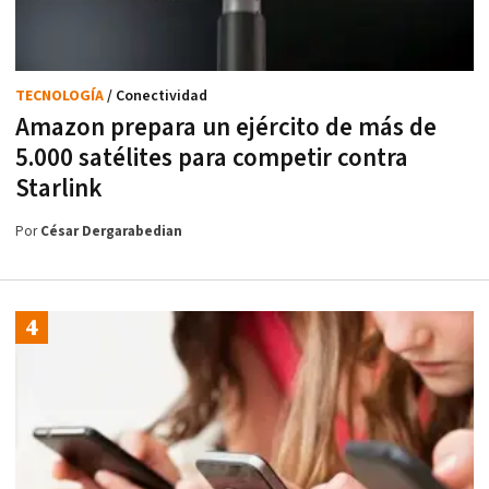
TECNOLOGÍA
/ Conectividad
Amazon prepara un ejército de más de
5.000 satélites para competir contra
Starlink
Por
César Dergarabedian