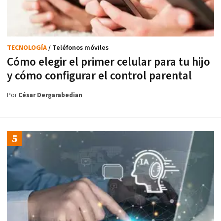
TECNOLOGÍA
/ Teléfonos móviles
Cómo elegir el primer celular para tu hijo
y cómo configurar el control parental
Por
César Dergarabedian