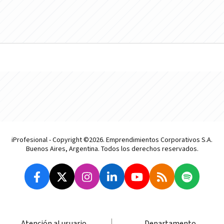
iProfesional - Copyright ©2026. Emprendimientos Corporativos S.A.
Buenos Aires, Argentina. Todos los derechos reservados.
Atención al usuario
Departamento