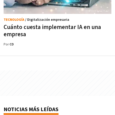
TECNOLOGÍA
/ Digitalización empresaria
Cuánto cuesta implementar IA en una
empresa
Por
CD
NOTICIAS MÁS LEÍDAS