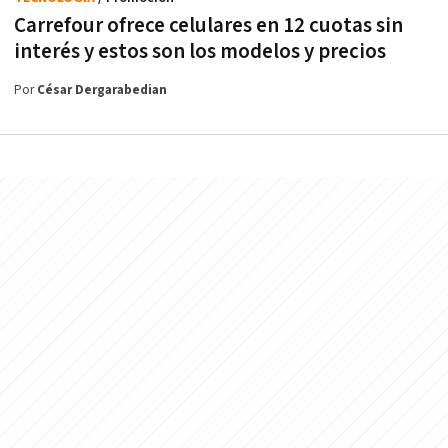
Carrefour ofrece celulares en 12 cuotas sin
interés y estos son los modelos y precios
Por
César Dergarabedian