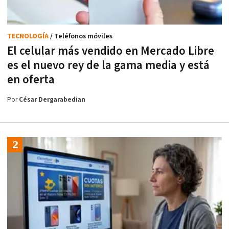
TECNOLOGÍA
/ Teléfonos móviles
El celular más vendido en Mercado Libre
es el nuevo rey de la gama media y está
en oferta
Por
César Dergarabedian