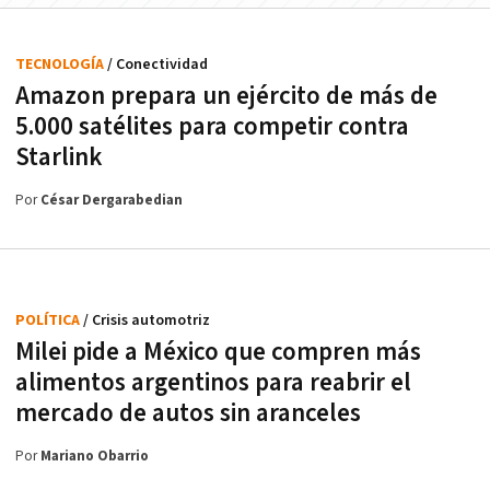
TECNOLOGÍA
/ Conectividad
Amazon prepara un ejército de más de
5.000 satélites para competir contra
Starlink
Por
César Dergarabedian
POLÍTICA
/ Crisis automotriz
Milei pide a México que compren más
alimentos argentinos para reabrir el
mercado de autos sin aranceles
Por
Mariano Obarrio