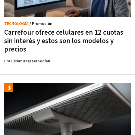
TECNOLOGÍA
/ Promoción
Carrefour ofrece celulares en 12 cuotas
sin interés y estos son los modelos y
precios
Por
César Dergarabedian