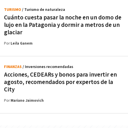
TURISMO
/ Turismo de naturaleza
Cuánto cuesta pasar la noche en un domo de
lujo en la Patagonia y dormir a metros de un
glaciar
Por
Leila Ganem
FINANZAS
/ Inversiones recomendadas
Acciones, CEDEARs y bonos para invertir en
agosto, recomendados por expertos de la
City
Por
Mariano Jaimovich