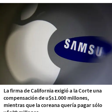
La firma de California exigió a la Corte una
compensación de u$s1.000 millones,
mientras que la coreana quería pagar sólo