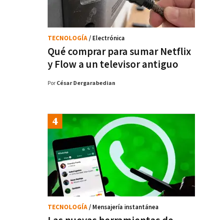
TECNOLOGÍA
/ Electrónica
Qué comprar para sumar Netflix
y Flow a un televisor antiguo
Por
César Dergarabedian
TECNOLOGÍA
/ Mensajería instantánea