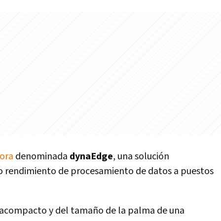
ora
denominada
dynaEdge
, una solución
mo rendimiento de procesamiento de datos a puestos
tracompacto y del tamaño de la palma de una