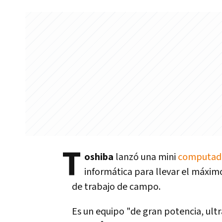
T
oshiba
lanzó una mini
computad
informática para llevar el máxi
de trabajo de campo.
Es un equipo "de gran potencia, ul