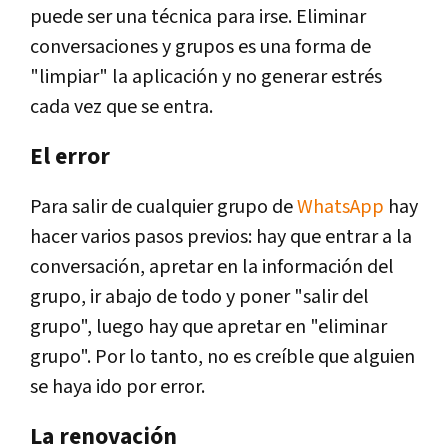
puede ser una técnica para irse. Eliminar
conversaciones y grupos es una forma de
"limpiar" la aplicación y no generar estrés
cada vez que se entra.
El error
Para salir de cualquier grupo de
WhatsApp
hay
hacer varios pasos previos: hay que entrar a la
conversación, apretar en la información del
grupo, ir abajo de todo y poner "salir del
grupo", luego hay que apretar en "eliminar
grupo". Por lo tanto, no es creíble que alguien
se haya ido por error.
La renovación