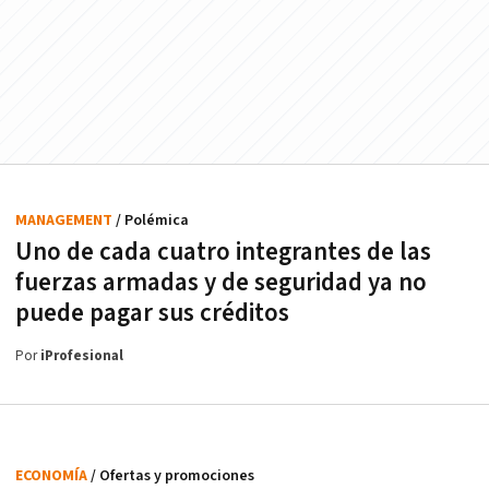
MANAGEMENT
/ Polémica
Uno de cada cuatro integrantes de las
fuerzas armadas y de seguridad ya no
puede pagar sus créditos
Por
iProfesional
ECONOMÍA
/ Ofertas y promociones