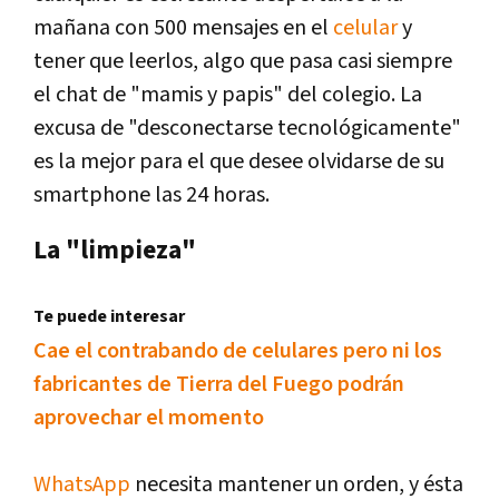
mañana con 500 mensajes en el
celular
y
tener que leerlos, algo que pasa casi siempre
el chat de "mamis y papis" del colegio. La
excusa de "desconectarse tecnológicamente"
es la mejor para el que desee olvidarse de su
smartphone las 24 horas.
La "limpieza"
Te puede interesar
Cae el contrabando de celulares pero ni los
fabricantes de Tierra del Fuego podrán
aprovechar el momento
WhatsApp
necesita mantener un orden, y ésta