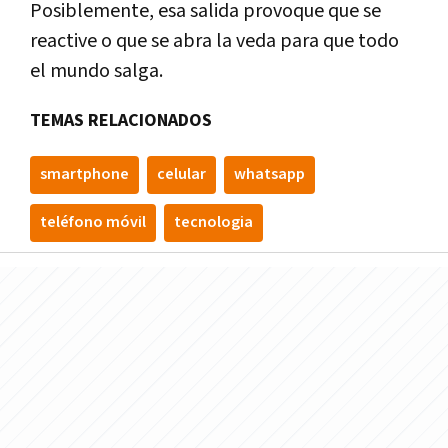
Posiblemente, esa salida provoque que se
reactive o que se abra la veda para que todo
el mundo salga.
TEMAS RELACIONADOS
smartphone
celular
whatsapp
teléfono móvil
tecnologia