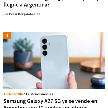
llegue a Argentina?
Por
César Dergarabedian
TECNOLOGÍA
/ Teléfonos móviles
Samsung Galaxy A27 5G ya se vende en