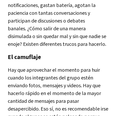
notificaciones, gastan batería, agotan la
paciencia con tantas conversaciones y
participan de discusiones o debates
banales. ¿Cómo salir de una manera
disimulada o sin quedar mal y sin que nadie se
enoje? Existen diferentes trucos para hacerlo.
El camuflaje
Hay que aprovechar el momento para huir
cuando los integrantes del grupo estén
enviando fotos, mensajes y videos. Hay que
hacerlo rápido en el momento de la mayor
cantidad de mensajes para pasar
desapercibido. Eso sí, no es recomendable irse