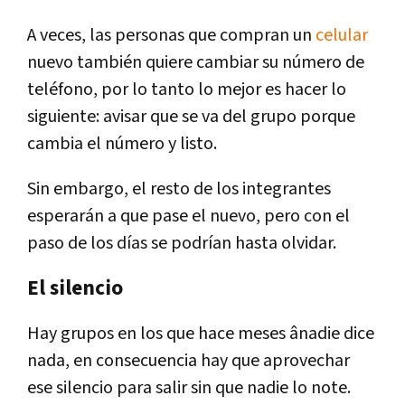
A veces, las personas que compran un
celular
nuevo también quiere cambiar su número de
teléfono, por lo tanto lo mejor es hacer lo
siguiente: avisar que se va del grupo porque
cambia el número y listo.
Sin embargo, el resto de los integrantes
esperarán a que pase el nuevo, pero con el
paso de los días se podrían hasta olvidar.
El silencio
Hay grupos en los que hace meses ânadie dice
nada, en consecuencia hay que aprovechar
ese silencio para salir sin que nadie lo note.