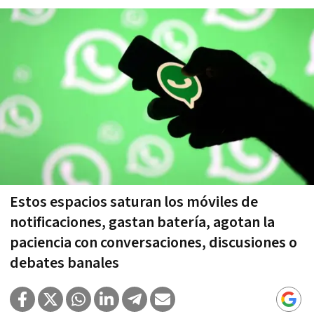
Estos espacios saturan los móviles de
notificaciones, gastan batería, agotan la
paciencia con conversaciones, discusiones o
debates banales