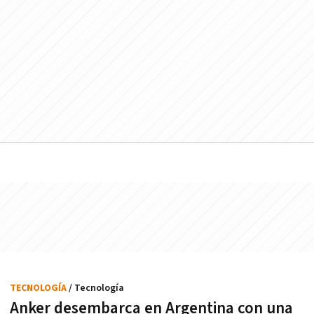
TECNOLOGÍA
/ Tecnología
Anker desembarca en Argentina con una