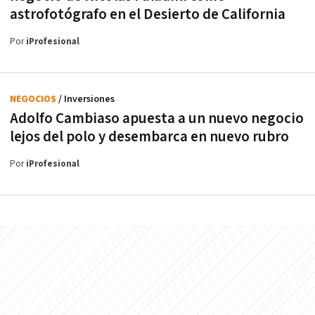
astrofotógrafo en el Desierto de California
Por
iProfesional
NEGOCIOS
/ Inversiones
Adolfo Cambiaso apuesta a un nuevo negocio
lejos del polo y desembarca en nuevo rubro
Por
iProfesional