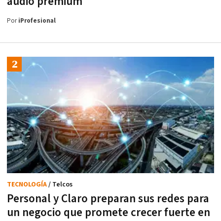
audio premium
Por
iProfesional
TECNOLOGÍA
/ Telcos
Personal y Claro preparan sus redes para
un negocio que promete crecer fuerte en