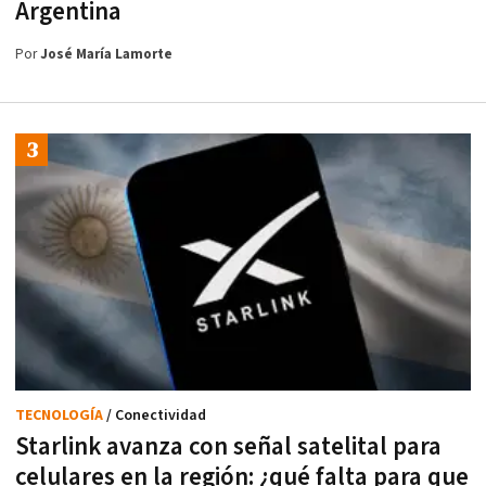
Argentina
Por
José María Lamorte
TECNOLOGÍA
/ Conectividad
Starlink avanza con señal satelital para
celulares en la región: ¿qué falta para que