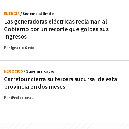
ENERGÍA
/ Sistema al límite
Las generadoras eléctricas reclaman al
Gobierno por un recorte que golpea sus
ingresos
Por
Ignacio Ortiz
NEGOCIOS
/ Supermercados
Carrefour cierra su tercera sucursal de esta
provincia en dos meses
Por
iProfesional