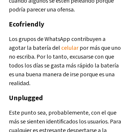
cuando algunos se estén peleando porque
podría parecer una ofensa.
Ecofriendly
Los grupos de WhatsApp contribuyen a
agotar la batería del
celular
por más que uno
no escriba. Por lo tanto, excusarse con que
todos los días se gasta más rápido la batería
es una buena manera de irse porque es una
realidad.
Unplugged
Este punto sea, probablemente, con el que
más se sienten identificados los usuarios. Para
cualquier es estresante despertarse a la