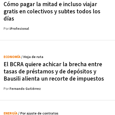
Cómo pagar la mitad e incluso viajar
gratis en colectivos y subtes todos los
días
Por
iProfesional
ECONOMÍA
/ Hoja de ruta
El BCRA quiere achicar la brecha entre
tasas de préstamos y de depósitos y
Bausili alienta un recorte de impuestos
Por
Fernando Gutiérrez
ENERGÍA
/ Por ajuste de contratos