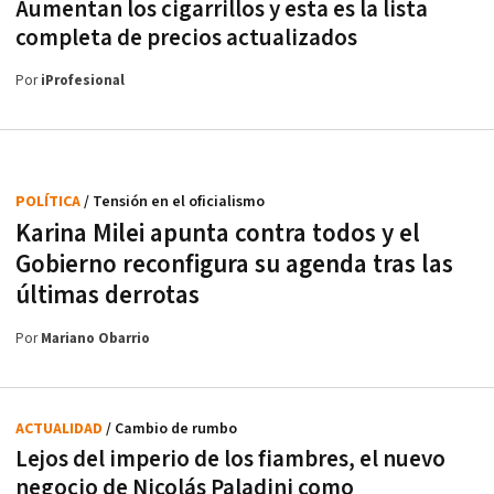
Aumentan los cigarrillos y esta es la lista
completa de precios actualizados
Por
iProfesional
POLÍTICA
/ Tensión en el oficialismo
Karina Milei apunta contra todos y el
Gobierno reconfigura su agenda tras las
últimas derrotas
Por
Mariano Obarrio
ACTUALIDAD
/ Cambio de rumbo
Lejos del imperio de los fiambres, el nuevo
negocio de Nicolás Paladini como