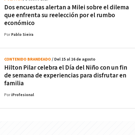
Dos encuestas alertan a Milei sobre el dilema
que enfrenta su reelección por el rumbo
económico
Por
Pablo Sieira
CONTENIDO BRANDEADO
/ Del 15 al 16 de agosto
Hilton Pilar celebra el Día del Niño con un fin
de semana de experiencias para disfrutar en
familia
Por
iProfesional