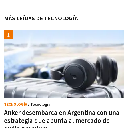
MÁS LEÍDAS DE TECNOLOGÍA
TECNOLOGÍA
/ Tecnología
Anker desembarca en Argentina con una
estrategia que apunta al mercado de