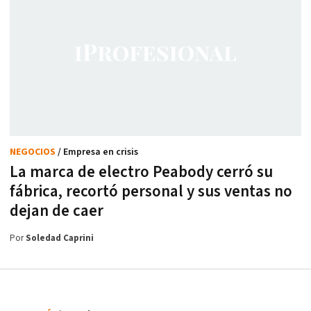
NEGOCIOS
/ Empresa en crisis
La marca de electro Peabody cerró su
fábrica, recortó personal y sus ventas no
dejan de caer
Por
Soledad Caprini