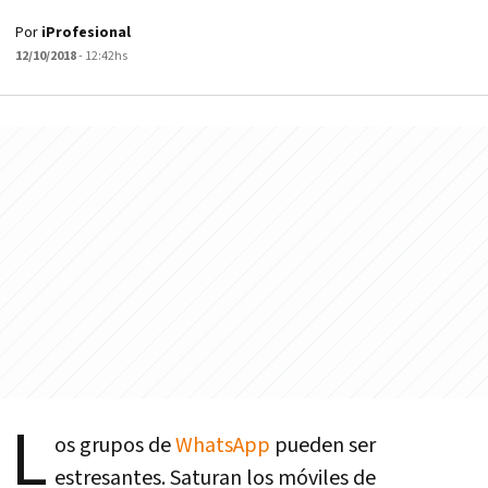
Por
iProfesional
12/10/2018
- 12:42hs
L
os grupos de
WhatsApp
pueden ser
estresantes. Saturan los móviles de