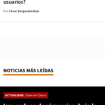
usuarios?
Por
César Dergarabedian
NOTICIAS MÁS LEÍDAS
ACTUALIDAD
/ Exen en Chaco