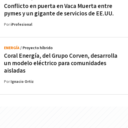
Conflicto en puerta en Vaca Muerta entre
pymes y un gigante de servicios de EE.UU.
Por
iProfesional
ENERGÍA
/ Proyecto híbrido
Coral Energía, del Grupo Corven, desarrolla
un modelo eléctrico para comunidades
aisladas
Por
Ignacio Ortiz